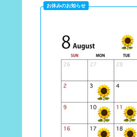
お休みのお知らせ