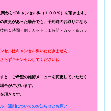
に関わらずキャンセル料（１００％）を頂きます。
容の変更があった場合でも、予約時のお取りになら
１技術１時間・例：カット→１時間・カット＆カラ
ャンセルはキャンセル料いただきません
なさらずキャンセルしてくださいね
ますと、ご希望の施術メニューを変更していただく
く場合がございます。
金を頂きます。
セル、遅刻についてのお知らせとお願い