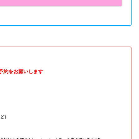
ご予約をお願いします
など）