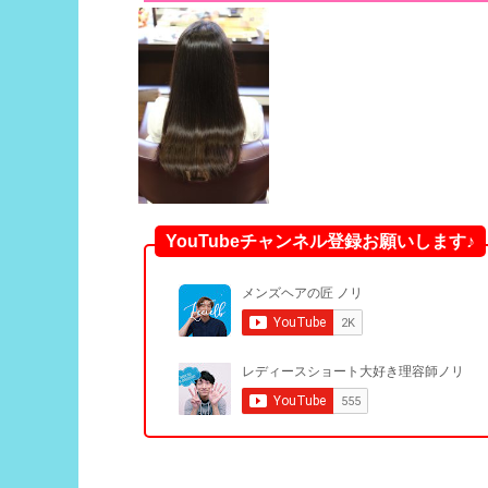
YouTubeチャンネル登録お願いします♪