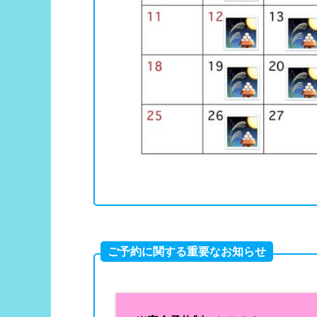
ご予約に関する重要なお知らせ