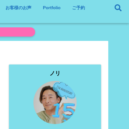
お客様のお声
Portfolio
ご予約
ノリ