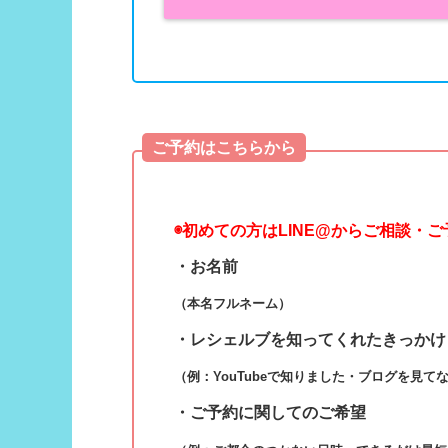
ご予約はこちらから
◉
初めての方はLINE@からご相談・
・お名前
（本名フルネーム）
・レシェルブを知ってくれたきっかけ
（例：YouTubeで知りました・ブログを見て
・ご予約に関してのご希望