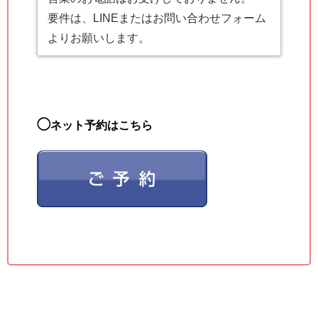
要件は、LINEまたはお問い合わせフォーム
よりお願いします。
◯
ネット予約はこちら