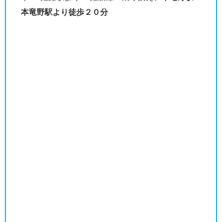
本竜野駅より徒歩２０分