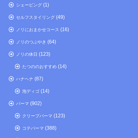
(1)
シェービング
(49)
セルフスタイリング
(16)
ノリにおまかせコース
(64)
ノリのつぶやき
(123)
ノリの休日
(14)
たつののおすすめ
(87)
ハナヘナ
(14)
泡ディゴ
(902)
パーマ
(123)
クリープパーマ
(388)
コテパーマ