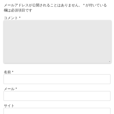
メールアドレスが公開されることはありません。
*
が付いている
欄は必須項目です
コメント
*
名前
*
メール
*
サイト