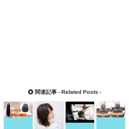
関連記事 -
Related Posts
-