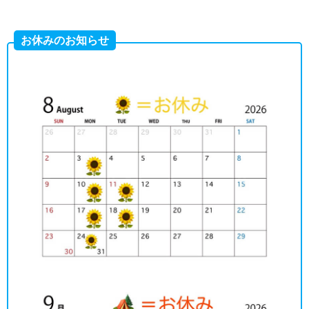
お休みのお知らせ