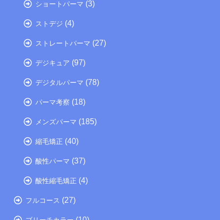
(3)
ショートパーマ
(4)
ストデジ
(27)
ストレートパーマ
(97)
デジキュア
(78)
デジタルパーマ
(18)
パーマ考察
(185)
メンズパーマ
(40)
縮毛矯正
(37)
酸性パーマ
(4)
酸性縮毛矯正
(27)
フルコース
(10)
ブリーチカラー