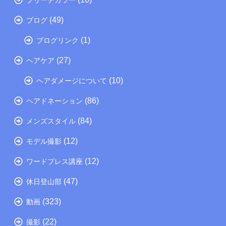
(49)
ブログ
(1)
ブログリンク
(27)
ヘアケア
(10)
ヘアダメージについて
(86)
ヘアドネーション
(84)
メンズスタイル
(12)
モデル撮影
(12)
ワードプレス講座
(47)
休日登山部
(323)
動画
(22)
撮影