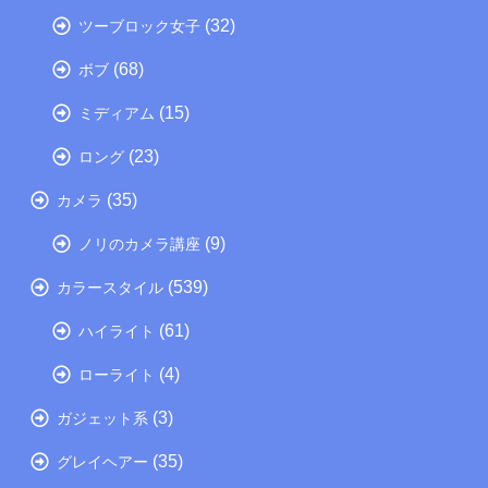
(32)
ツーブロック女子
(68)
ボブ
(15)
ミディアム
(23)
ロング
(35)
カメラ
(9)
ノリのカメラ講座
(539)
カラースタイル
(61)
ハイライト
(4)
ローライト
(3)
ガジェット系
(35)
グレイヘアー