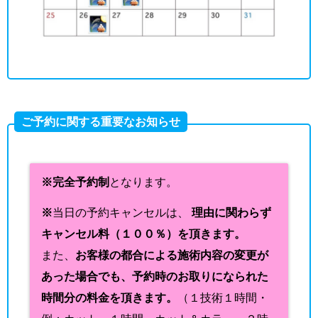
ご予約に関する重要なお知らせ
※完全予約制
となります。
※
当日の予約キャンセルは、
理由に関わらず
キャンセル料（１００％）を頂きます。
また、
お客様の都合による施術内容の変更が
あった場合でも、予約時のお取りになられた
時間分の料金を頂きます。
（１技術１時間・