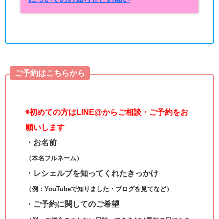
ご予約はこちらから
◉
初めての方はLINE@からご相談・ご予約をお
願いします
・お名前
（本名フルネーム）
・レシェルブを知ってくれたきっかけ
（例：YouTubeで知りました・ブログを見てなど）
・ご予約に関してのご希望