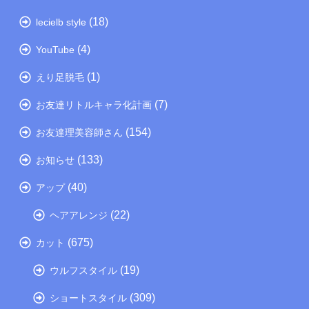
(18)
lecielb style
(4)
YouTube
(1)
えり足脱毛
(7)
お友達リトルキャラ化計画
(154)
お友達理美容師さん
(133)
お知らせ
(40)
アップ
(22)
ヘアアレンジ
(675)
カット
(19)
ウルフスタイル
(309)
ショートスタイル