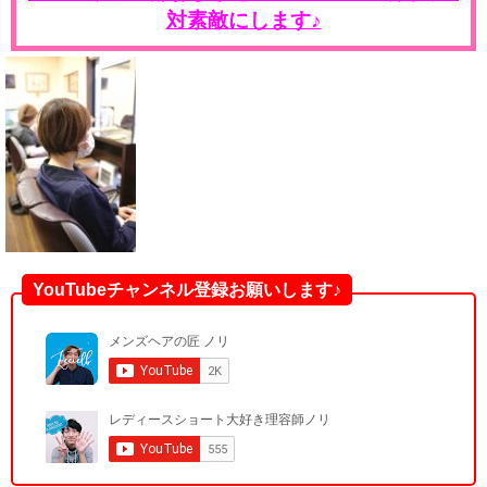
対素敵にします♪
YouTubeチャンネル登録お願いします♪