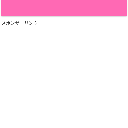
スポンサーリンク