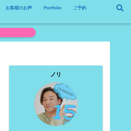
お客様のお声
Portfolio
ご予約
ノリ