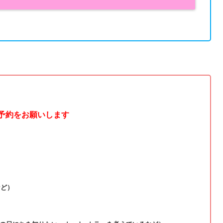
ご予約をお願いします
など）