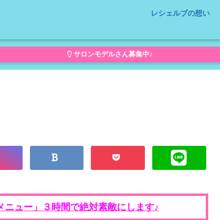
レシェルブの想い
サロンモデルさん募集中♪
メニュー」３時間で絶対素敵にします♪