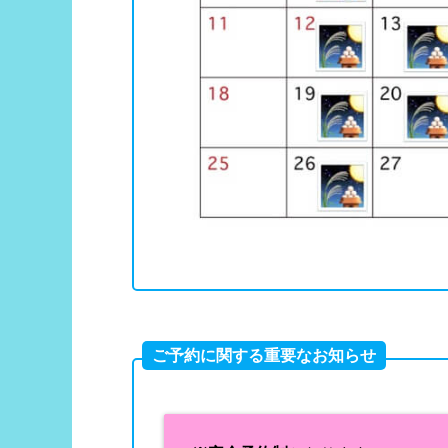
ご予約に関する重要なお知らせ