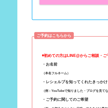
ご予約はこちらから
◉
初めての方はLINE@からご相談・
・お名前
（本名フルネーム）
・レシェルブを知ってくれたきっかけ
（例：YouTubeで知りました・ブログを見て
・ご予約に関してのご希望