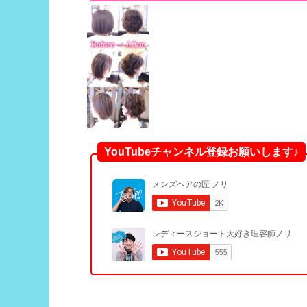
YouTubeチャンネル登録お願いします♪