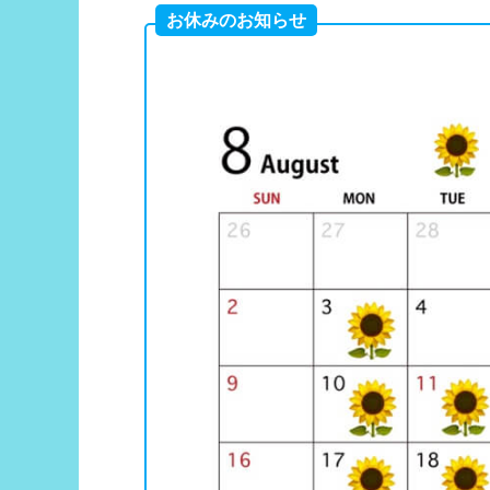
お休みのお知らせ