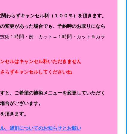
に関わらずキャンセル料（１００％）を頂きます。
容の変更があった場合でも、予約時のお取りになら
１技術１時間・例：カット→１時間・カット＆カラ
ャンセルはキャンセル料いただきません
なさらずキャンセルしてくださいね
ますと、ご希望の施術メニューを変更していただく
く場合がございます。
金を頂きます。
セル、遅刻についてのお知らせとお願い