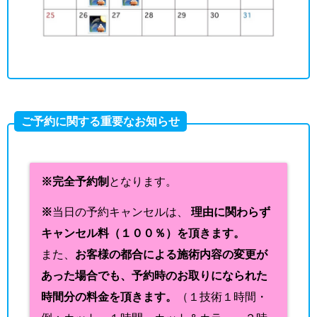
ご予約に関する重要なお知らせ
※完全予約制
となります。
※
当日の予約キャンセルは、
理由に関わらず
キャンセル料（１００％）を頂きます。
また、
お客様の都合による施術内容の変更が
あった場合でも、予約時のお取りになられた
時間分の料金を頂きます。
（１技術１時間・