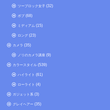
(32)
ツーブロック女子
(68)
ボブ
(15)
ミディアム
(23)
ロング
(35)
カメラ
(9)
ノリのカメラ講座
(539)
カラースタイル
(61)
ハイライト
(4)
ローライト
(3)
ガジェット系
(35)
グレイヘアー