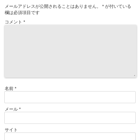
メールアドレスが公開されることはありません。
*
が付いている
欄は必須項目です
コメント
*
名前
*
メール
*
サイト