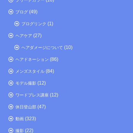
(49)
ブログ
(1)
ブログリンク
(27)
ヘアケア
(10)
ヘアダメージについて
(86)
ヘアドネーション
(84)
メンズスタイル
(12)
モデル撮影
(12)
ワードプレス講座
(47)
休日登山部
(323)
動画
(22)
撮影