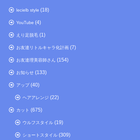
(18)
lecielb style
(4)
YouTube
(1)
えり足脱毛
(7)
お友達リトルキャラ化計画
(154)
お友達理美容師さん
(133)
お知らせ
(40)
アップ
(22)
ヘアアレンジ
(675)
カット
(19)
ウルフスタイル
(309)
ショートスタイル