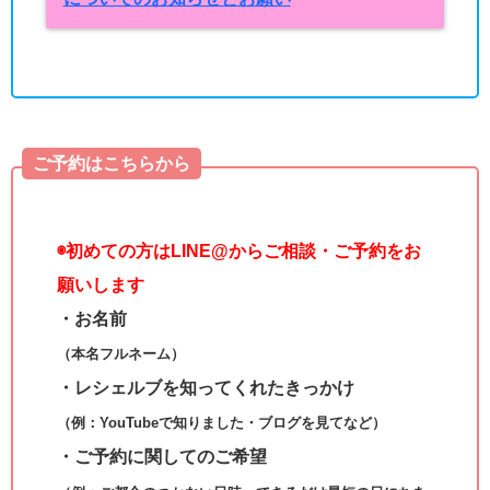
ご予約はこちらから
◉
初めての方はLINE@からご相談・ご予約をお
願いします
・お名前
（本名フルネーム）
・レシェルブを知ってくれたきっかけ
（例：YouTubeで知りました・ブログを見てなど）
・ご予約に関してのご希望