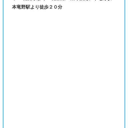
本竜野駅より徒歩２０分