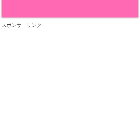
スポンサーリンク