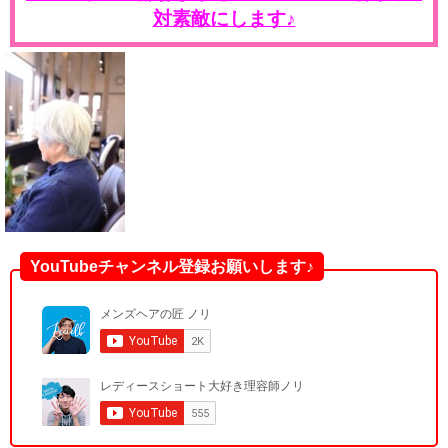
対素敵にします♪
YouTubeチャンネル登録お願いします♪