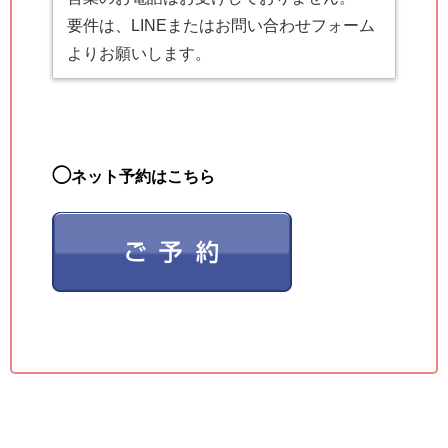
要件は、LINEまたはお問い合わせフォーム
よりお願いします。
◯
ネット予約はこちら