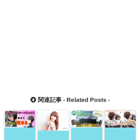
関連記事 -
Related Posts
-