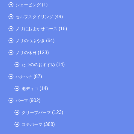
(1)
シェービング
(49)
セルフスタイリング
(16)
ノリにおまかせコース
(64)
ノリのつぶやき
(123)
ノリの休日
(14)
たつののおすすめ
(87)
ハナヘナ
(14)
泡ディゴ
(902)
パーマ
(123)
クリープパーマ
(388)
コテパーマ