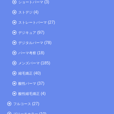
(3)
ショートパーマ
(4)
ストデジ
(27)
ストレートパーマ
(97)
デジキュア
(78)
デジタルパーマ
(18)
パーマ考察
(185)
メンズパーマ
(40)
縮毛矯正
(37)
酸性パーマ
(4)
酸性縮毛矯正
(27)
フルコース
(10)
ブリーチカラー