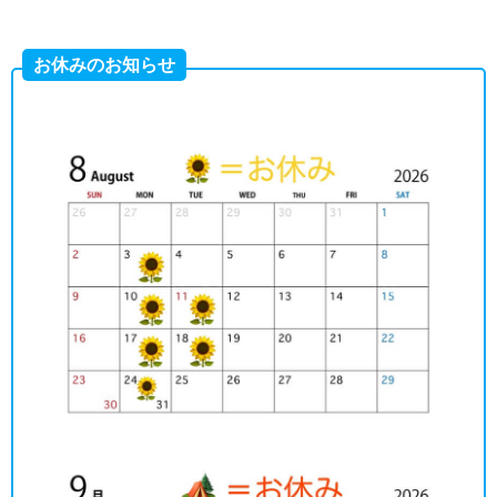
お休みのお知らせ