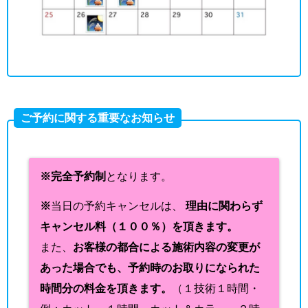
ご予約に関する重要なお知らせ
※完全予約制
となります。
※
当日の予約キャンセルは、
理由に関わらず
キャンセル料（１００％）を頂きます。
また、
お客様の都合による施術内容の変更が
あった場合でも、予約時のお取りになられた
時間分の料金を頂きます。
（１技術１時間・