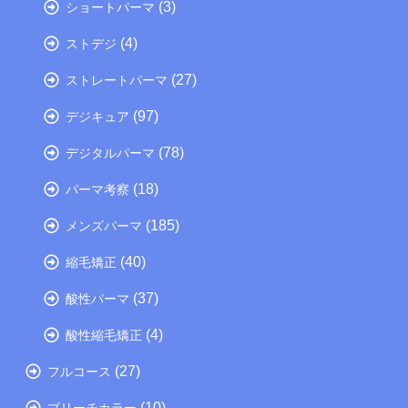
(3)
ショートパーマ
(4)
ストデジ
(27)
ストレートパーマ
(97)
デジキュア
(78)
デジタルパーマ
(18)
パーマ考察
(185)
メンズパーマ
(40)
縮毛矯正
(37)
酸性パーマ
(4)
酸性縮毛矯正
(27)
フルコース
(10)
ブリーチカラー