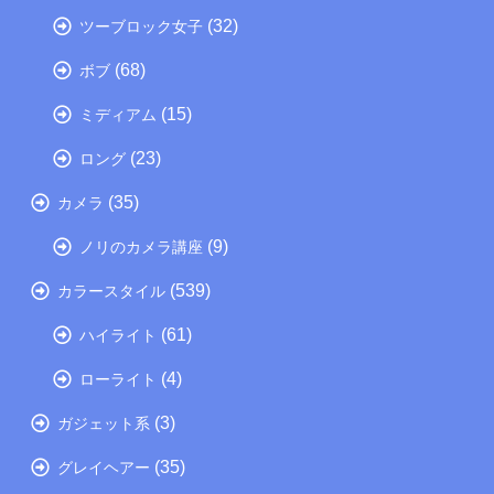
(32)
ツーブロック女子
(68)
ボブ
(15)
ミディアム
(23)
ロング
(35)
カメラ
(9)
ノリのカメラ講座
(539)
カラースタイル
(61)
ハイライト
(4)
ローライト
(3)
ガジェット系
(35)
グレイヘアー