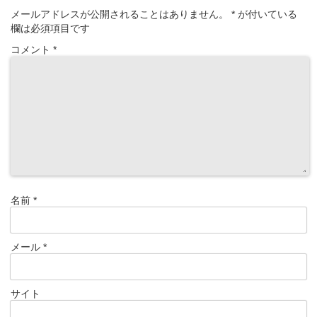
メールアドレスが公開されることはありません。
*
が付いている
欄は必須項目です
コメント
*
名前
*
メール
*
サイト