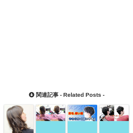
関連記事 -
Related Posts
-