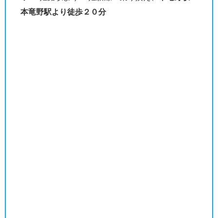
本竜野駅より徒歩２０分