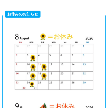
お休みのお知らせ