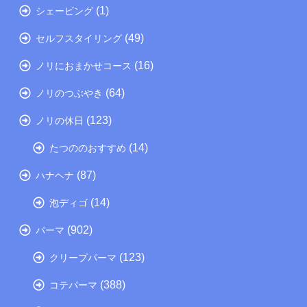
(1)
シェービング
(49)
セルフスタイリング
(16)
ノリにおまかせコース
(64)
ノリのつぶやき
(123)
ノリの休日
(14)
たつののおすすめ
(87)
ハナヘナ
(14)
泡ディゴ
(902)
パーマ
(123)
クリープパーマ
(388)
コテパーマ