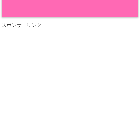
スポンサーリンク