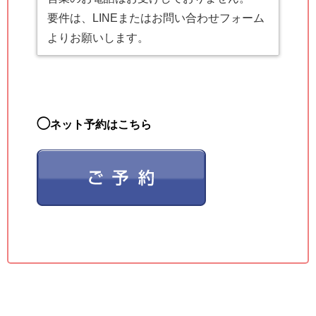
要件は、LINEまたはお問い合わせフォーム
よりお願いします。
◯
ネット予約はこちら