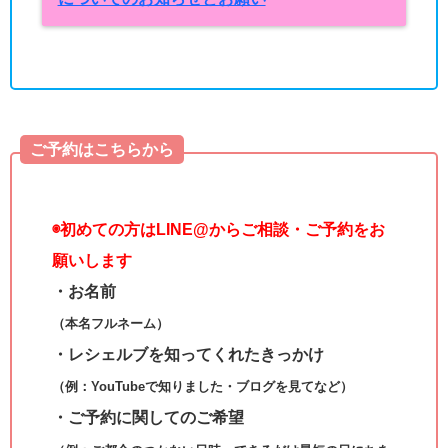
ご予約はこちらから
◉
初めての方はLINE@からご相談・ご予約をお
願いします
・お名前
（本名フルネーム）
・レシェルブを知ってくれたきっかけ
（例：YouTubeで知りました・ブログを見てなど）
・ご予約に関してのご希望