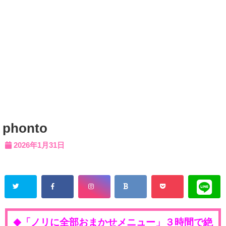
phonto
2026年1月31日
「ノリに全部おまかせメニュー」３時間で絶
◆