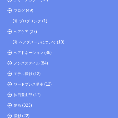
(49)
ブログ
(1)
ブログリンク
(27)
ヘアケア
(10)
ヘアダメージについて
(86)
ヘアドネーション
(84)
メンズスタイル
(12)
モデル撮影
(12)
ワードプレス講座
(47)
休日登山部
(323)
動画
(22)
撮影