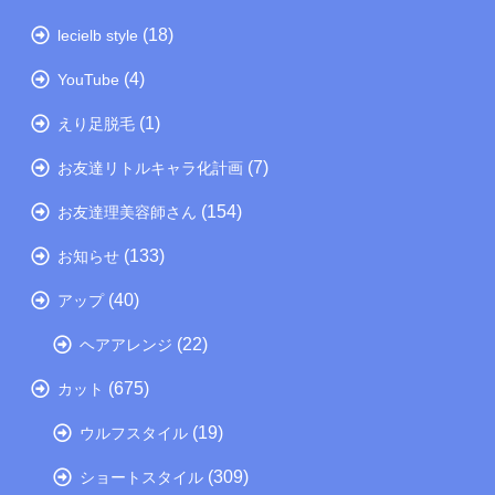
(18)
lecielb style
(4)
YouTube
(1)
えり足脱毛
(7)
お友達リトルキャラ化計画
(154)
お友達理美容師さん
(133)
お知らせ
(40)
アップ
(22)
ヘアアレンジ
(675)
カット
(19)
ウルフスタイル
(309)
ショートスタイル