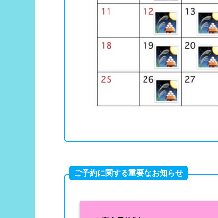
ご予約に関する重要なお知らせ