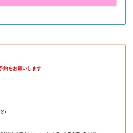
ご予約をお願いします
など）