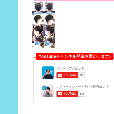
YouTubeチャンネル登録お願いします♪