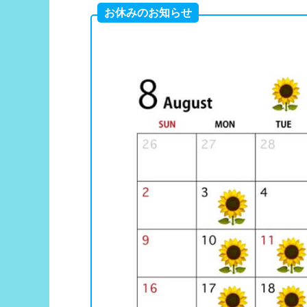
お休みのお知らせ