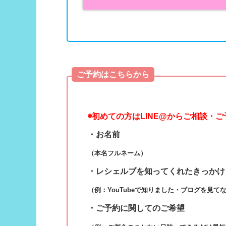
ご予約はこちらから
◉
初めての方はLINE@からご相談・
・お名前
（本名フルネーム）
・レシェルブを知ってくれたきっかけ
（例：YouTubeで知りました・ブログを見て
・ご予約に関してのご希望