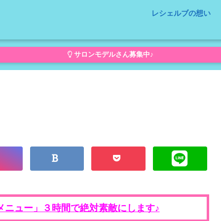
レシェルブの想い
サロンモデルさん募集中♪
メニュー」３時間で絶対素敵にします♪