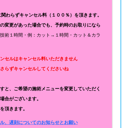
に関わらずキャンセル料（１００％）を頂きます。
容の変更があった場合でも、予約時のお取りになら
１技術１時間・例：カット→１時間・カット＆カラ
ャンセルはキャンセル料いただきません
なさらずキャンセルしてくださいね
ますと、ご希望の施術メニューを変更していただく
く場合がございます。
金を頂きます。
セル、遅刻についてのお知らせとお願い