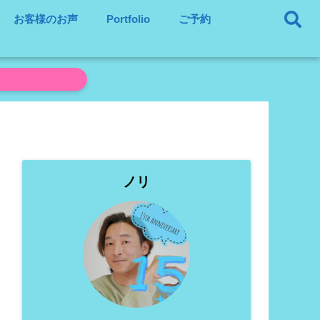
お客様のお声
Portfolio
ご予約
ノリ