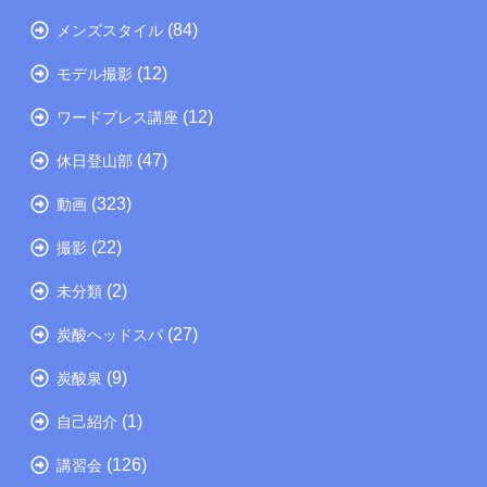
(84)
メンズスタイル
(12)
モデル撮影
(12)
ワードプレス講座
(47)
休日登山部
(323)
動画
(22)
撮影
(2)
未分類
(27)
炭酸ヘッドスパ
(9)
炭酸泉
(1)
自己紹介
(126)
講習会