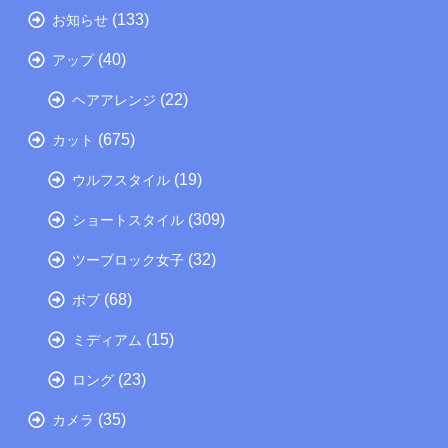
(133)
お知らせ
(40)
アップ
(22)
ヘアアレンジ
(675)
カット
(19)
ウルフスタイル
(309)
ショートスタイル
(32)
ツーブロック女子
(68)
ボブ
(15)
ミディアム
(23)
ロング
(35)
カメラ