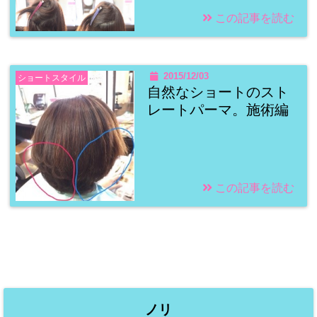
この記事を読む
2015/12/03
ショートスタイル
自然なショートのスト
レートパーマ。施術編
この記事を読む
ノリ