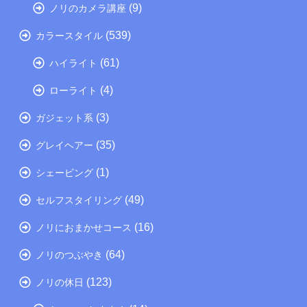
(9)
ノリのカメラ講座
(539)
カラースタイル
(61)
ハイライト
(4)
ローライト
(3)
ガジェット系
(35)
グレイヘアー
(1)
シェービング
(49)
セルフスタイリング
(16)
ノリにおまかせコース
(64)
ノリのつぶやき
(123)
ノリの休日