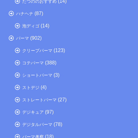
(14)
たつののおすすめ
(87)
ハナヘナ
(14)
泡ディゴ
(902)
パーマ
(123)
クリープパーマ
(388)
コテパーマ
(3)
ショートパーマ
(4)
ストデジ
(27)
ストレートパーマ
(97)
デジキュア
(78)
デジタルパーマ
(18)
パーマ考察