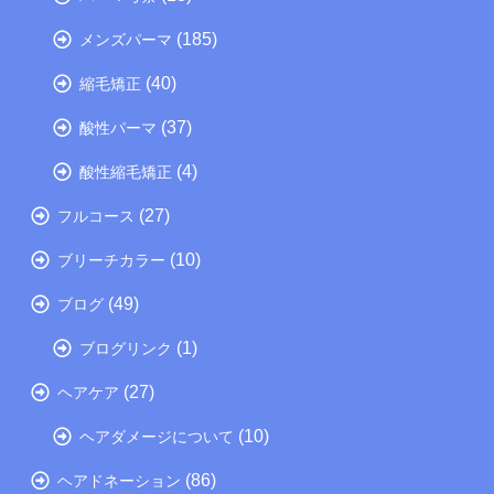
(185)
メンズパーマ
(40)
縮毛矯正
(37)
酸性パーマ
(4)
酸性縮毛矯正
(27)
フルコース
(10)
ブリーチカラー
(49)
ブログ
(1)
ブログリンク
(27)
ヘアケア
(10)
ヘアダメージについて
(86)
ヘアドネーション