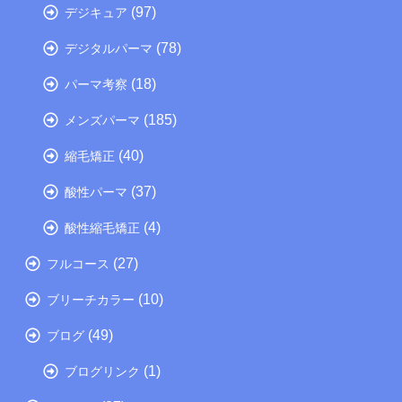
(97)
デジキュア
(78)
デジタルパーマ
(18)
パーマ考察
(185)
メンズパーマ
(40)
縮毛矯正
(37)
酸性パーマ
(4)
酸性縮毛矯正
(27)
フルコース
(10)
ブリーチカラー
(49)
ブログ
(1)
ブログリンク