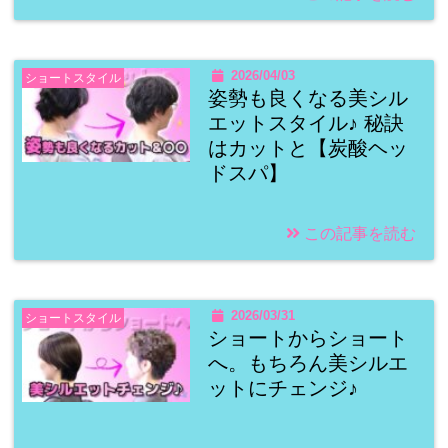
2026/04/03
ショートスタイル
姿勢も良くなる美シル
エットスタイル♪ 秘訣
はカットと【炭酸ヘッ
ドスパ】
この記事を読む
2026/03/31
ショートスタイル
ショートからショート
へ。もちろん美シルエ
ットにチェンジ♪