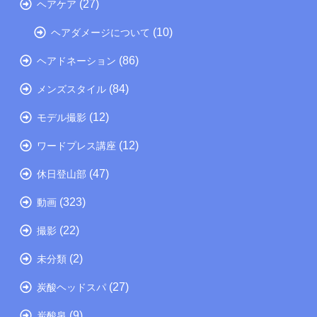
(27)
ヘアケア
(10)
ヘアダメージについて
(86)
ヘアドネーション
(84)
メンズスタイル
(12)
モデル撮影
(12)
ワードプレス講座
(47)
休日登山部
(323)
動画
(22)
撮影
(2)
未分類
(27)
炭酸ヘッドスパ
(9)
炭酸泉