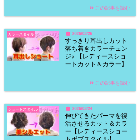
この記事を読む
2026/03/26
カラースタイル
すっきり耳出しカット
落ち着きカラーチェン
ジ♪ 【レディースショ
ートカット＆カラー】
この記事を読む
2026/03/24
ショートスタイル
伸びてきたパーマを復
活させるカット＆カラ
ー【レディースショー
トボブスタイル】