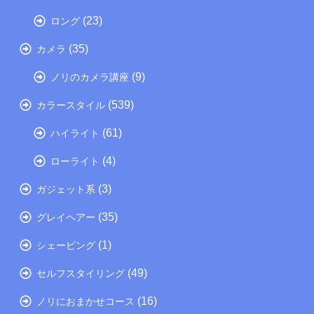
(23)
ロング
(35)
カメラ
(9)
ノリのカメラ講座
(539)
カラースタイル
(61)
ハイライト
(4)
ローライト
(3)
ガジェット系
(35)
グレイヘアー
(1)
シェービング
(49)
セルフスタイリング
(16)
ノリにおまかせコース