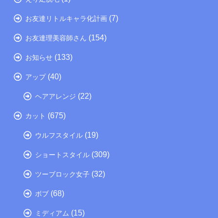
(7)
お友達リトルキャラ化計画
(154)
お友達理美容師さん
(133)
お知らせ
(40)
アップ
(22)
ヘアアレンジ
(675)
カット
(19)
ウルフスタイル
(309)
ショートスタイル
(32)
ツーブロック女子
(68)
ボブ
(15)
ミディアム