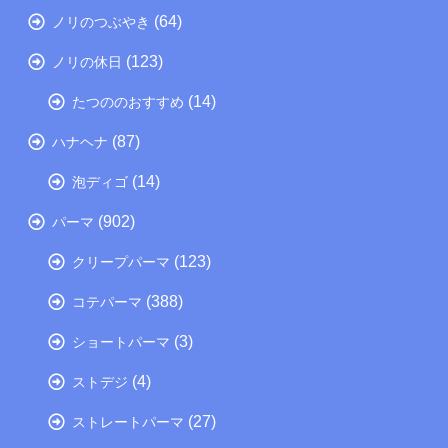
(64)
ノリのつぶやき
(123)
ノリの休日
(14)
たつののおすすめ
(87)
ハナヘナ
(14)
泡ディゴ
(902)
パーマ
(123)
クリープパーマ
(388)
コテパーマ
(3)
ショートパーマ
(4)
ストデジ
(27)
ストレートパーマ