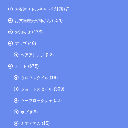
(7)
お友達リトルキャラ化計画
(154)
お友達理美容師さん
(133)
お知らせ
(40)
アップ
(22)
ヘアアレンジ
(675)
カット
(19)
ウルフスタイル
(309)
ショートスタイル
(32)
ツーブロック女子
(68)
ボブ
(15)
ミディアム