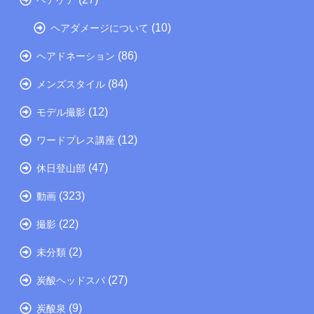
ヘアケア
(10)
ヘアダメージについて
(86)
ヘアドネーション
(84)
メンズスタイル
(12)
モデル撮影
(12)
ワードプレス講座
(47)
休日登山部
(323)
動画
(22)
撮影
(2)
未分類
(27)
炭酸ヘッドスパ
(9)
炭酸泉