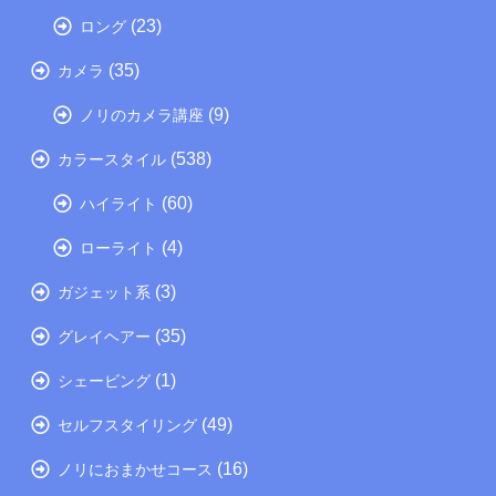
(23)
ロング
(35)
カメラ
(9)
ノリのカメラ講座
(538)
カラースタイル
(60)
ハイライト
(4)
ローライト
(3)
ガジェット系
(35)
グレイヘアー
(1)
シェービング
(49)
セルフスタイリング
(16)
ノリにおまかせコース