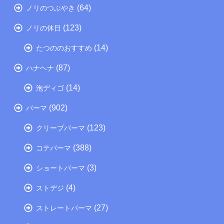
(64)
ノリのつぶやき
(123)
ノリの休日
(14)
たつののおすすめ
(87)
ハナヘナ
(14)
泡ディゴ
(902)
パーマ
(123)
クリープパーマ
(388)
コテパーマ
(3)
ショートパーマ
(4)
ストデジ
(27)
ストレートパーマ