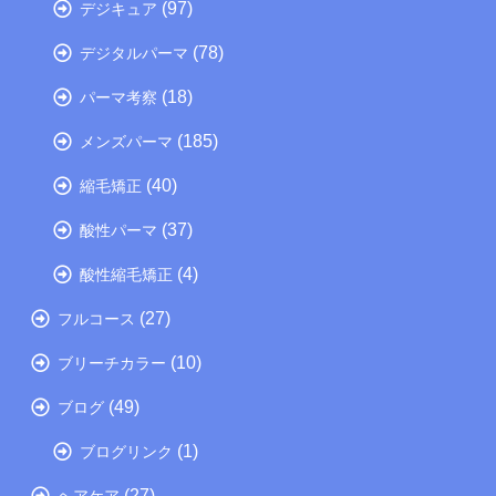
(97)
デジキュア
(78)
デジタルパーマ
(18)
パーマ考察
(185)
メンズパーマ
(40)
縮毛矯正
(37)
酸性パーマ
(4)
酸性縮毛矯正
(27)
フルコース
(10)
ブリーチカラー
(49)
ブログ
(1)
ブログリンク
(27)