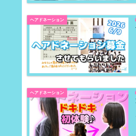
ヘアドネーション
ヘアドネーション