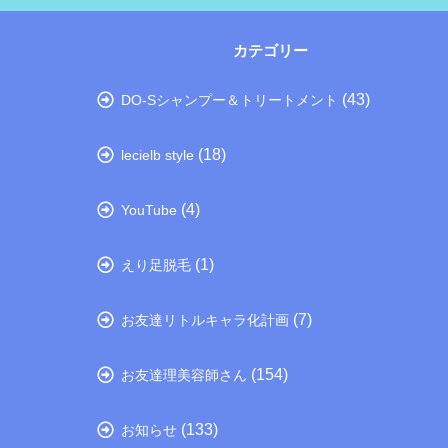
カテゴリー
(43)
DO-Sシャンプー＆トリートメント
(18)
lecielb style
(4)
YouTube
(1)
えり足脱毛
(7)
お友達リトルキャラ化計画
(154)
お友達理美容師さん
(133)
お知らせ