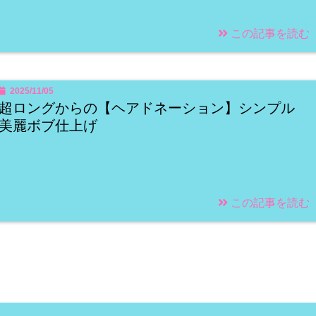
この記事を読む
2025/11/05
超ロングからの【ヘアドネーション】シンプル
美麗ボブ仕上げ
この記事を読む