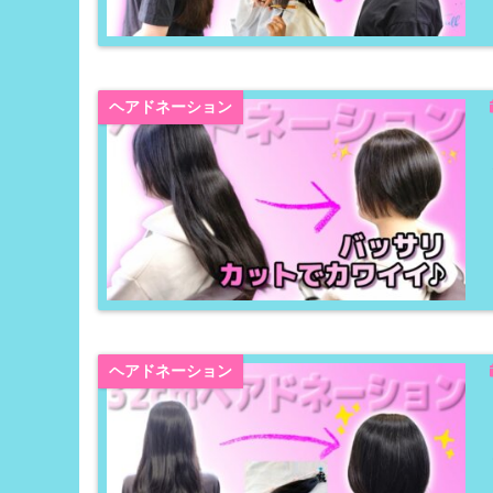
ヘアドネーション
ヘアドネーション