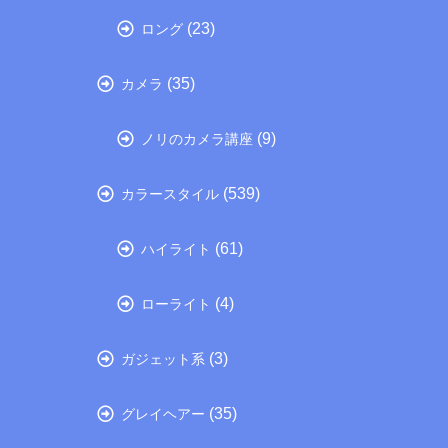
(23)
ロング
(35)
カメラ
(9)
ノリのカメラ講座
(539)
カラースタイル
(61)
ハイライト
(4)
ローライト
(3)
ガジェット系
(35)
グレイヘアー