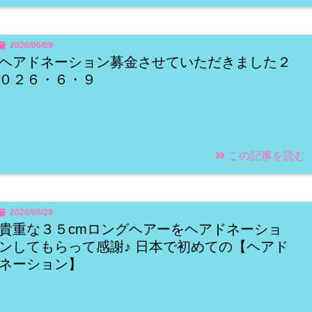
2026/06/09
ヘアドネーション募金させていただきました２
０２６・６・９
この記事を読む
2026/05/29
貴重な３５cmロングヘアーをヘアドネーショ
ンしてもらって感謝♪ 日本で初めての【ヘアド
ネーション】