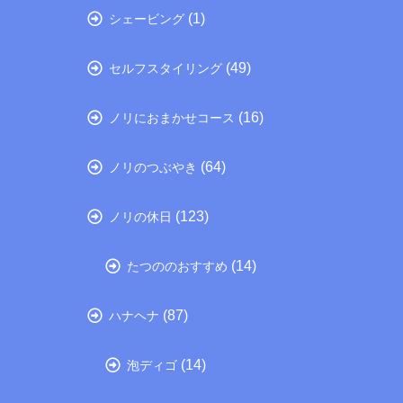
(1)
シェービング
(49)
セルフスタイリング
(16)
ノリにおまかせコース
(64)
ノリのつぶやき
(123)
ノリの休日
(14)
たつののおすすめ
(87)
ハナヘナ
(14)
泡ディゴ