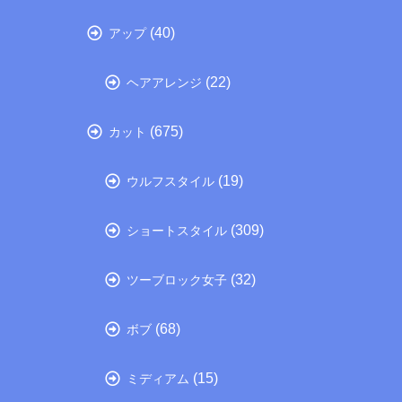
(40)
アップ
(22)
ヘアアレンジ
(675)
カット
(19)
ウルフスタイル
(309)
ショートスタイル
(32)
ツーブロック女子
(68)
ボブ
(15)
ミディアム