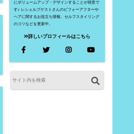
にボリュームアップ・デザインすることが得意で
す♪ レシェルブゲストさんのビフォーアフターや
ヘアに関するお役立ち情報、セルフスタイリング
のコツなどを更新中。
詳しいプロフィールはこちら