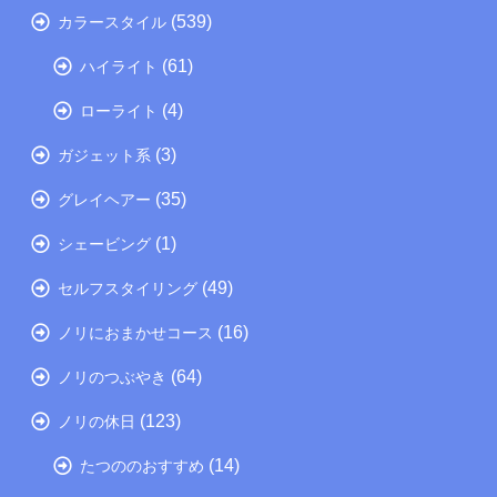
(539)
カラースタイル
(61)
ハイライト
(4)
ローライト
(3)
ガジェット系
(35)
グレイヘアー
(1)
シェービング
(49)
セルフスタイリング
(16)
ノリにおまかせコース
(64)
ノリのつぶやき
(123)
ノリの休日
(14)
たつののおすすめ