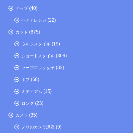
(40)
アップ
(22)
ヘアアレンジ
(675)
カット
(19)
ウルフスタイル
(309)
ショートスタイル
(32)
ツーブロック女子
(68)
ボブ
(15)
ミディアム
(23)
ロング
(35)
カメラ
(9)
ノリのカメラ講座