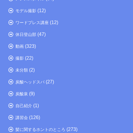
(12)
モデル撮影
(12)
ワードプレス講座
(47)
休日登山部
(323)
動画
(22)
撮影
(2)
未分類
(27)
炭酸ヘッドスパ
(9)
炭酸泉
(1)
自己紹介
(126)
講習会
(273)
髪に関するホントのところ