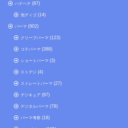
(87)
ハナヘナ
(14)
泡ディゴ
(902)
パーマ
(123)
クリープパーマ
(388)
コテパーマ
(3)
ショートパーマ
(4)
ストデジ
(27)
ストレートパーマ
(97)
デジキュア
(78)
デジタルパーマ
(18)
パーマ考察