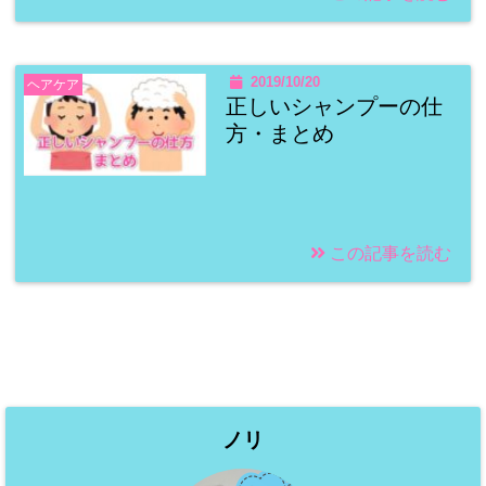
2019/10/20
ヘアケア
正しいシャンプーの仕
方・まとめ
この記事を読む
ノリ