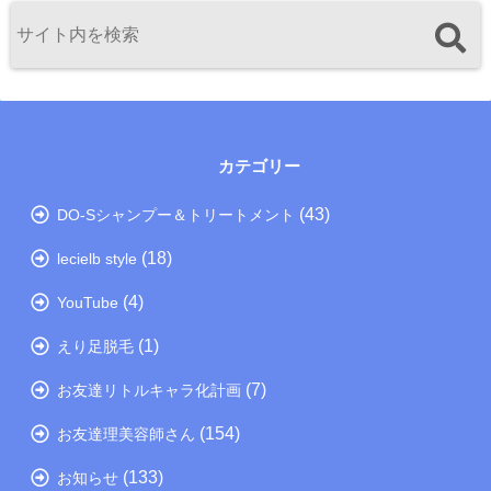
カテゴリー
(43)
DO-Sシャンプー＆トリートメント
(18)
lecielb style
(4)
YouTube
(1)
えり足脱毛
(7)
お友達リトルキャラ化計画
(154)
お友達理美容師さん
(133)
お知らせ