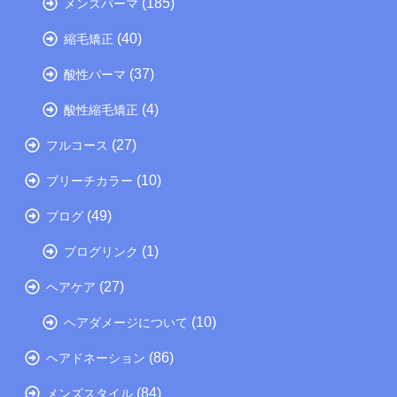
(185)
メンズパーマ
(40)
縮毛矯正
(37)
酸性パーマ
(4)
酸性縮毛矯正
(27)
フルコース
(10)
ブリーチカラー
(49)
ブログ
(1)
ブログリンク
(27)
ヘアケア
(10)
ヘアダメージについて
(86)
ヘアドネーション
(84)
メンズスタイル