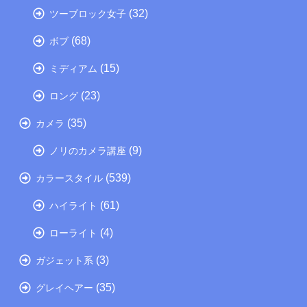
(32)
ツーブロック女子
(68)
ボブ
(15)
ミディアム
(23)
ロング
(35)
カメラ
(9)
ノリのカメラ講座
(539)
カラースタイル
(61)
ハイライト
(4)
ローライト
(3)
ガジェット系
(35)
グレイヘアー