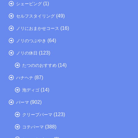
(1)
シェービング
(49)
セルフスタイリング
(16)
ノリにおまかせコース
(64)
ノリのつぶやき
(123)
ノリの休日
(14)
たつののおすすめ
(87)
ハナヘナ
(14)
泡ディゴ
(902)
パーマ
(123)
クリープパーマ
(388)
コテパーマ