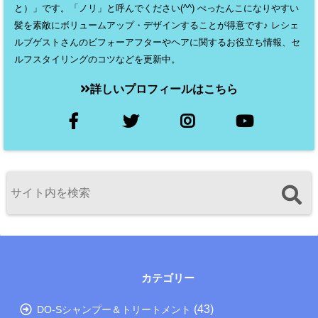
と）」です。「ノリ」と呼んでください(^^) ぺったんこになりやすい
髪を素敵にボリュームアップ・デザインすることが得意です♪ レシェ
ルブゲストさんのビフォーアフターやヘアに関するお役立ち情報、セ
ルフスタイリングのコツなどを更新中。
詳しいプロフィールはこちら
カテゴリー
(43)
DO-Sシャンプー＆トリートメント