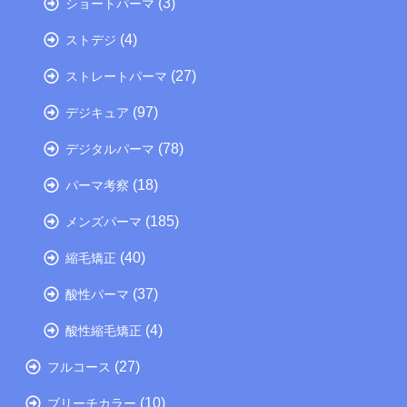
(3)
ショートパーマ
(4)
ストデジ
(27)
ストレートパーマ
(97)
デジキュア
(78)
デジタルパーマ
(18)
パーマ考察
(185)
メンズパーマ
(40)
縮毛矯正
(37)
酸性パーマ
(4)
酸性縮毛矯正
(27)
フルコース
(10)
ブリーチカラー