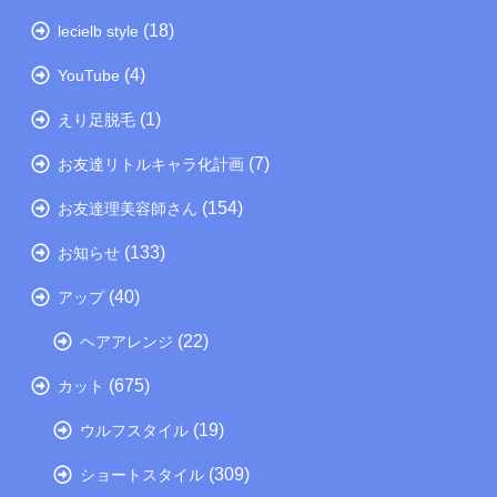
(18)
lecielb style
(4)
YouTube
(1)
えり足脱毛
(7)
お友達リトルキャラ化計画
(154)
お友達理美容師さん
(133)
お知らせ
(40)
アップ
(22)
ヘアアレンジ
(675)
カット
(19)
ウルフスタイル
(309)
ショートスタイル