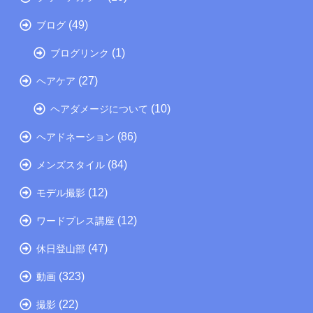
(49)
ブログ
(1)
ブログリンク
(27)
ヘアケア
(10)
ヘアダメージについて
(86)
ヘアドネーション
(84)
メンズスタイル
(12)
モデル撮影
(12)
ワードプレス講座
(47)
休日登山部
(323)
動画
(22)
撮影