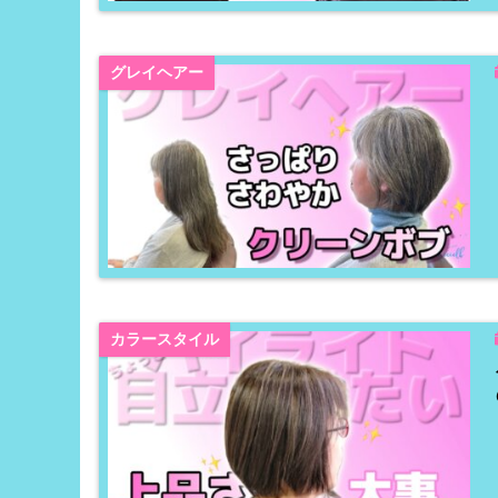
グレイヘアー
カラースタイル