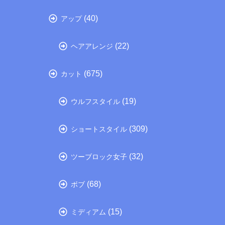
(40)
アップ
(22)
ヘアアレンジ
(675)
カット
(19)
ウルフスタイル
(309)
ショートスタイル
(32)
ツーブロック女子
(68)
ボブ
(15)
ミディアム