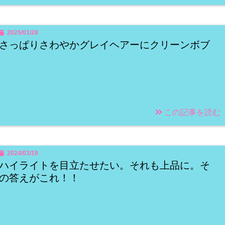
2025/01/28
さっぱりさわやかグレイヘアーにクリーンボブ
この記事を読む
2024/03/19
ハイライトを目立たせたい。それも上品に。そ
の答えがこれ！！