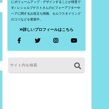
にボリュームアップ・デザインすることが得意で
す♪ レシェルブゲストさんのビフォーアフターや
ヘアに関するお役立ち情報、セルフスタイリング
のコツなどを更新中。
詳しいプロフィールはこちら