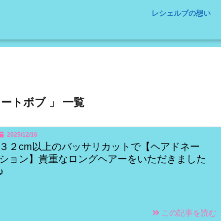
レシェルブの想い
ョートボブ 」 一覧
2025/12/16
３２cm以上のバッサリカットで【ヘアドネー
ション】貴重なロングヘアーをいただきました
♪
この記事を読む