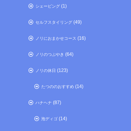
(1)
シェービング
(49)
セルフスタイリング
(16)
ノリにおまかせコース
(64)
ノリのつぶやき
(123)
ノリの休日
(14)
たつののおすすめ
(87)
ハナヘナ
(14)
泡ディゴ