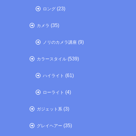
(23)
ロング
(35)
カメラ
(9)
ノリのカメラ講座
(539)
カラースタイル
(61)
ハイライト
(4)
ローライト
(3)
ガジェット系
(35)
グレイヘアー