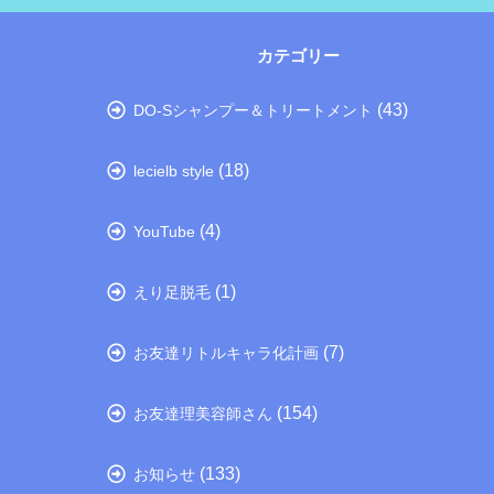
カテゴリー
(43)
DO-Sシャンプー＆トリートメント
(18)
lecielb style
(4)
YouTube
(1)
えり足脱毛
(7)
お友達リトルキャラ化計画
(154)
お友達理美容師さん
(133)
お知らせ