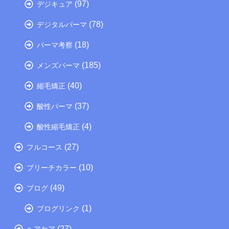
(97)
デジキュア
(78)
デジタルパーマ
(18)
パーマ考察
(185)
メンズパーマ
(40)
縮毛矯正
(37)
酸性パーマ
(4)
酸性縮毛矯正
(27)
フルコース
(10)
ブリーチカラー
(49)
ブログ
(1)
ブログリンク
(27)