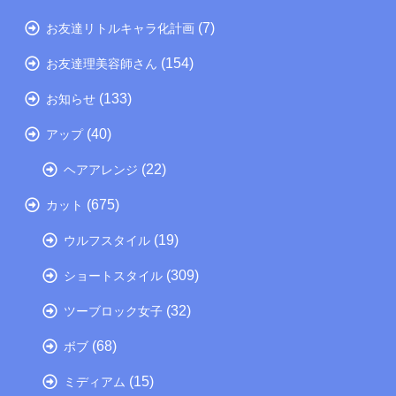
(7)
お友達リトルキャラ化計画
(154)
お友達理美容師さん
(133)
お知らせ
(40)
アップ
(22)
ヘアアレンジ
(675)
カット
(19)
ウルフスタイル
(309)
ショートスタイル
(32)
ツーブロック女子
(68)
ボブ
(15)
ミディアム