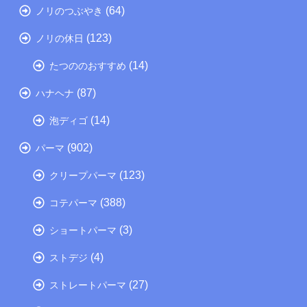
(64)
ノリのつぶやき
(123)
ノリの休日
(14)
たつののおすすめ
(87)
ハナヘナ
(14)
泡ディゴ
(902)
パーマ
(123)
クリープパーマ
(388)
コテパーマ
(3)
ショートパーマ
(4)
ストデジ
(27)
ストレートパーマ