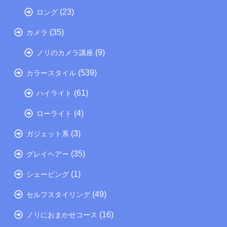
(23)
ロング
(35)
カメラ
(9)
ノリのカメラ講座
(539)
カラースタイル
(61)
ハイライト
(4)
ローライト
(3)
ガジェット系
(35)
グレイヘアー
(1)
シェービング
(49)
セルフスタイリング
(16)
ノリにおまかせコース