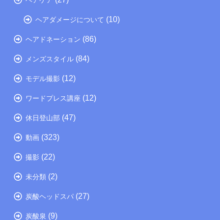
ヘアケア
(10)
ヘアダメージについて
(86)
ヘアドネーション
(84)
メンズスタイル
(12)
モデル撮影
(12)
ワードプレス講座
(47)
休日登山部
(323)
動画
(22)
撮影
(2)
未分類
(27)
炭酸ヘッドスパ
(9)
炭酸泉