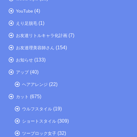
(4)
YouTube
(1)
えり足脱毛
(7)
お友達リトルキャラ化計画
(154)
お友達理美容師さん
(133)
お知らせ
(40)
アップ
(22)
ヘアアレンジ
(675)
カット
(19)
ウルフスタイル
(309)
ショートスタイル
(32)
ツーブロック女子