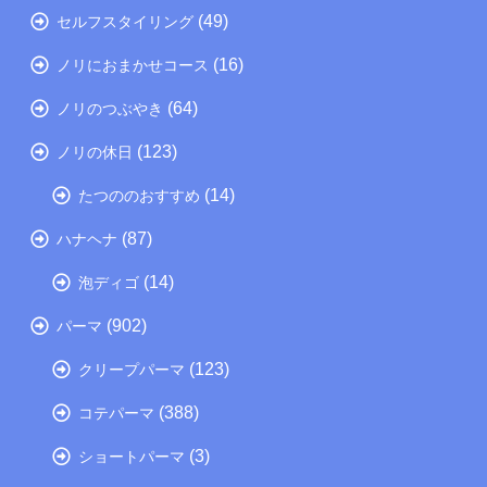
(49)
セルフスタイリング
(16)
ノリにおまかせコース
(64)
ノリのつぶやき
(123)
ノリの休日
(14)
たつののおすすめ
(87)
ハナヘナ
(14)
泡ディゴ
(902)
パーマ
(123)
クリープパーマ
(388)
コテパーマ
(3)
ショートパーマ