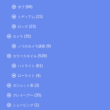
(68)
ボブ
(15)
ミディアム
(23)
ロング
(35)
カメラ
(9)
ノリのカメラ講座
(539)
カラースタイル
(61)
ハイライト
(4)
ローライト
(3)
ガジェット系
(35)
グレイヘアー
(1)
シェービング