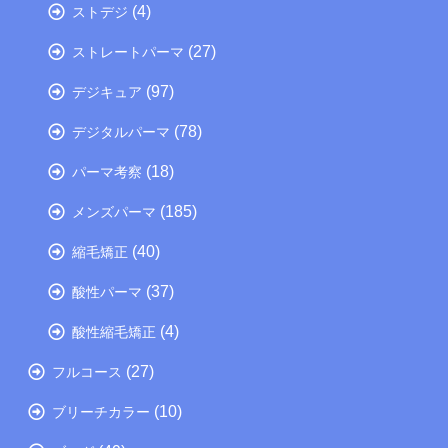
(4)
ストデジ
(27)
ストレートパーマ
(97)
デジキュア
(78)
デジタルパーマ
(18)
パーマ考察
(185)
メンズパーマ
(40)
縮毛矯正
(37)
酸性パーマ
(4)
酸性縮毛矯正
(27)
フルコース
(10)
ブリーチカラー