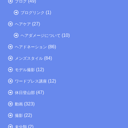
(49)
ブログ
(1)
ブログリンク
(27)
ヘアケア
(10)
ヘアダメージについて
(86)
ヘアドネーション
(84)
メンズスタイル
(12)
モデル撮影
(12)
ワードプレス講座
(47)
休日登山部
(323)
動画
(22)
撮影
(2)
未分類