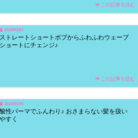
この記事を読む
2026/02/03
ストレートショートボブからふわふわウェーブ
ショートにチェンジ♪
この記事を読む
2026/01/29
酸性パーマでふんわり♪ おさまらない髪を扱い
やすく