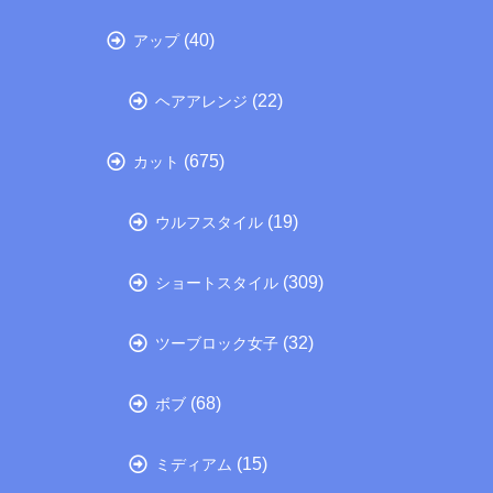
(40)
アップ
(22)
ヘアアレンジ
(675)
カット
(19)
ウルフスタイル
(309)
ショートスタイル
(32)
ツーブロック女子
(68)
ボブ
(15)
ミディアム