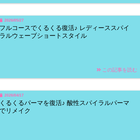
2026/05/27
フルコースでくるくる復活♪ レディーススパイ
ラルウェーブショートスタイル
この記事を読む
2026/04/17
くるくるパーマを復活♪ 酸性スパイラルパーマ
でリメイク