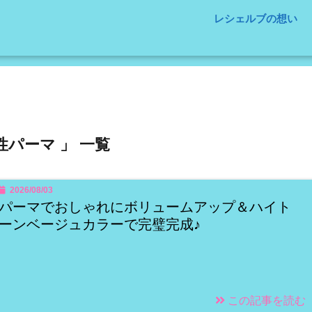
レシェルブの想い
性パーマ 」 一覧
2026/08/03
パーマでおしゃれにボリュームアップ＆ハイト
ーンベージュカラーで完璧完成♪
この記事を読む