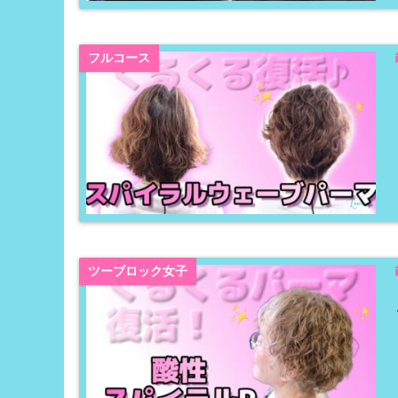
フルコース
ツーブロック女子