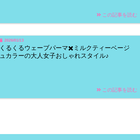
この記事を読む
2026/01/13
くるくるウェーブパーマ✖️ミルクティーベージ
ュカラーの大人女子おしゃれスタイル♪
この記事を読む