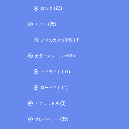
(23)
ロング
(35)
カメラ
(9)
ノリのカメラ講座
(539)
カラースタイル
(61)
ハイライト
(4)
ローライト
(3)
ガジェット系
(35)
グレイヘアー