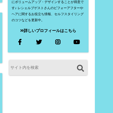
にボリュームアップ・デザインすることが得意で
す♪ レシェルブゲストさんのビフォーアフターや
ヘアに関するお役立ち情報、セルフスタイリング
のコツなどを更新中。
詳しいプロフィールはこちら