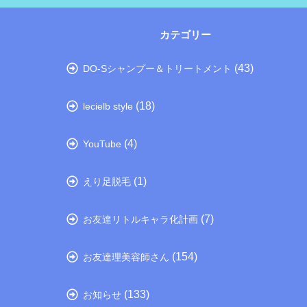
カテゴリー
(43)
DO-Sシャンプー＆トリートメント
(18)
lecielb style
(4)
YouTube
(1)
えり足脱毛
(7)
お友達リトルキャラ化計画
(154)
お友達理美容師さん
(133)
お知らせ