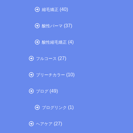
(40)
縮毛矯正
(37)
酸性パーマ
(4)
酸性縮毛矯正
(27)
フルコース
(10)
ブリーチカラー
(49)
ブログ
(1)
ブログリンク
(27)
ヘアケア