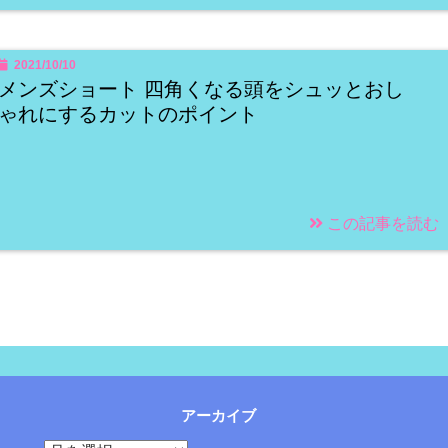
2021/10/10
メンズショート 四角くなる頭をシュッとおし
ゃれにするカットのポイント
この記事を読む
アーカイブ