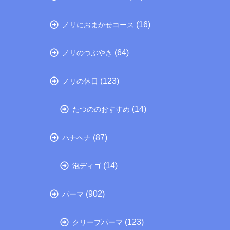
(16)
ノリにおまかせコース
(64)
ノリのつぶやき
(123)
ノリの休日
(14)
たつののおすすめ
(87)
ハナヘナ
(14)
泡ディゴ
(902)
パーマ
(123)
クリープパーマ