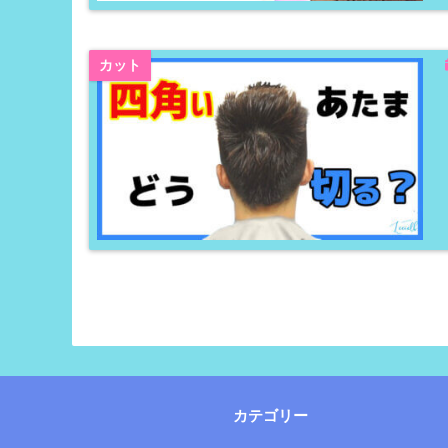
カット
カテゴリー