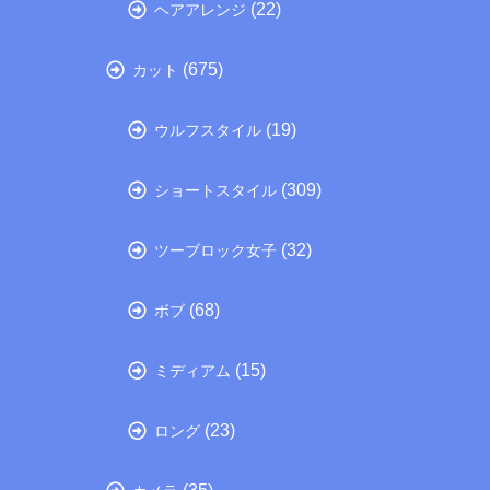
(22)
ヘアアレンジ
(675)
カット
(19)
ウルフスタイル
(309)
ショートスタイル
(32)
ツーブロック女子
(68)
ボブ
(15)
ミディアム
(23)
ロング