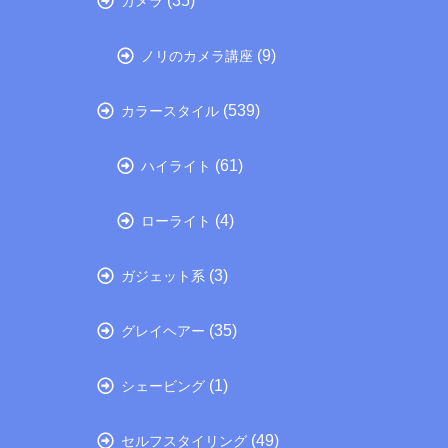
(35)
カメラ
(9)
ノリのカメラ講座
(539)
カラースタイル
(61)
ハイライト
(4)
ローライト
(3)
ガジェット系
(35)
グレイヘアー
(1)
シェービング
(49)
セルフスタイリング