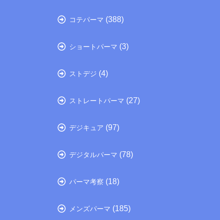
(388)
コテパーマ
(3)
ショートパーマ
(4)
ストデジ
(27)
ストレートパーマ
(97)
デジキュア
(78)
デジタルパーマ
(18)
パーマ考察
(185)
メンズパーマ