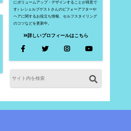
にボリュームアップ・デザインすることが得意で
す♪ レシェルブゲストさんのビフォーアフターや
ヘアに関するお役立ち情報、セルフスタイリング
のコツなどを更新中。
詳しいプロフィールはこちら