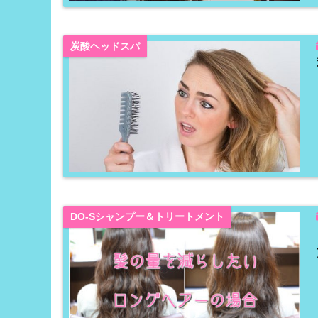
炭酸ヘッドスパ
DO-Sシャンプー＆トリートメント