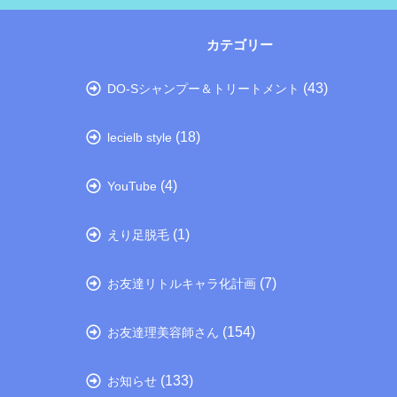
カテゴリー
(43)
DO-Sシャンプー＆トリートメント
(18)
lecielb style
(4)
YouTube
(1)
えり足脱毛
(7)
お友達リトルキャラ化計画
(154)
お友達理美容師さん
(133)
お知らせ