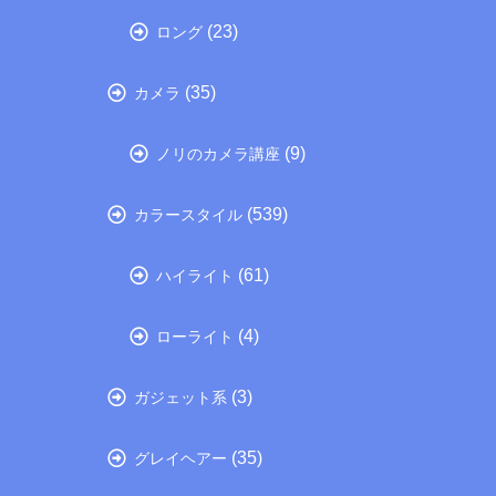
(23)
ロング
(35)
カメラ
(9)
ノリのカメラ講座
(539)
カラースタイル
(61)
ハイライト
(4)
ローライト
(3)
ガジェット系
(35)
グレイヘアー