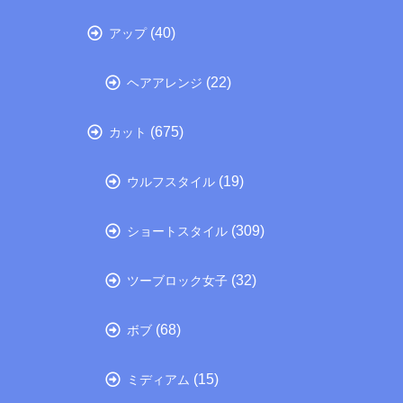
(40)
アップ
(22)
ヘアアレンジ
(675)
カット
(19)
ウルフスタイル
(309)
ショートスタイル
(32)
ツーブロック女子
(68)
ボブ
(15)
ミディアム