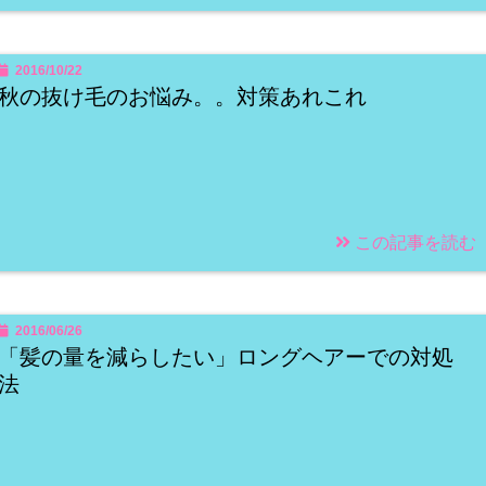
2016/10/22
秋の抜け毛のお悩み。。対策あれこれ
この記事を読む
2016/06/26
「髪の量を減らしたい」ロングヘアーでの対処
法