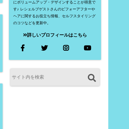
にボリュームアップ・デザインすることが得意で
す♪ レシェルブゲストさんのビフォーアフターや
ヘアに関するお役立ち情報、セルフスタイリング
のコツなどを更新中。
詳しいプロフィールはこちら