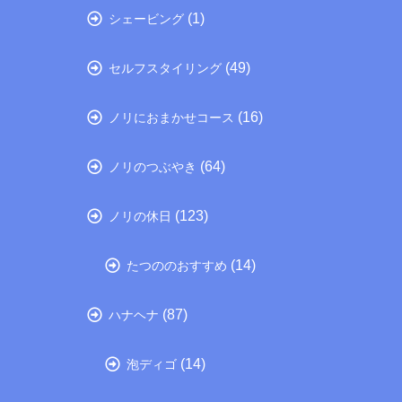
(1)
シェービング
(49)
セルフスタイリング
(16)
ノリにおまかせコース
(64)
ノリのつぶやき
(123)
ノリの休日
(14)
たつののおすすめ
(87)
ハナヘナ
(14)
泡ディゴ