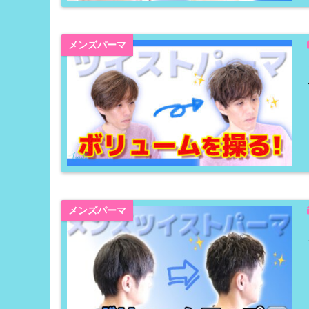
メンズパーマ
メンズパーマ