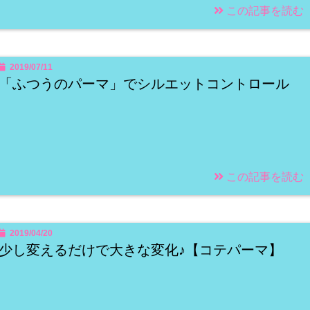
この記事を読む
2019/07/11
「ふつうのパーマ」でシルエットコントロール
この記事を読む
2019/04/20
少し変えるだけで大きな変化♪【コテパーマ】