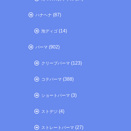
(87)
ハナヘナ
(14)
泡ディゴ
(902)
パーマ
(123)
クリープパーマ
(388)
コテパーマ
(3)
ショートパーマ
(4)
ストデジ
(27)
ストレートパーマ