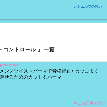
レシェルブの想い
トコントロール 」 一覧
2025/07/23
メンズツイストパーマで骨格補正♪ カッコよく
魅せるためのカット＆パーマ
この記事を読む