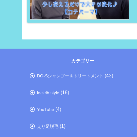
カテゴリー
(43)
DO-Sシャンプー＆トリートメント
(18)
lecielb style
(4)
YouTube
(1)
えり足脱毛