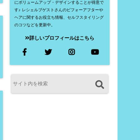
にボリュームアップ・デザインすることが得意で
す♪ レシェルブゲストさんのビフォーアフターや
ヘアに関するお役立ち情報、セルフスタイリング
のコツなどを更新中。
詳しいプロフィールはこちら