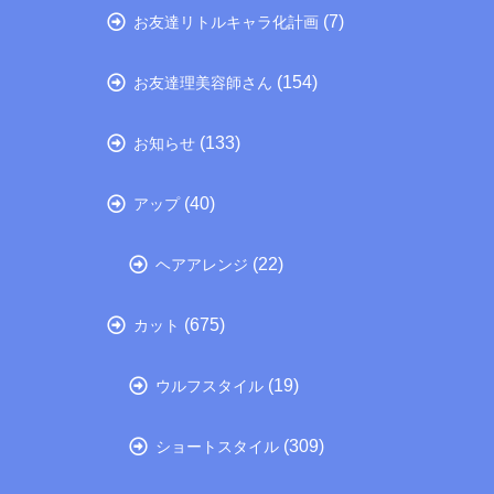
(7)
お友達リトルキャラ化計画
(154)
お友達理美容師さん
(133)
お知らせ
(40)
アップ
(22)
ヘアアレンジ
(675)
カット
(19)
ウルフスタイル
(309)
ショートスタイル