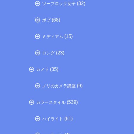
(32)
ツーブロック女子
(68)
ボブ
(15)
ミディアム
(23)
ロング
(35)
カメラ
(9)
ノリのカメラ講座
(539)
カラースタイル
(61)
ハイライト