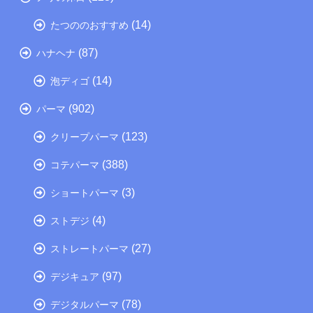
(14)
たつののおすすめ
(87)
ハナヘナ
(14)
泡ディゴ
(902)
パーマ
(123)
クリープパーマ
(388)
コテパーマ
(3)
ショートパーマ
(4)
ストデジ
(27)
ストレートパーマ
(97)
デジキュア
(78)
デジタルパーマ