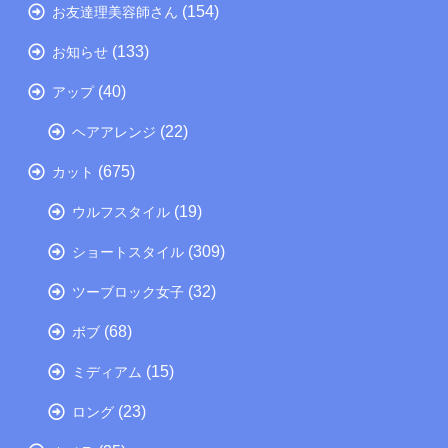
(154)
お友達理美容師さん
(133)
お知らせ
(40)
アップ
(22)
ヘアアレンジ
(675)
カット
(19)
ウルフスタイル
(309)
ショートスタイル
(32)
ツーブロック女子
(68)
ボブ
(15)
ミディアム
(23)
ロング