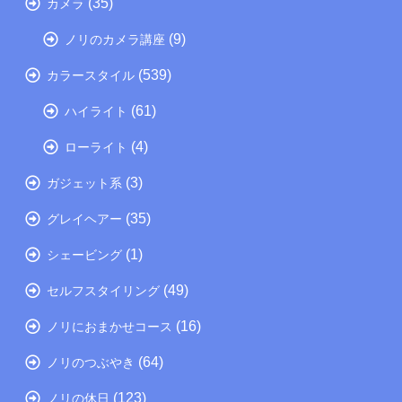
(35)
カメラ
(9)
ノリのカメラ講座
(539)
カラースタイル
(61)
ハイライト
(4)
ローライト
(3)
ガジェット系
(35)
グレイヘアー
(1)
シェービング
(49)
セルフスタイリング
(16)
ノリにおまかせコース
(64)
ノリのつぶやき
(123)
ノリの休日