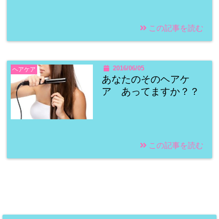
この記事を読む
2016/06/05
ヘアケア
あなたのそのヘアケ
ア あってますか？？
この記事を読む