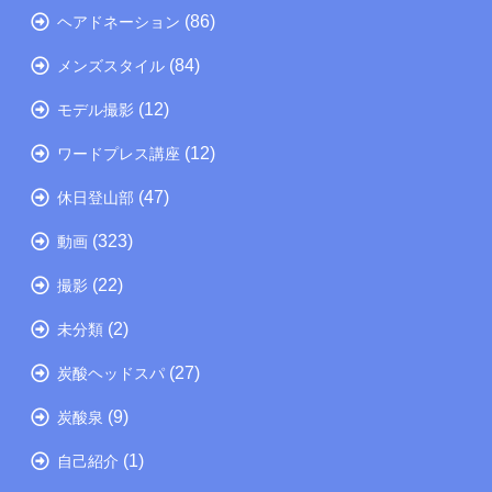
(86)
ヘアドネーション
(84)
メンズスタイル
(12)
モデル撮影
(12)
ワードプレス講座
(47)
休日登山部
(323)
動画
(22)
撮影
(2)
未分類
(27)
炭酸ヘッドスパ
(9)
炭酸泉
(1)
自己紹介