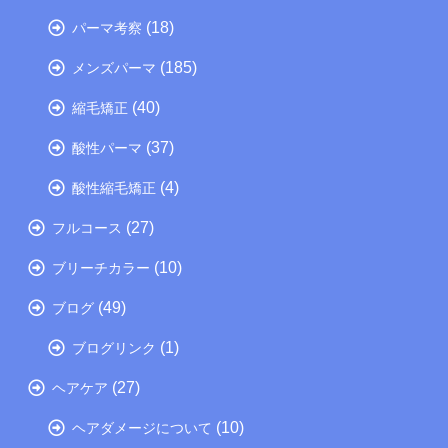
(18)
パーマ考察
(185)
メンズパーマ
(40)
縮毛矯正
(37)
酸性パーマ
(4)
酸性縮毛矯正
(27)
フルコース
(10)
ブリーチカラー
(49)
ブログ
(1)
ブログリンク
(27)
ヘアケア
(10)
ヘアダメージについて