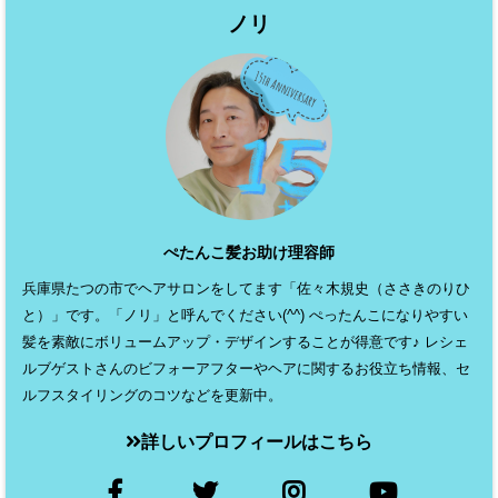
ノリ
ぺたんこ髪お助け理容師
兵庫県たつの市でヘアサロンをしてます「佐々木規史（ささきのりひ
と）」です。「ノリ」と呼んでください(^^) ぺったんこになりやすい
髪を素敵にボリュームアップ・デザインすることが得意です♪ レシェ
ルブゲストさんのビフォーアフターやヘアに関するお役立ち情報、セ
ルフスタイリングのコツなどを更新中。
詳しいプロフィールはこちら