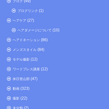
(49)
ブログ
(1)
ブログリンク
(27)
ヘアケア
(10)
ヘアダメージについて
(86)
ヘアドネーション
(84)
メンズスタイル
(12)
モデル撮影
(12)
ワードプレス講座
(47)
休日登山部
(323)
動画
(22)
撮影
(2)
未分類