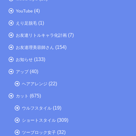
(4)
YouTube
(1)
えり足脱毛
(7)
お友達リトルキャラ化計画
(154)
お友達理美容師さん
(133)
お知らせ
(40)
アップ
(22)
ヘアアレンジ
(675)
カット
(19)
ウルフスタイル
(309)
ショートスタイル
(32)
ツーブロック女子