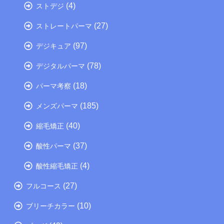
(4)
ストデジ
(27)
ストレートパーマ
(97)
デジキュア
(78)
デジタルパーマ
(18)
パーマ考察
(185)
メンズパーマ
(40)
縮毛矯正
(37)
酸性パーマ
(4)
酸性縮毛矯正
(27)
フルコース
(10)
ブリーチカラー