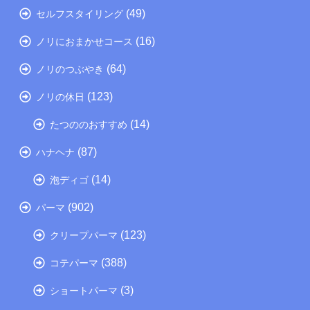
(49)
セルフスタイリング
(16)
ノリにおまかせコース
(64)
ノリのつぶやき
(123)
ノリの休日
(14)
たつののおすすめ
(87)
ハナヘナ
(14)
泡ディゴ
(902)
パーマ
(123)
クリープパーマ
(388)
コテパーマ
(3)
ショートパーマ