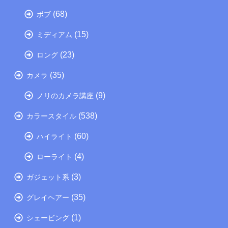
(68)
ボブ
(15)
ミディアム
(23)
ロング
(35)
カメラ
(9)
ノリのカメラ講座
(538)
カラースタイル
(60)
ハイライト
(4)
ローライト
(3)
ガジェット系
(35)
グレイヘアー
(1)
シェービング