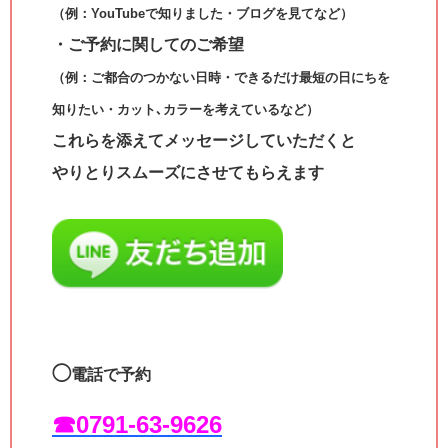
（例：YouTubeで知りました・ブログを見てなど）
・ご予約に関してのご希望
（例：ご都合のつかない日時・できるだけ最短の日にちを
知りたい・カット､カラーを考えているなど）
これらを添えてメッセージしていただくと
やりとりスムーズにさせてもらえます
◯
電話で予約
☎︎0791-63-9626