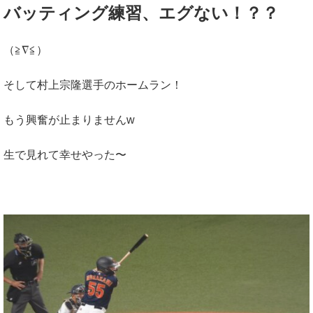
バッティング練習、エグない！？？
（≧∇≦）
そして村上宗隆選手のホームラン！
もう興奮が止まりませんw
生で見れて幸せやった〜