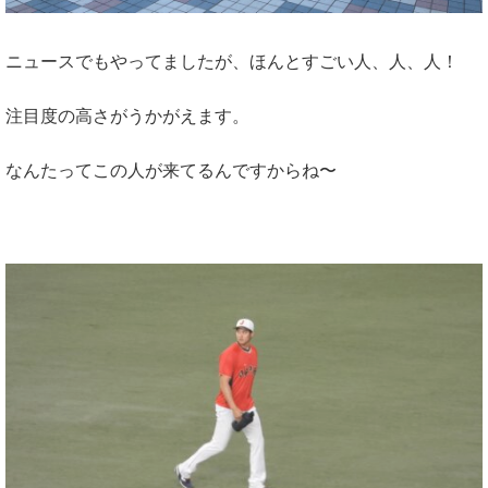
ニュースでもやってましたが、ほんとすごい人、人、人！
注目度の高さがうかがえます。
なんたってこの人が来てるんですからね〜