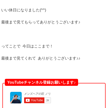
いい休日になりました(^^)
最後まで見てもらってありがとうございます♪
ってことで 今日はここまで！
最後まで見てくれて ありがとうございます♪♪
YouTubeチャンネル登録お願いします♪