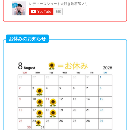
お休みのお知らせ