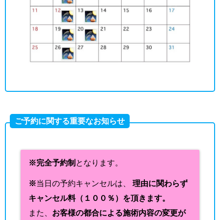
ご予約に関する重要なお知らせ
※完全予約制
となります。
※
当日の予約キャンセルは、
理由に関わらず
キャンセル料（１００％）を頂きます。
また、
お客様の都合による施術内容の変更が