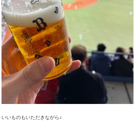
いいものもいただきながら♪