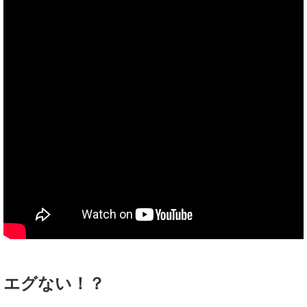
エグない！？