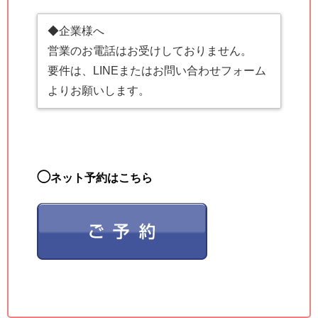
◆企業様へ
営業のお電話はお受けしておりません。
要件は、LINEまたはお問い合わせフォーム
よりお願いします。
◯
ネット予約はこちら