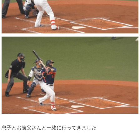
息子とお義父さんと一緒に行ってきました