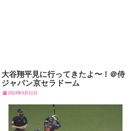
大谷翔平見に行ってきたよ〜！＠侍
ジャパン京セラドーム
2023年3月11日