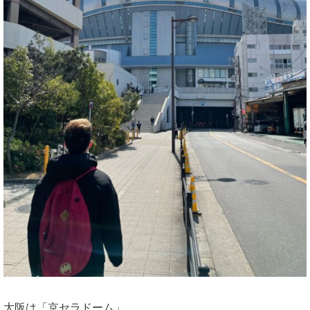
大阪は「京セラドーム」