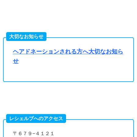
大切なお知らせ
ヘアドネーションされる方へ大切なお知ら
せ
レシェルブへのアクセス
〒６７９−４１２１