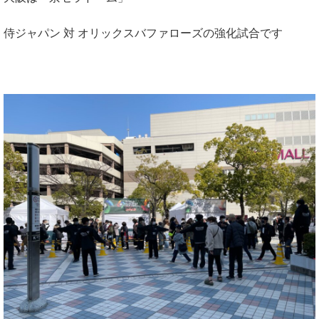
侍ジャパン 対 オリックスバファローズの強化試合です