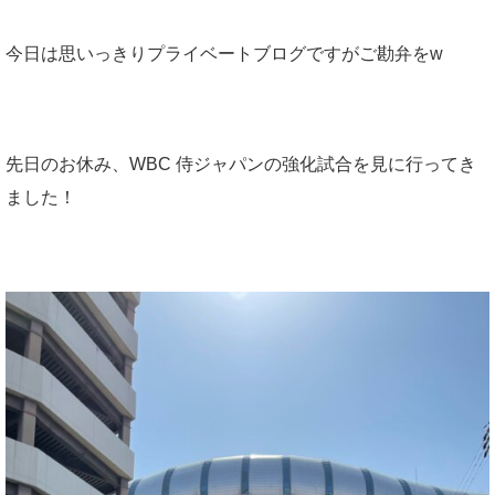
今日は思いっきりプライベートブログですがご勘弁をw
先日のお休み、WBC 侍ジャパンの強化試合を見に行ってき
ました！