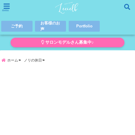
menu
お客様のお
ご予約
Portfolio
声
サロンモデルさん募集中♪
ホーム
ノリの休日