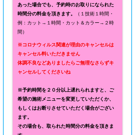
あった場合でも、予約時のお取りになられた
時間分の料金を頂きます。
（１技術１時間・
例：カット→１時間・カット＆カラー→２時
間）
※コロナウィルス関連が理由のキャンセルは
キャンセル料いただきません
体調不良などありましたらご無理なさらずキ
ャンセルしてくださいね
※予約時間を２０分以上遅れられますと、ご
希望の施術メニューを変更していただくか、
もしくはお断りさせていただく場合がござい
ます。
その場合も、取られた時間分の料金を頂きま