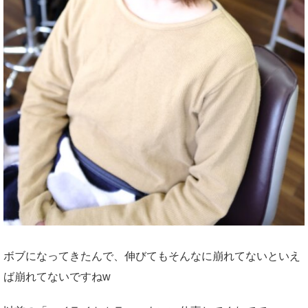
ボブになってきたんで、伸びてもそんなに崩れてないといえ
ば崩れてないですねw