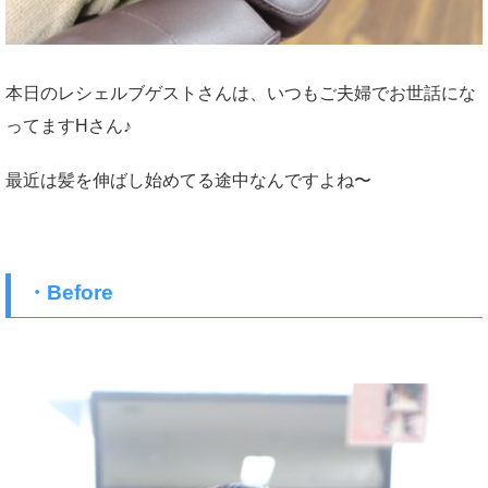
本日のレシェルブゲストさんは、いつもご夫婦でお世話にな
ってますHさん♪
最近は髪を伸ばし始めてる途中なんですよね〜
・Before