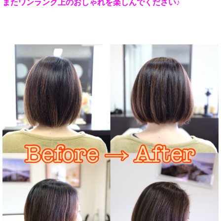
またワンランク上のおしゃれを楽しんでください♪