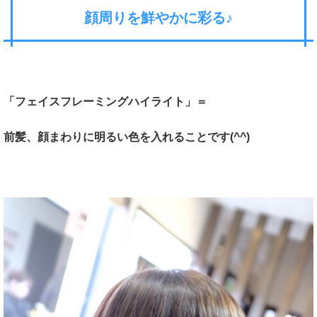
顔周りを鮮やかに彩る♪
「フェイスフレーミングハイライト」＝
前髪、顔まわりに明るい色を入れることです(^^)