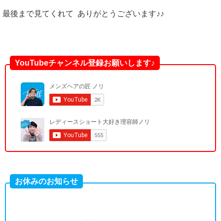
最後まで見てくれて ありがとうございます♪♪
YouTubeチャンネル登録お願いします♪
お休みのお知らせ