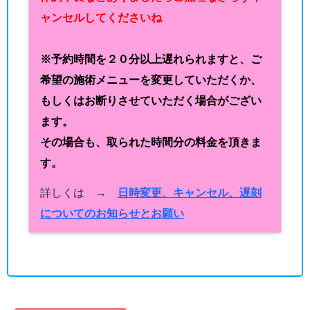
ャンセルしてくださいね
※予約時間を２０分以上遅れられますと、ご
希望の施術メニューを変更していただくか、
もしくはお断りさせていただく場合がござい
ます。
その場合も、取られた時間分の料金を頂きま
す。
詳しくは →
日時変更、キャンセル、遅刻
についてのお知らせとお願い