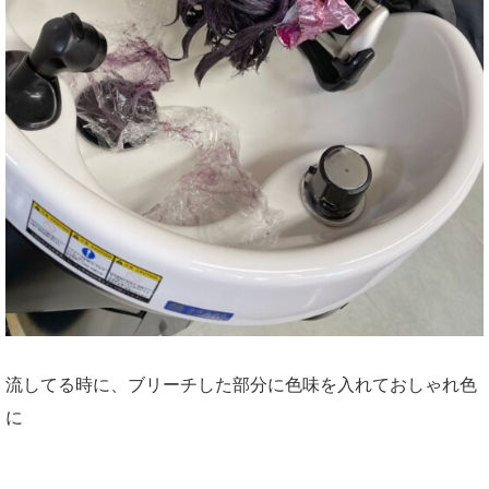
流してる時に、ブリーチした部分に色味を入れておしゃれ色
に