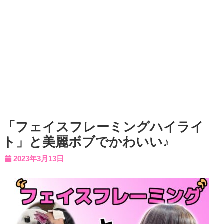
「フェイスフレーミングハイライ
ト」と美麗ボブでかわいい♪
2023年3月13日