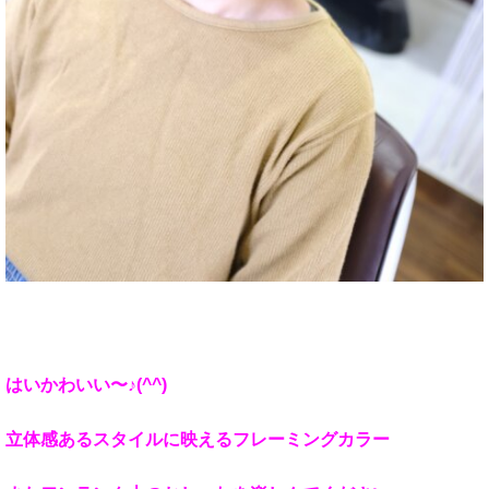
はいかわいい〜♪(^^)
立体感あるスタイルに映えるフレーミングカラー