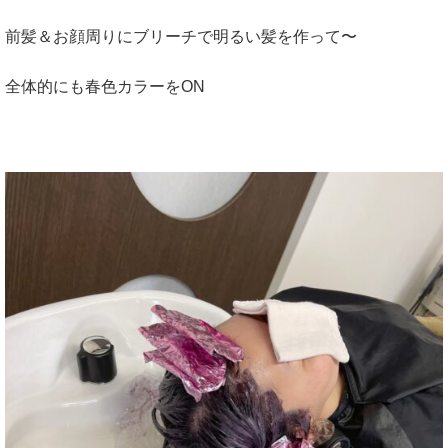
前髪＆お顔周りにブリーチで明るい髪を作って〜
全体的にも春色カラーをON