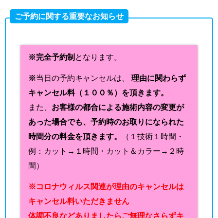
ご予約に関する重要なお知らせ
※完全予約制
となります。
※
当日の予約キャンセルは、
理由に関わらず
キャンセル料（１００％）を頂きます。
また、
お客様の都合による施術内容の変更が
あった場合でも、予約時のお取りになられた
時間分の料金を頂きます。
（１技術１時間・
例：カット→１時間・カット＆カラー→２時
間）
※コロナウィルス関連が理由のキャンセルは
キャンセル料いただきません
体調不良などありましたらご無理なさらずキ