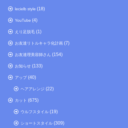
(18)
lecielb style
(4)
YouTube
(1)
えり足脱毛
(7)
お友達リトルキャラ化計画
(154)
お友達理美容師さん
(133)
お知らせ
(40)
アップ
(22)
ヘアアレンジ
(675)
カット
(19)
ウルフスタイル
(309)
ショートスタイル