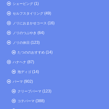
(1)
シェービング
(49)
セルフスタイリング
(16)
ノリにおまかせコース
(64)
ノリのつぶやき
(123)
ノリの休日
(14)
たつののおすすめ
(87)
ハナヘナ
(14)
泡ディゴ
(902)
パーマ
(123)
クリープパーマ
(388)
コテパーマ