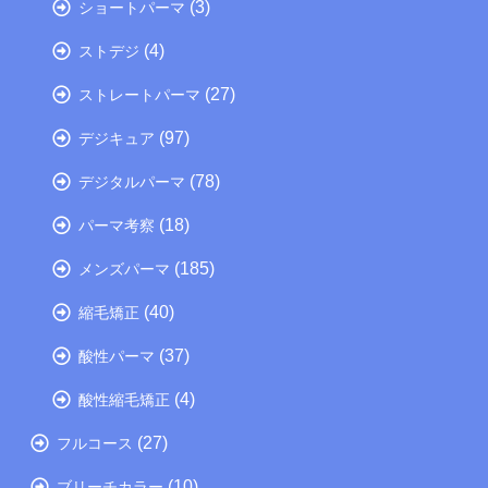
(3)
ショートパーマ
(4)
ストデジ
(27)
ストレートパーマ
(97)
デジキュア
(78)
デジタルパーマ
(18)
パーマ考察
(185)
メンズパーマ
(40)
縮毛矯正
(37)
酸性パーマ
(4)
酸性縮毛矯正
(27)
フルコース
(10)
ブリーチカラー