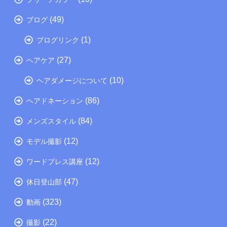
(49)
ブログ
(1)
ブログリンク
(27)
ヘアケア
(10)
ヘアダメージについて
(86)
ヘアドネーション
(84)
メンズスタイル
(12)
モデル撮影
(12)
ワードプレス講座
(47)
休日登山部
(323)
動画
(22)
撮影