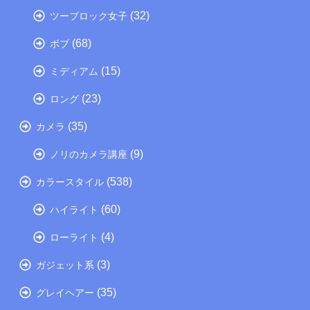
(32)
ツーブロック女子
(68)
ボブ
(15)
ミディアム
(23)
ロング
(35)
カメラ
(9)
ノリのカメラ講座
(538)
カラースタイル
(60)
ハイライト
(4)
ローライト
(3)
ガジェット系
(35)
グレイヘアー