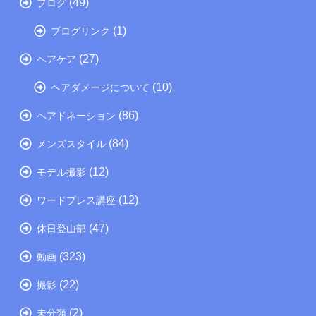
(49)
ブログ
(1)
ブログリンク
(27)
ヘアケア
(10)
ヘアダメージについて
(86)
ヘアドネーション
(84)
メンズスタイル
(12)
モデル撮影
(12)
ワードプレス講座
(47)
休日登山部
(323)
動画
(22)
撮影
(2)
未分類