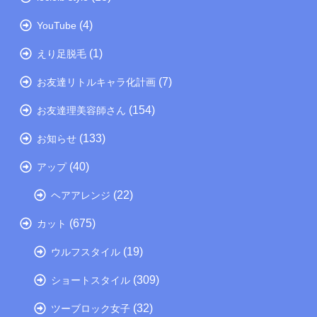
(4)
YouTube
(1)
えり足脱毛
(7)
お友達リトルキャラ化計画
(154)
お友達理美容師さん
(133)
お知らせ
(40)
アップ
(22)
ヘアアレンジ
(675)
カット
(19)
ウルフスタイル
(309)
ショートスタイル
(32)
ツーブロック女子