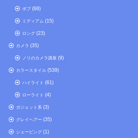
(68)
ボブ
(15)
ミディアム
(23)
ロング
(35)
カメラ
(9)
ノリのカメラ講座
(539)
カラースタイル
(61)
ハイライト
(4)
ローライト
(3)
ガジェット系
(35)
グレイヘアー
(1)
シェービング