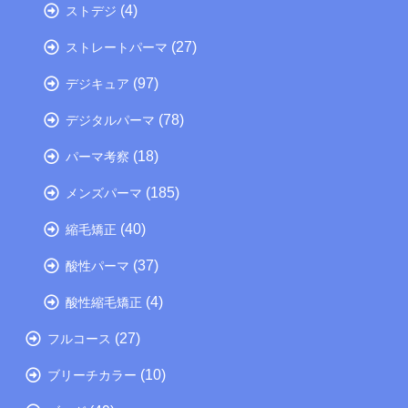
(4)
ストデジ
(27)
ストレートパーマ
(97)
デジキュア
(78)
デジタルパーマ
(18)
パーマ考察
(185)
メンズパーマ
(40)
縮毛矯正
(37)
酸性パーマ
(4)
酸性縮毛矯正
(27)
フルコース
(10)
ブリーチカラー