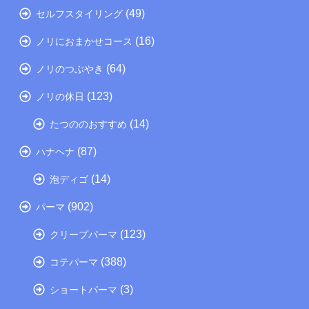
(49)
セルフスタイリング
(16)
ノリにおまかせコース
(64)
ノリのつぶやき
(123)
ノリの休日
(14)
たつののおすすめ
(87)
ハナヘナ
(14)
泡ディゴ
(902)
パーマ
(123)
クリープパーマ
(388)
コテパーマ
(3)
ショートパーマ