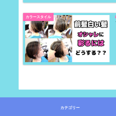
カラースタイル
カテゴリー