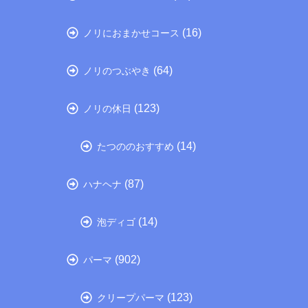
(16)
ノリにおまかせコース
(64)
ノリのつぶやき
(123)
ノリの休日
(14)
たつののおすすめ
(87)
ハナヘナ
(14)
泡ディゴ
(902)
パーマ
(123)
クリープパーマ