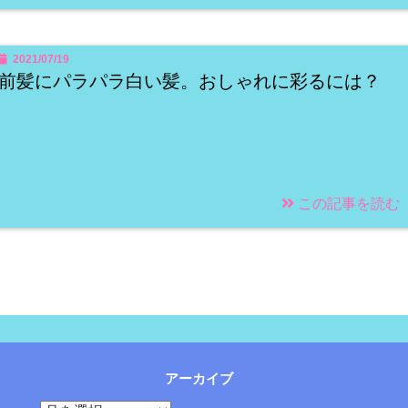
2021/07/19
前髪にパラパラ白い髪。おしゃれに彩るには？
この記事を読む
アーカイブ