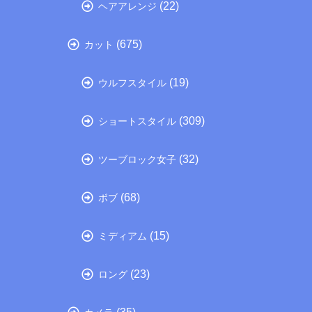
(22)
ヘアアレンジ
(675)
カット
(19)
ウルフスタイル
(309)
ショートスタイル
(32)
ツーブロック女子
(68)
ボブ
(15)
ミディアム
(23)
ロング