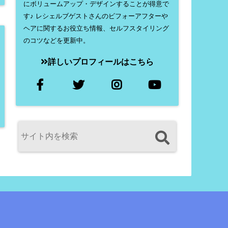
にボリュームアップ・デザインすることが得意で
す♪ レシェルブゲストさんのビフォーアフターや
ヘアに関するお役立ち情報、セルフスタイリング
のコツなどを更新中。
詳しいプロフィールはこちら