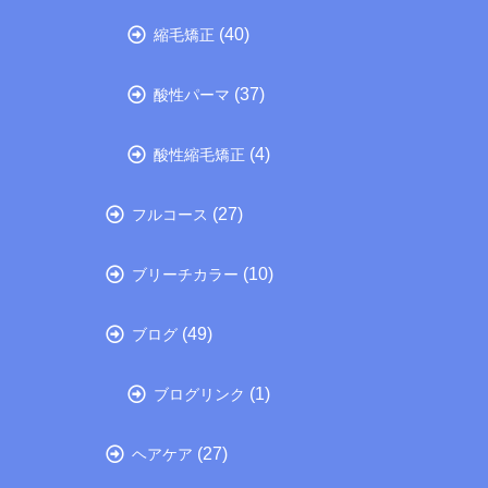
(40)
縮毛矯正
(37)
酸性パーマ
(4)
酸性縮毛矯正
(27)
フルコース
(10)
ブリーチカラー
(49)
ブログ
(1)
ブログリンク
(27)
ヘアケア