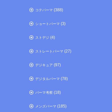
(388)
コテパーマ
(3)
ショートパーマ
(4)
ストデジ
(27)
ストレートパーマ
(97)
デジキュア
(78)
デジタルパーマ
(18)
パーマ考察
(185)
メンズパーマ