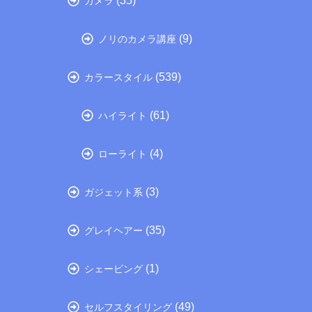
(35)
カメラ
(9)
ノリのカメラ講座
(539)
カラースタイル
(61)
ハイライト
(4)
ローライト
(3)
ガジェット系
(35)
グレイヘアー
(1)
シェービング
(49)
セルフスタイリング