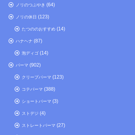
(64)
ノリのつぶやき
(123)
ノリの休日
(14)
たつののおすすめ
(87)
ハナヘナ
(14)
泡ディゴ
(902)
パーマ
(123)
クリープパーマ
(388)
コテパーマ
(3)
ショートパーマ
(4)
ストデジ
(27)
ストレートパーマ