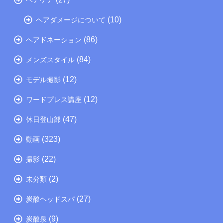
ヘアケア
(10)
ヘアダメージについて
(86)
ヘアドネーション
(84)
メンズスタイル
(12)
モデル撮影
(12)
ワードプレス講座
(47)
休日登山部
(323)
動画
(22)
撮影
(2)
未分類
(27)
炭酸ヘッドスパ
(9)
炭酸泉