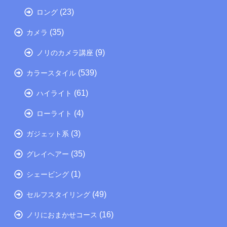
(23)
ロング
(35)
カメラ
(9)
ノリのカメラ講座
(539)
カラースタイル
(61)
ハイライト
(4)
ローライト
(3)
ガジェット系
(35)
グレイヘアー
(1)
シェービング
(49)
セルフスタイリング
(16)
ノリにおまかせコース