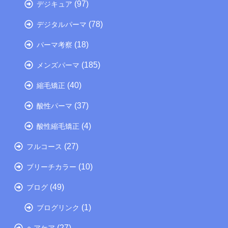
(97)
デジキュア
(78)
デジタルパーマ
(18)
パーマ考察
(185)
メンズパーマ
(40)
縮毛矯正
(37)
酸性パーマ
(4)
酸性縮毛矯正
(27)
フルコース
(10)
ブリーチカラー
(49)
ブログ
(1)
ブログリンク
(27)