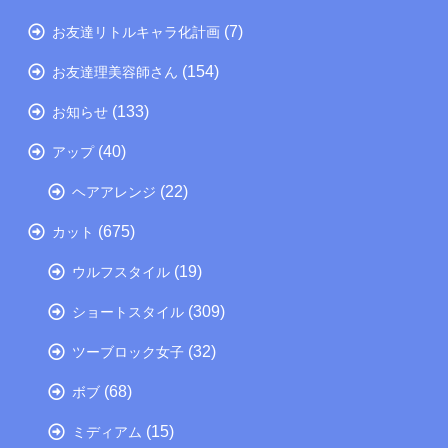
(7)
お友達リトルキャラ化計画
(154)
お友達理美容師さん
(133)
お知らせ
(40)
アップ
(22)
ヘアアレンジ
(675)
カット
(19)
ウルフスタイル
(309)
ショートスタイル
(32)
ツーブロック女子
(68)
ボブ
(15)
ミディアム