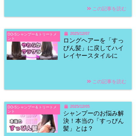
この記事を読む
2025/12/07
DO-Sシャンプー＆トリートメ
ント
ロングヘアーを「すっ
ぴん髪」に戻してハイ
レイヤースタイルに
この記事を読む
2025/12/05
DO-Sシャンプー＆トリートメ
ント
シャンプーのお悩み解
決！本当の「すっぴん
髪」とは？