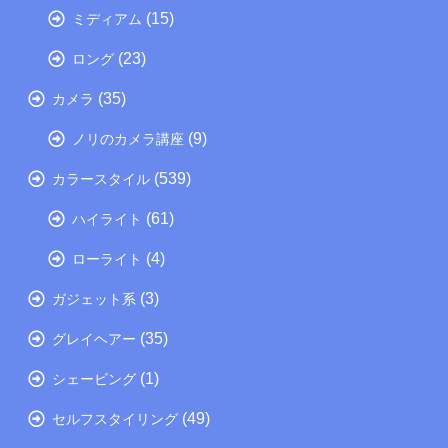
(15)
ミディアム
(23)
ロング
(35)
カメラ
(9)
ノリのカメラ講座
(539)
カラースタイル
(61)
ハイライト
(4)
ローライト
(3)
ガジェット系
(35)
グレイヘアー
(1)
シェービング
(49)
セルフスタイリング