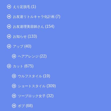
(1)
えり足脱毛
(7)
お友達リトルキャラ化計画
(154)
お友達理美容師さん
(133)
お知らせ
(40)
アップ
(22)
ヘアアレンジ
(675)
カット
(19)
ウルフスタイル
(309)
ショートスタイル
(32)
ツーブロック女子
(68)
ボブ