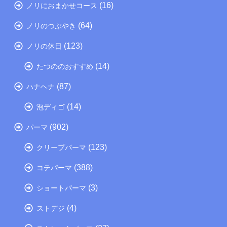
(16)
ノリにおまかせコース
(64)
ノリのつぶやき
(123)
ノリの休日
(14)
たつののおすすめ
(87)
ハナヘナ
(14)
泡ディゴ
(902)
パーマ
(123)
クリープパーマ
(388)
コテパーマ
(3)
ショートパーマ
(4)
ストデジ