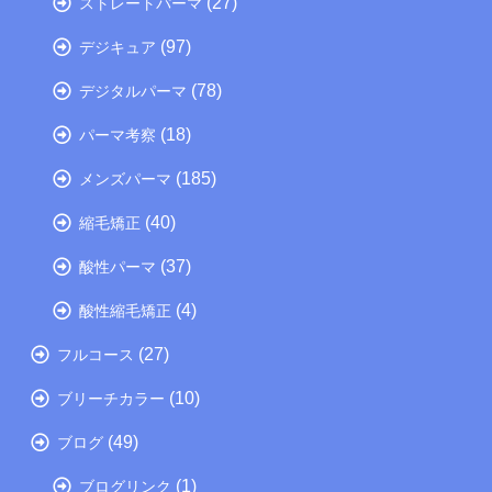
(27)
ストレートパーマ
(97)
デジキュア
(78)
デジタルパーマ
(18)
パーマ考察
(185)
メンズパーマ
(40)
縮毛矯正
(37)
酸性パーマ
(4)
酸性縮毛矯正
(27)
フルコース
(10)
ブリーチカラー
(49)
ブログ
(1)
ブログリンク