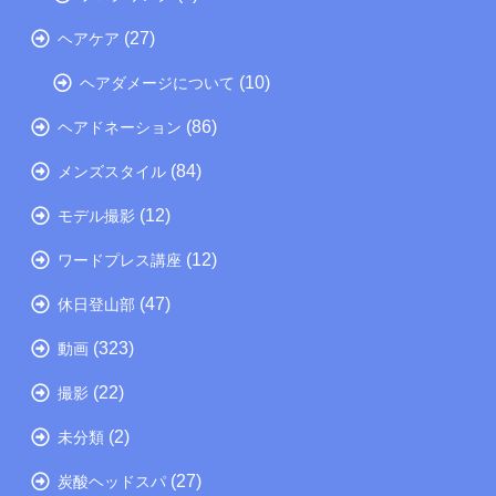
(27)
ヘアケア
(10)
ヘアダメージについて
(86)
ヘアドネーション
(84)
メンズスタイル
(12)
モデル撮影
(12)
ワードプレス講座
(47)
休日登山部
(323)
動画
(22)
撮影
(2)
未分類
(27)
炭酸ヘッドスパ