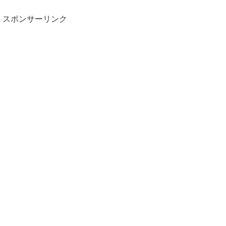
スポンサーリンク