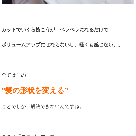
カットでいくら梳こうが ペラペラになるだけで
ボリュームアップにはならないし、軽くも感じない。。
全てはこの
”髪の形状を変える”
ことでしか 解決できないんですね。