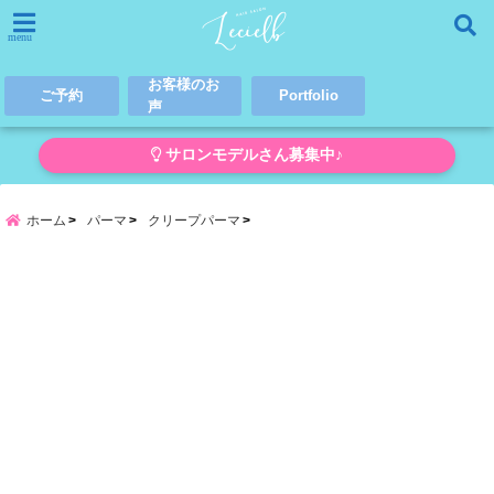
menu
お客様のお
ご予約
Portfolio
声
サロンモデルさん募集中♪
ホーム
パーマ
クリープパーマ