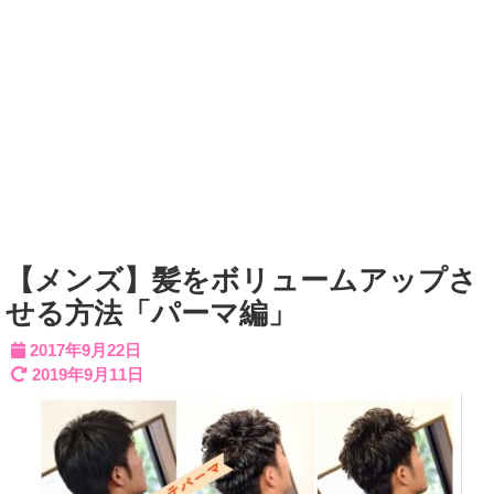
【メンズ】髪をボリュームアップさ
せる方法「パーマ編」
2017年9月22日
2019年9月11日