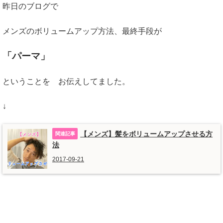
昨日のブログで
メンズのボリュームアップ方法、最終手段が
「パーマ」
ということを お伝えしてました。
↓
【メンズ】髪をボリュームアップさせる方
法
2017-09-21