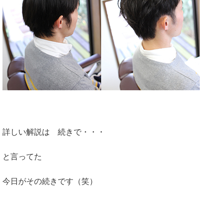
詳しい解説は 続きで・・・
と言ってた
今日がその続きです（笑）