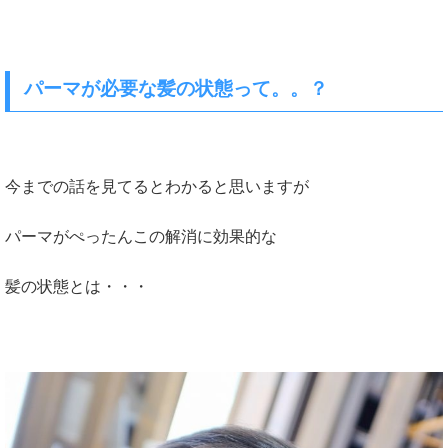
パーマが必要な髪の状態って。。？
今までの話を見てるとわかると思いますが
パーマがぺったんこの解消に効果的な
髪の状態とは・・・