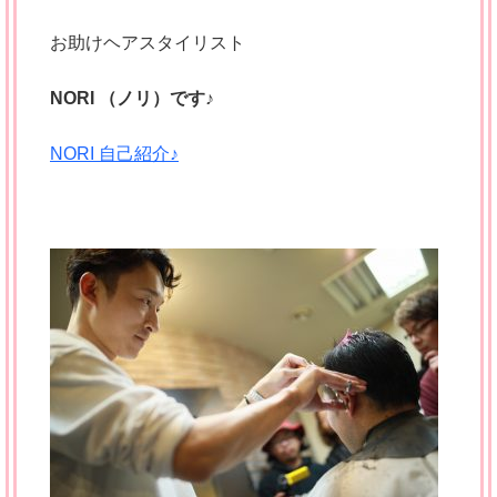
お助けヘアスタイリスト
NORI （ノリ）です♪
NORI 自己紹介♪