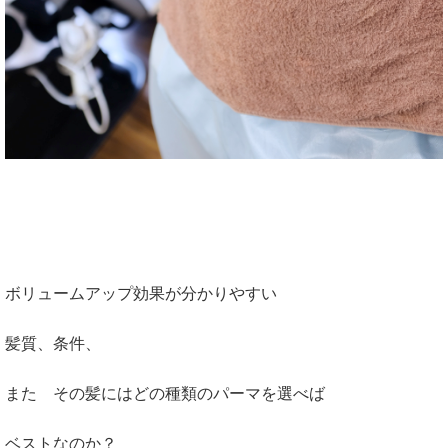
ボリュームアップ効果が分かりやすい
髪質、条件、
また その髪にはどの種類のパーマを選べば
ベストなのか？