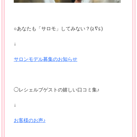
○あなたも「サロモ」してみない？(≧∇≦)
↓
サロンモデル募集のお知らせ
◯レシェルブゲストの嬉しい口コミ集♪
↓
お客様のお声♪