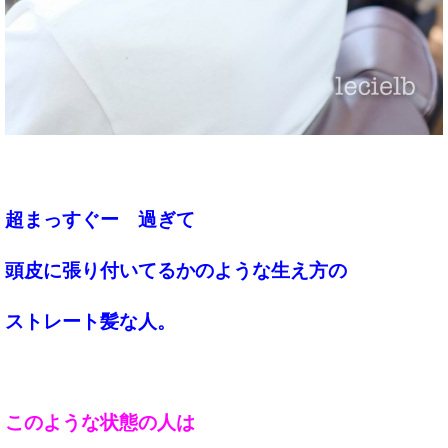
超まっすぐー 過ぎて
頭皮に張り付いてるかのような生え方の
ストレート髪な人。
このような状態の人は