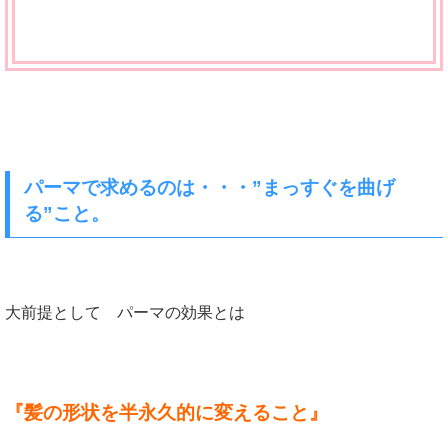
パーマで求めるのは・・・”まっすぐを曲げ
る”こと。
大前提として パーマの効果とは
『髪の形状を半永久的に変えること』