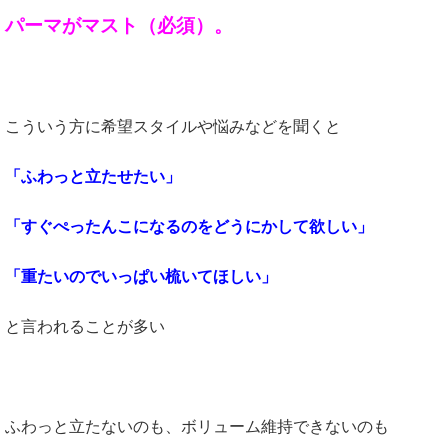
パーマがマスト（必須）。
こういう方に希望スタイルや悩みなどを聞くと
「ふわっと立たせたい」
「すぐぺったんこになるのをどうにかして欲しい」
「重たいのでいっぱい梳いてほしい」
と言われることが多い
ふわっと立たないのも、ボリューム維持できないのも