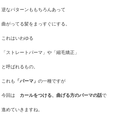
逆なパターンももちろんあって
曲がってる髪をまっすぐにする。
これはいわゆる
「ストレートパーマ」や「縮毛矯正」
と呼ばれるもの。
これも
「パーマ」
の一種ですが
今回は
カールをつける、曲げる方のパーマの話
で
進めていきますね。