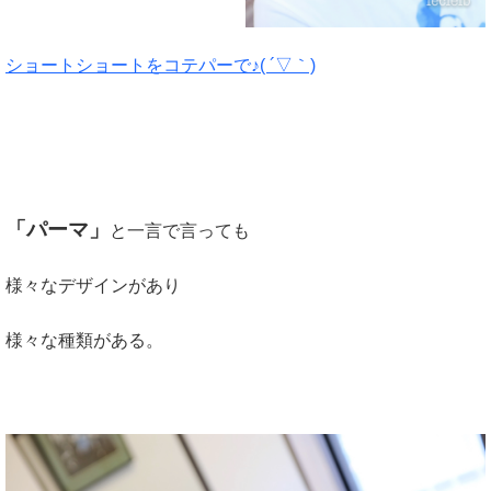
ショートショートをコテパーで♪( ´▽｀)
「パーマ」
と一言で言っても
様々なデザインがあり
様々な種類がある。