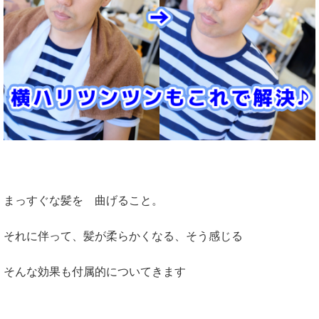
まっすぐな髪を 曲げること。
それに伴って、髪が柔らかくなる、そう感じる
そんな効果も付属的についてきます