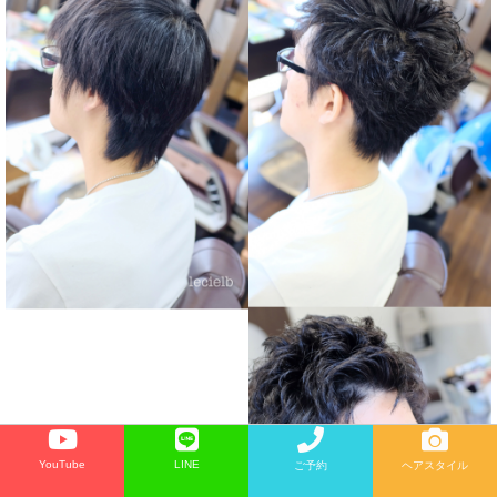
YouTube
LINE
ご予約
ヘアスタイル