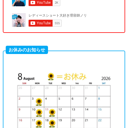
お休みのお知らせ