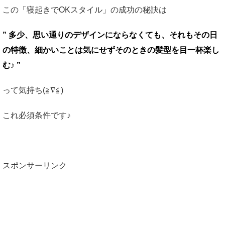
この「寝起きでOKスタイル」の成功の秘訣は
” 多少、思い通りのデザインにならなくても、それもその日
の特徴、細かいことは気にせずそのときの髪型を目一杯楽し
む♪ ”
って気持ち(≧∇≦)
これ必須条件です♪
スポンサーリンク