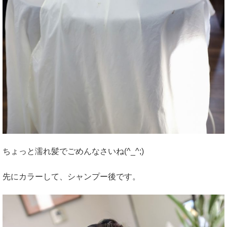
ちょっと濡れ髪でごめんなさいね(^_^;)
先にカラーして、シャンプー後です。