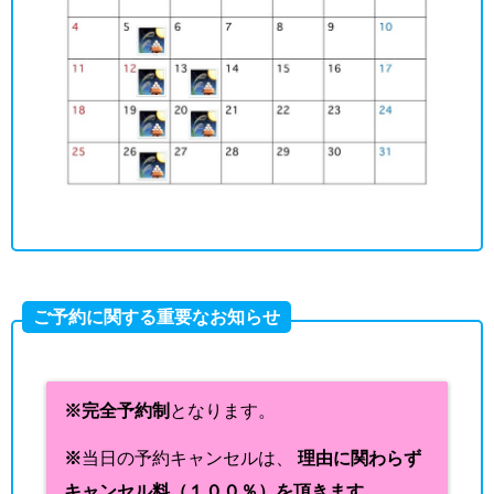
ご予約に関する重要なお知らせ
※完全予約制
となります。
※
当日の予約キャンセルは、
理由に関わらず
キャンセル料（１００％）を頂きます。