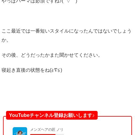
やっぱパーマは必須ですね♪( ´▽｀)
ここ最近では一番短いスタイルになったんではないでしょう
か。
その後、どうだったかまた聞かせてください。
寝起き直後の状態をね(≧∇≦)
YouTubeチャンネル登録お願いします♪