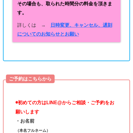
その場合も、取られた時間分の料金を頂きま
す。
詳しくは →
日時変更、キャンセル、遅刻
についてのお知らせとお願い
ご予約はこちらから
◉
初めての方はLINE@からご相談・ご予約をお
願いします
・お名前
（本名フルネーム）