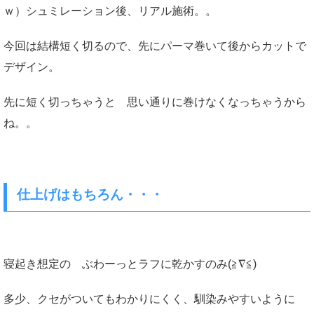
ｗ）シュミレーション後、リアル施術。。
今回は結構短く切るので、先にパーマ巻いて後からカットで
デザイン。
先に短く切っちゃうと 思い通りに巻けなくなっちゃうから
ね。。
仕上げはもちろん・・・
寝起き想定の ぶわーっとラフに乾かすのみ(≧∇≦)
多少、クセがついてもわかりにくく、馴染みやすいように