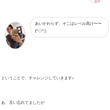
あいかわらず、そこはレベル高け〜〜
(^◇^;)
ということで、チャレンジしていきます♪
あ、言い忘れてましたが