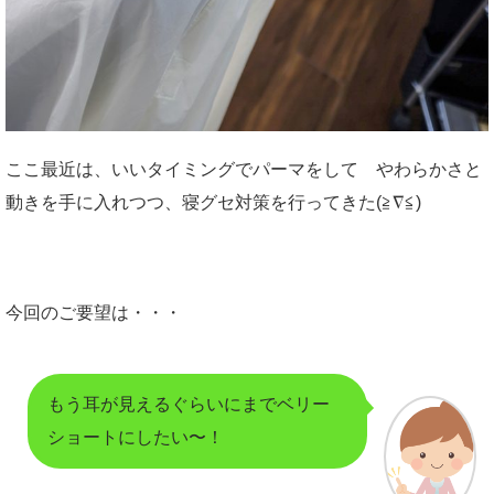
ここ最近は、いいタイミングでパーマをして やわらかさと
動きを手に入れつつ、寝グセ対策を行ってきた(≧∇≦)
今回のご要望は・・・
もう耳が見えるぐらいにまでベリー
ショートにしたい〜！