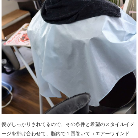
髪がしっかりされてるので、その条件と希望のスタイルイメ
ージを掛け合わせて、脳内で１回巻いて（エアーワインド