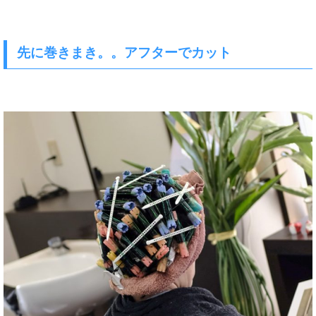
先に巻きまき。。アフターでカット