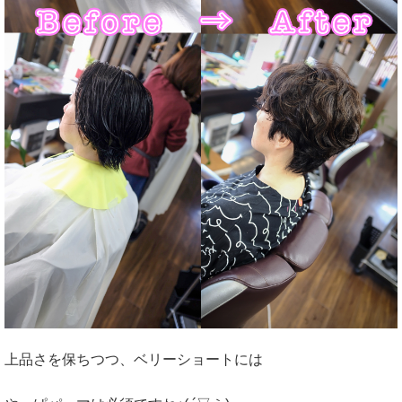
上品さを保ちつつ、ベリーショートには