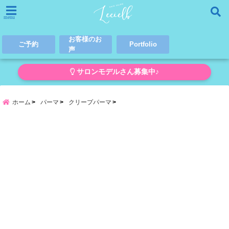
menu
お客様のお
ご予約
Portfolio
声
サロンモデルさん募集中♪
ホーム
パーマ
クリープパーマ