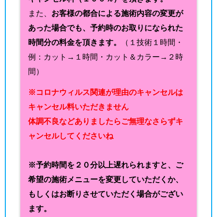
また、
お客様の都合による施術内容の変更が
あった場合でも、予約時のお取りになられた
時間分の料金を頂きます。
（１技術１時間・
例：カット→１時間・カット＆カラー→２時
間）
※コロナウィルス関連が理由のキャンセルは
キャンセル料いただきません
体調不良などありましたらご無理なさらずキ
ャンセルしてくださいね
※予約時間を２０分以上遅れられますと、ご
希望の施術メニューを変更していただくか、
もしくはお断りさせていただく場合がござい
ます。