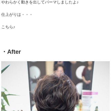
やわらかく動きを出してパーマしましたよ♪
仕上がりは・・・
こちら♪
・After