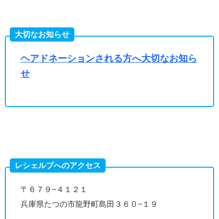
大切なお知らせ
ヘアドネーションされる方へ大切なお知ら
せ
レシェルブへのアクセス
〒６７９−４１２１
兵庫県たつの市龍野町島田３６０−１９