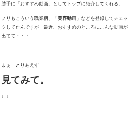
勝手に「おすすめ動画」としてトップに紹介してくれる。
ノリもこういう職業柄、
「美容動画」
などを登録してチェッ
クしてたんですが 最近、おすすめのところにこんな動画が
出てて・・・
まぁ とりあえず
見てみて。
↓↓↓