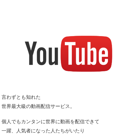
言わずとも知れた
世界最大級の動画配信サービス。
個人でもカンタンに世界に動画を配信できて
一躍、人気者になった人たちがいたり