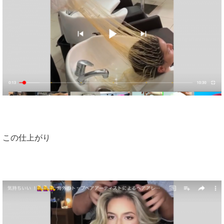
この仕上がり