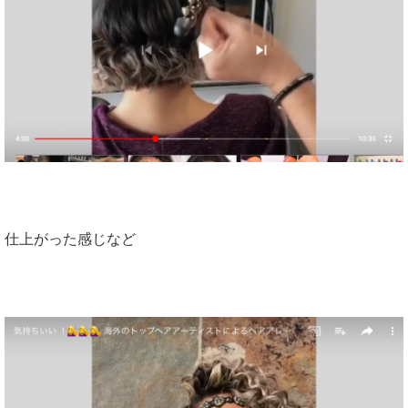
仕上がった感じなど