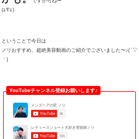
ですからねー
(≧∇≦)
ということで今日は
ノリおすすめ、超絶美容動画のご紹介でございました〜♪( ´▽
｀)
YouTubeチャンネル登録お願いします♪