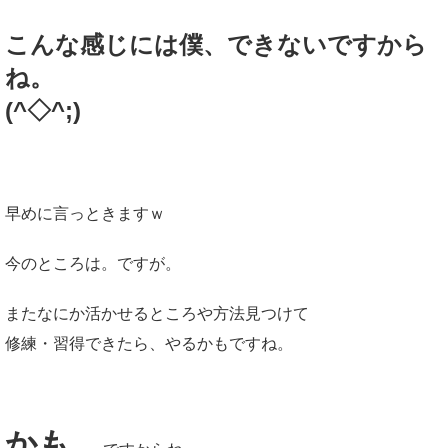
こんな感じには僕、できないですから
ね。
(^◇^;)
早めに言っときますｗ
今のところは。ですが。
またなにか活かせるところや方法見つけて
修練・習得できたら、やるかもですね。
かも。