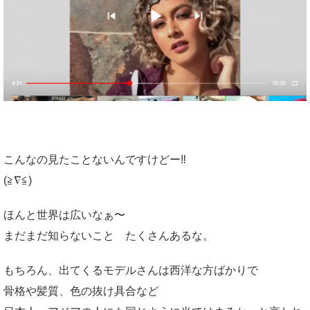
こんなの見たことないんですけどー‼︎
(≧∇≦)
ほんと世界は広いなぁ〜
まだまだ知らないこと たくさんあるな。
もちろん、出てくるモデルさんは西洋な方ばかりで
骨格や髪質、色の抜け具合など