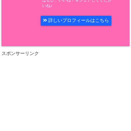
いね♪
詳しいプロフィールはこちら
スポンサーリンク