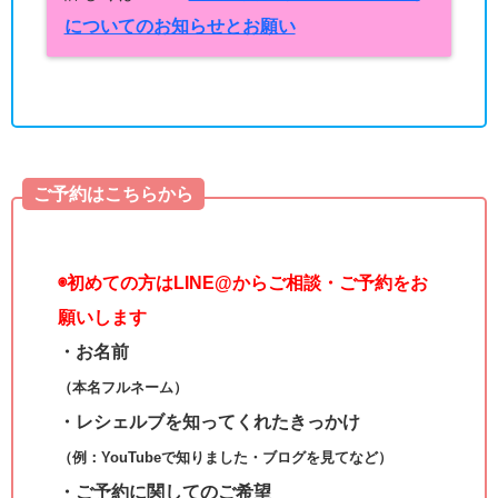
についてのお知らせとお願い
ご予約はこちらから
◉
初めての方はLINE@からご相談・ご予約をお
願いします
・お名前
（本名フルネーム）
・レシェルブを知ってくれたきっかけ
（例：YouTubeで知りました・ブログを見てなど）
・ご予約に関してのご希望