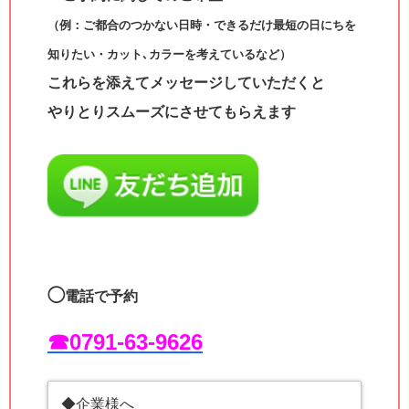
（例：ご都合のつかない日時・できるだけ最短の日にちを
知りたい・カット､カラーを考えているなど）
これらを添えてメッセージしていただくと
やりとりスムーズにさせてもらえます
◯
電話で予約
☎︎0791-63-9626
◆企業様へ