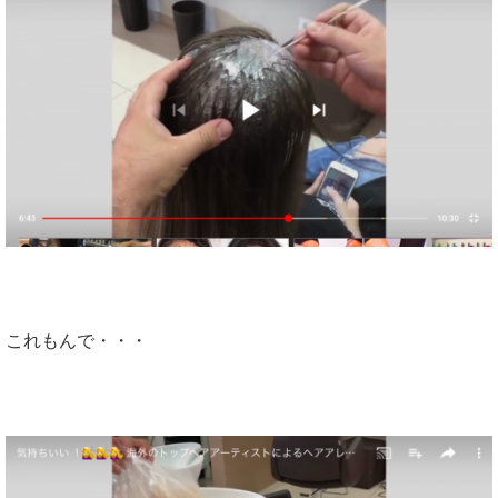
これもんで・・・