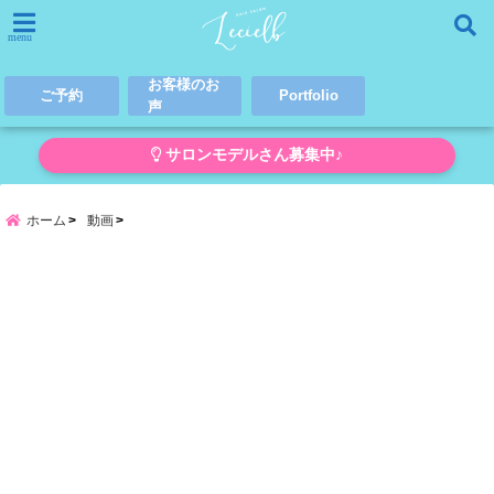
menu
お客様のお
ご予約
Portfolio
声
サロンモデルさん募集中♪
ホーム
動画