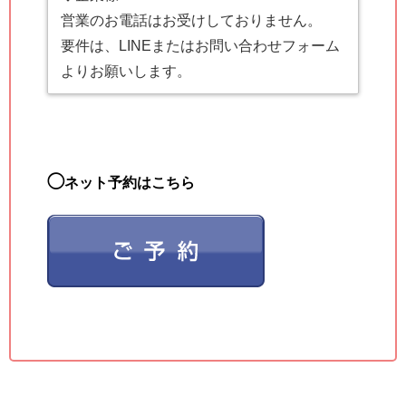
営業のお電話はお受けしておりません。
要件は、LINEまたはお問い合わせフォーム
よりお願いします。
◯
ネット予約はこちら