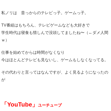
私ノリは 昔っからのテレビっ子。ゲームっ子。
TV番組はもちろん、テレビゲームなども大好きで
学生時代は寝食も惜しんで没頭してましたね〜（←ダメ人間
ｗ）
仕事を始めてからは時間がなくなり
今はほとんどテレビも見ないし、ゲームもしなくなってる。
その代わりと言ってはなんですが、よく見るようになったの
が
「YouTube」
ユーチューブ