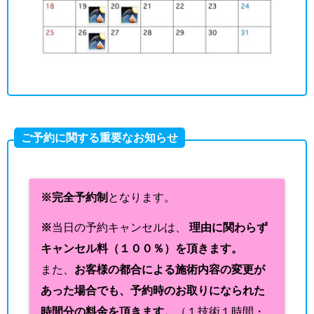
ご予約に関する重要なお知らせ
※完全予約制
となります。
※
当日の予約キャンセルは、
理由に関わらず
キャンセル料（１００％）を頂きます。
また、
お客様の都合による施術内容の変更が
あった場合でも、予約時のお取りになられた
時間分の料金を頂きます。
（１技術１時間・