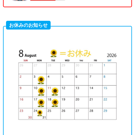
お休みのお知らせ