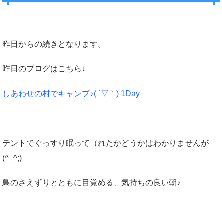
昨日からの続きとなります。
昨日のブログはこちら↓
しあわせの村でキャンプ♪( ´▽｀) 1Day
テントでぐっすり眠って（れたかどうかはわかりませんが
(^_^;)
鳥のさえずりとともに目覚める、気持ちの良い朝♪