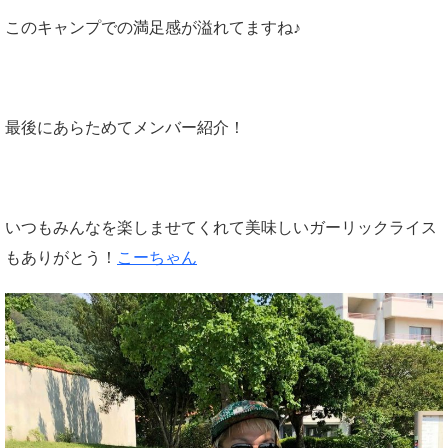
このキャンプでの満足感が溢れてますね♪
最後にあらためてメンバー紹介！
いつもみんなを楽しませてくれて美味しいガーリックライス
もありがとう！
こーちゃん