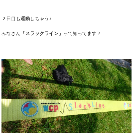
２日目も運動しちゃう♪
みなさん
「スラックライン」
って知ってます？