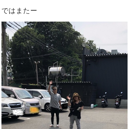
ではまたー