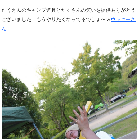
たくさんのキャンプ道具とたくさんの笑いを提供ありがとう
ございました！もうやりたくなってるでしょ〜ｗ
ウッキーさ
ん