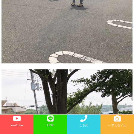
YouTube
LINE
ご予約
ヘアスタイル