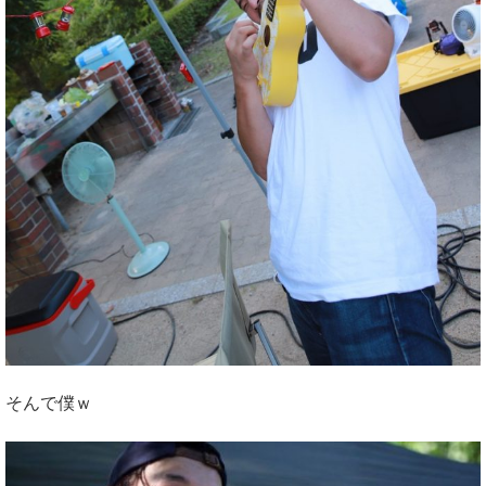
そんで僕ｗ