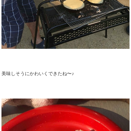
美味しそうにかわいくできたね〜♪