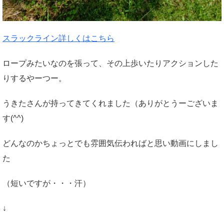
スラックライン詳しくはこちら
ロープみたいなのを張って、その上歩いたりアクションした
りするやーつー。
うきたさんが持ってきてくれました（ありがとうーございま
す(^^)
どんなのかちょっとでも雰囲気伝わればと思い動画にしまし
た
（短いですが・・・汗）
↓