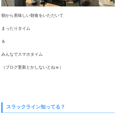
朝から美味しい朝食をいただいて
まったりタイム
＆
みんなでスマホタイム
（ブログ更新とかしないとねｗ）
スラックライン知ってる？