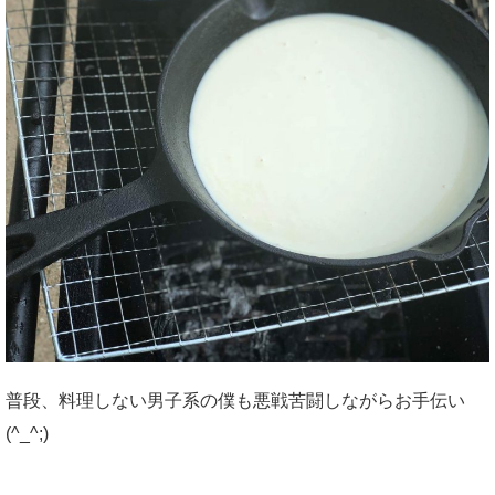
普段、料理しない男子系の僕も悪戦苦闘しながらお手伝い
(^_^;)