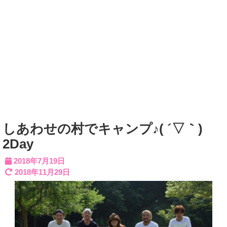
しあわせの村でキャンプ♪( ´▽｀)
2Day
2018年7月19日
2018年11月29日