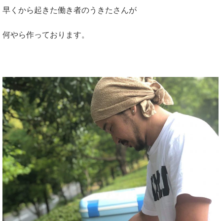
早くから起きた働き者のうきたさんが
何やら作っております。