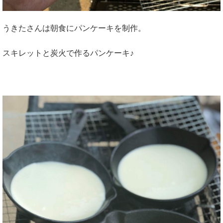
うきたさんは朝食にパンケーキを制作。
スキレットと炭火で作るパンケーキ♪