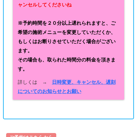
ャンセルしてくださいね
※予約時間を２０分以上遅れられますと、ご
希望の施術メニューを変更していただくか、
もしくはお断りさせていただく場合がござい
ます。
その場合も、取られた時間分の料金を頂きま
す。
詳しくは →
日時変更、キャンセル、遅刻
についてのお知らせとお願い