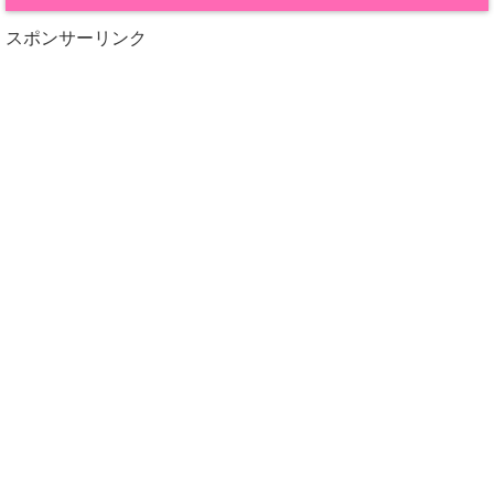
スポンサーリンク