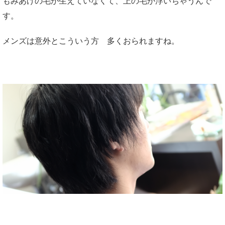
もみあげの毛が生えていなくて、上の毛が浮いちゃうんで
す。
メンズは意外とこういう方 多くおられますね。