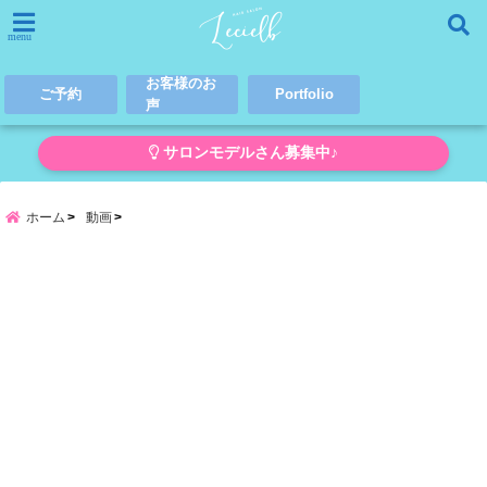
menu
お客様のお
ご予約
Portfolio
声
サロンモデルさん募集中♪
ホーム
動画