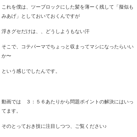
これを僕は、ツーブロックにした髪を薄ーく残して「擬似も
みあげ」としておいておくんですが
浮きグセだけは、、どうしようもない汗
そこで、コテパーマでちょっと収まってマシになったらいい
か〜
という感じでしたんです。
動画では ３：５６あたりから問題ポイントの解決にはいっ
てます。
そのとっておき技に注目しつつ、ご覧ください♪