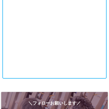
＼フォローお願いします／