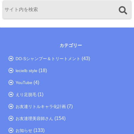
カテゴリー
(43)
DO-Sシャンプー＆トリートメント
(18)
lecielb style
(4)
YouTube
(1)
えり足脱毛
(7)
お友達リトルキャラ化計画
(154)
お友達理美容師さん
(133)
お知らせ