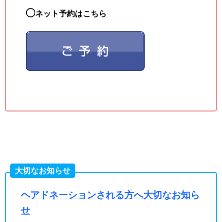
◯
ネット予約はこちら
大切なお知らせ
ヘアドネーションされる方へ大切なお知ら
せ