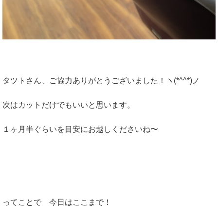
タツトさん、ご協力ありがとうございました！ヽ(*^^*)ノ
次はカットだけでもいいと思います。
１ヶ月半ぐらいを目安にお越しくださいね〜
ってことで 今日はここまで！