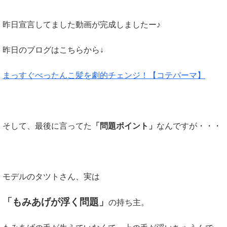
昨日宣言してました動画が完成しましたー♪
昨日のブログはこちらから↓
まっすぐぺったんこ髪を劇的チェンジ！【コテパーマ】
そして、最後に言ってた
「問題ポイント」
なんですが・・・
モデルのタツトさん、実は
「もみあげが浮く問題」
の持ち主。