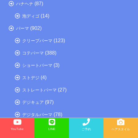
(87)
ハナヘナ
(14)
泡ディゴ
(902)
パーマ
(123)
クリープパーマ
(388)
コテパーマ
(3)
ショートパーマ
(4)
ストデジ
(27)
ストレートパーマ
(97)
デジキュア
(78)
デジタルパーマ
(18)
パーマ考察
YouTube
LINE
ご予約
ヘアスタイル