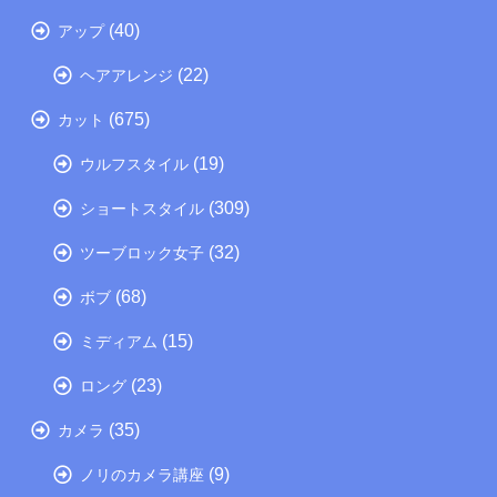
(40)
アップ
(22)
ヘアアレンジ
(675)
カット
(19)
ウルフスタイル
(309)
ショートスタイル
(32)
ツーブロック女子
(68)
ボブ
(15)
ミディアム
(23)
ロング
(35)
カメラ
(9)
ノリのカメラ講座