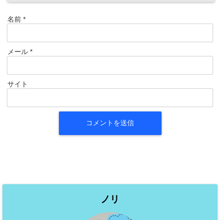
名前
*
メール
*
サイト
ノリ