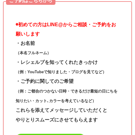
ご予約はこちらから
◉
初めての方はLINE@からご相談・ご予約をお
願いします
・お名前
（本名フルネーム）
・レシェルブを知ってくれたきっかけ
（例：YouTubeで知りました・ブログを見てなど）
・ご予約に関してのご希望
（例：ご都合のつかない日時・できるだけ最短の日にちを
知りたい・カット､カラーを考えているなど）
これらを添えてメッセージしていただくと
やりとりスムーズにさせてもらえます