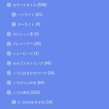
(539)
カラースタイル
(61)
ハイライト
(4)
ローライト
(3)
ガジェット系
(35)
グレイヘアー
(1)
シェービング
(49)
セルフスタイリング
(16)
ノリにおまかせコース
(64)
ノリのつぶやき
(123)
ノリの休日
(14)
たつののおすすめ