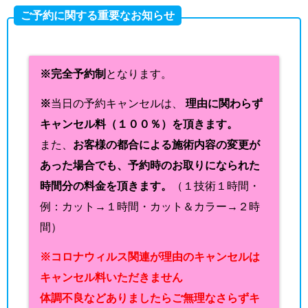
ご予約に関する重要なお知らせ
※完全予約制
となります。
※
当日の予約キャンセルは、
理由に関わらず
キャンセル料（１００％）を頂きます。
また、
お客様の都合による施術内容の変更が
あった場合でも、予約時のお取りになられた
時間分の料金を頂きます。
（１技術１時間・
例：カット→１時間・カット＆カラー→２時
間）
※コロナウィルス関連が理由のキャンセルは
キャンセル料いただきません
体調不良などありましたらご無理なさらずキ