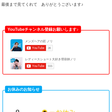
最後まで見てくれて ありがとうございます♪
YouTubeチャンネル登録お願いします♪
お休みのお知らせ