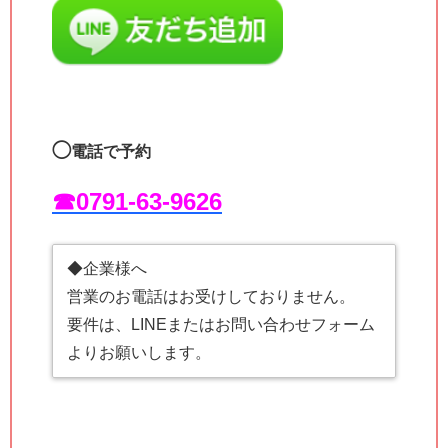
◯
電話で予約
☎︎0791-63-9626
◆企業様へ
営業のお電話はお受けしておりません。
要件は、LINEまたはお問い合わせフォーム
よりお願いします。