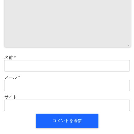
名前
*
メール
*
サイト