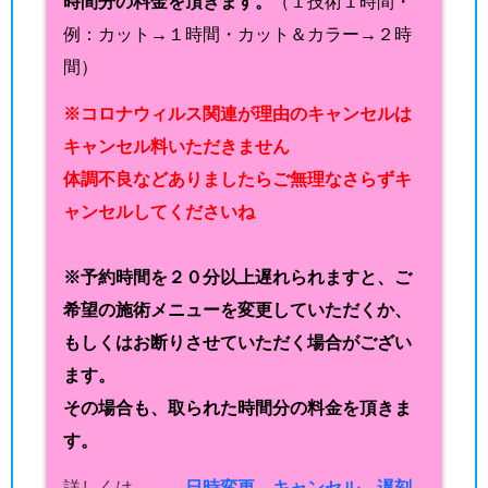
時間分の料金を頂きます。
（１技術１時間・
例：カット→１時間・カット＆カラー→２時
間）
※コロナウィルス関連が理由のキャンセルは
キャンセル料いただきません
体調不良などありましたらご無理なさらずキ
ャンセルしてくださいね
※予約時間を２０分以上遅れられますと、ご
希望の施術メニューを変更していただくか、
もしくはお断りさせていただく場合がござい
ます。
その場合も、取られた時間分の料金を頂きま
す。
詳しくは →
日時変更、キャンセル、遅刻