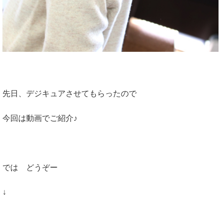
先日、デジキュアさせてもらったので
今回は動画でご紹介♪
では どうぞー
↓