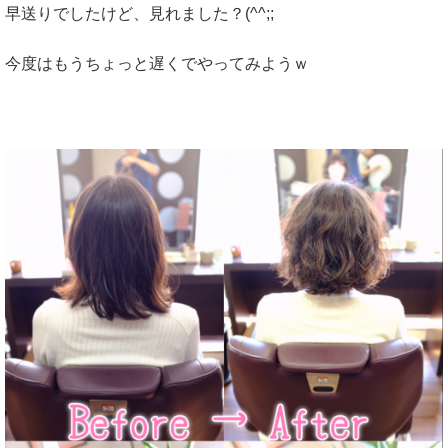
早送りでしたけど、見れました？(^^;;
今度はもうちょっと遅くでやってみようｗ