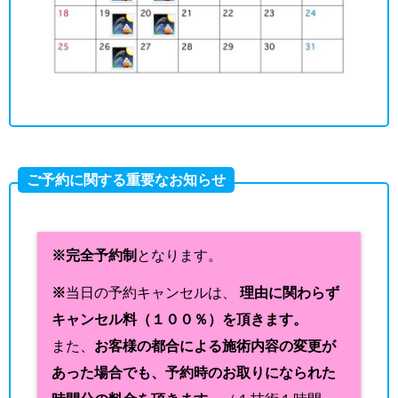
ご予約に関する重要なお知らせ
※完全予約制
となります。
※
当日の予約キャンセルは、
理由に関わらず
キャンセル料（１００％）を頂きます。
また、
お客様の都合による施術内容の変更が
あった場合でも、予約時のお取りになられた