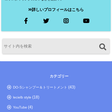
詳しいプロフィールはこちら
カテゴリー
(43)
DO-Sシャンプー＆トリートメント
(18)
lecielb style
(4)
YouTube