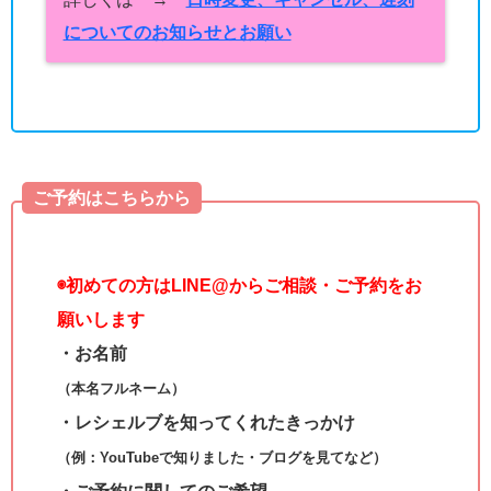
についてのお知らせとお願い
ご予約はこちらから
◉
初めての方はLINE@からご相談・ご予約をお
願いします
・お名前
（本名フルネーム）
・レシェルブを知ってくれたきっかけ
（例：YouTubeで知りました・ブログを見てなど）