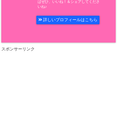
ばぜひ、いいね！＆シェアしてくださ
いね♪
詳しいプロフィールはこちら
スポンサーリンク