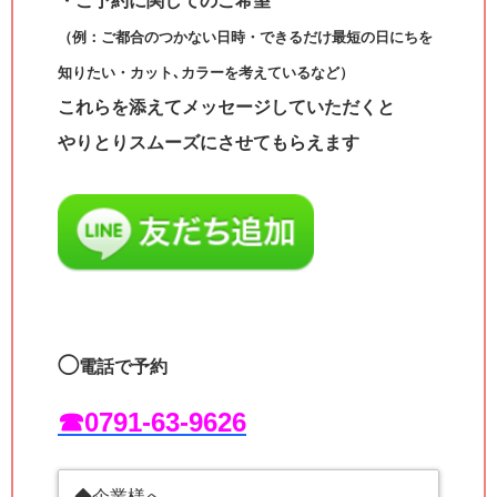
・ご予約に関してのご希望
（例：ご都合のつかない日時・できるだけ最短の日にちを
知りたい・カット､カラーを考えているなど）
これらを添えてメッセージしていただくと
やりとりスムーズにさせてもらえます
◯
電話で予約
☎︎0791-63-9626
◆企業様へ