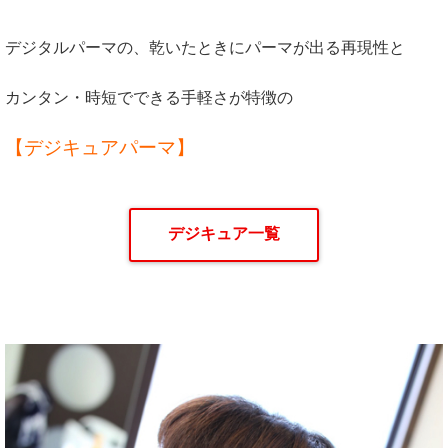
デジタルパーマの、乾いたときにパーマが出る再現性と
カンタン・時短でできる手軽さが特徴の
【デジキュアパーマ】
デジキュア一覧