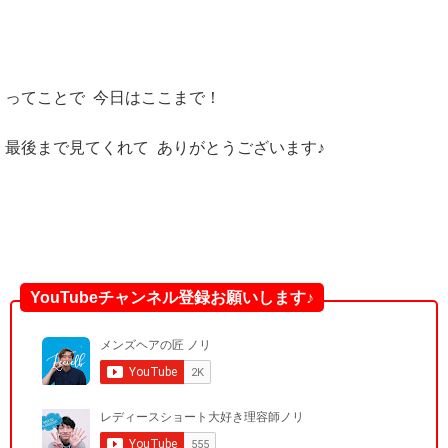
ってことで 今日はここまで！
最後まで見てくれて ありがとうございます♪
YouTubeチャンネル登録お願いします♪