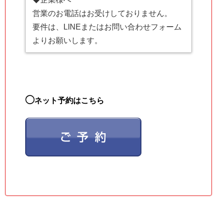
営業のお電話はお受けしておりません。
要件は、LINEまたはお問い合わせフォーム
よりお願いします。
◯
ネット予約はこちら