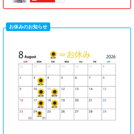
お休みのお知らせ