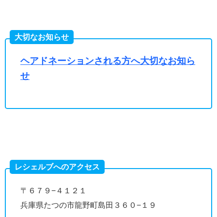
大切なお知らせ
ヘアドネーションされる方へ大切なお知ら
せ
レシェルブへのアクセス
〒６７９−４１２１
兵庫県たつの市龍野町島田３６０−１９