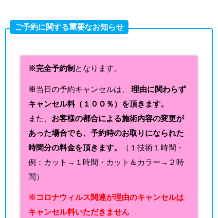
ご予約に関する重要なお知らせ
※完全予約制
となります。
※
当日の予約キャンセルは、
理由に関わらず
キャンセル料（１００％）を頂きます。
また、
お客様の都合による施術内容の変更が
あった場合でも、予約時のお取りになられた
時間分の料金を頂きます。
（１技術１時間・
例：カット→１時間・カット＆カラー→２時
間）
※コロナウィルス関連が理由のキャンセルは
キャンセル料いただきません