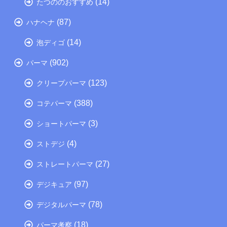
(14)
たつののおすすめ
(87)
ハナヘナ
(14)
泡ディゴ
(902)
パーマ
(123)
クリープパーマ
(388)
コテパーマ
(3)
ショートパーマ
(4)
ストデジ
(27)
ストレートパーマ
(97)
デジキュア
(78)
デジタルパーマ
(18)
パーマ考察