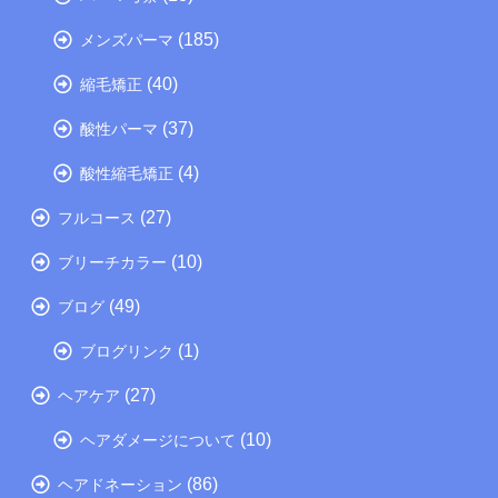
(185)
メンズパーマ
(40)
縮毛矯正
(37)
酸性パーマ
(4)
酸性縮毛矯正
(27)
フルコース
(10)
ブリーチカラー
(49)
ブログ
(1)
ブログリンク
(27)
ヘアケア
(10)
ヘアダメージについて
(86)
ヘアドネーション