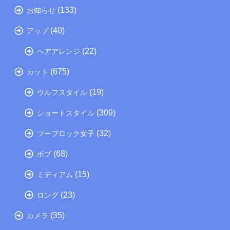
(133)
お知らせ
(40)
アップ
(22)
ヘアアレンジ
(675)
カット
(19)
ウルフスタイル
(309)
ショートスタイル
(32)
ツーブロック女子
(68)
ボブ
(15)
ミディアム
(23)
ロング
(35)
カメラ