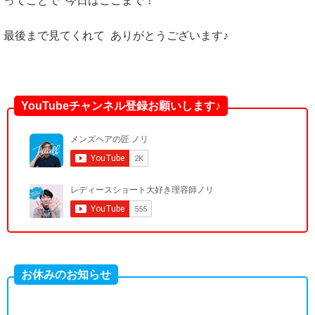
ってことで 今日はここまで！
最後まで見てくれて ありがとうございます♪
YouTubeチャンネル登録お願いします♪
お休みのお知らせ