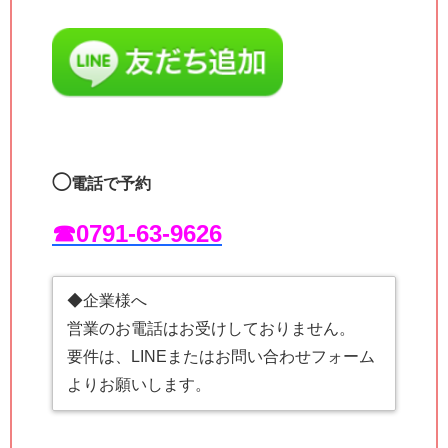
◯
電話で予約
☎︎0791-63-9626
◆企業様へ
営業のお電話はお受けしておりません。
要件は、LINEまたはお問い合わせフォーム
よりお願いします。