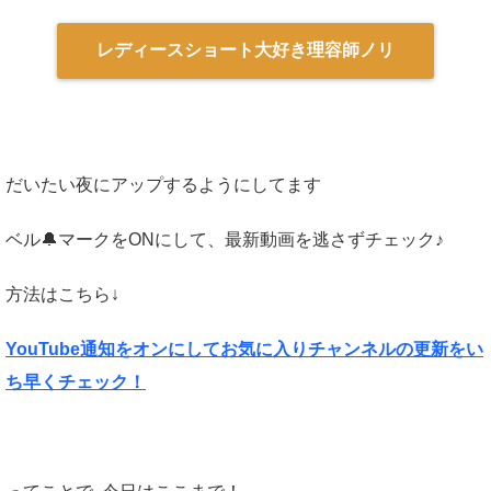
レディースショート大好き理容師ノリ
だいたい夜にアップするようにしてます
ベル🔔マークをONにして、最新動画を逃さずチェック♪
方法はこちら↓
YouTube通知をオンにしてお気に入りチャンネルの更新をい
ち早くチェック！