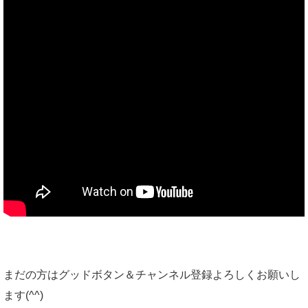
まだの方はグッドボタン＆チャンネル登録よろしくお願いし
ます(^^)