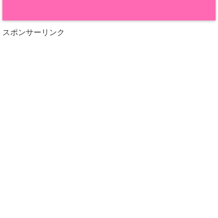
スポンサーリンク