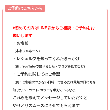
ご予約はこちらから
◉
初めての方はLINE@からご相談・ご予約をお
願いします
・お名前
（本名フルネーム）
・レシェルブを知ってくれたきっかけ
（例：YouTubeで知りました・ブログを見てなど）
・ご予約に関してのご希望
（例：ご都合のつかない日時・できるだけ最短の日にちを
知りたい・カット､カラーを考えているなど）
これらを添えてメッセージしていただくと
やりとりスムーズにさせてもらえます