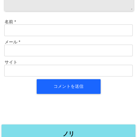
名前
*
メール
*
サイト
ノリ