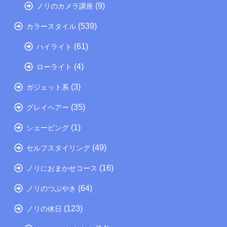
(9)
ノリのカメラ講座
(539)
カラースタイル
(61)
ハイライト
(4)
ローライト
(3)
ガジェット系
(35)
グレイヘアー
(1)
シェービング
(49)
セルフスタイリング
(16)
ノリにおまかせコース
(64)
ノリのつぶやき
(123)
ノリの休日