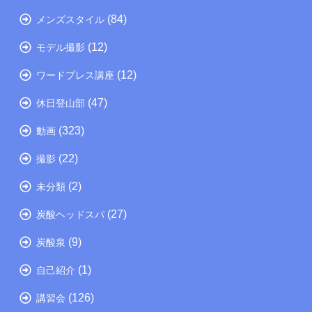
(84)
メンズスタイル
(12)
モデル撮影
(12)
ワードプレス講座
(47)
休日登山部
(323)
動画
(22)
撮影
(2)
未分類
(27)
炭酸ヘッドスパ
(9)
炭酸泉
(1)
自己紹介
(126)
講習会