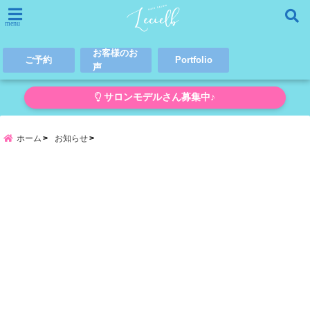
menu
お客様のお
ご予約
Portfolio
声
サロンモデルさん募集中♪
ホーム
お知らせ