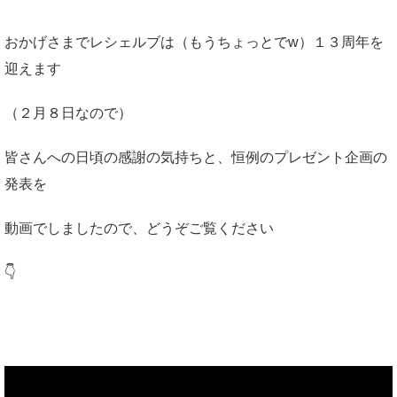
おかげさまでレシェルブは（もうちょっとでw）１３周年を
迎えます
（２月８日なので）
皆さんへの日頃の感謝の気持ちと、恒例のプレゼント企画の
発表を
動画でしましたので、どうぞご覧ください
👇