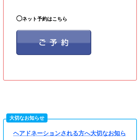
◯
ネット予約はこちら
大切なお知らせ
ヘアドネーションされる方へ大切なお知ら