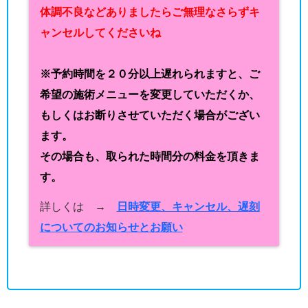
体調不良などありましたらご無理なさらずキ
ャンセルしてくださいね
※予約時間を２０分以上遅れられますと、ご
希望の施術メニューを変更していただくか、
もしくはお断りさせていただく場合がござい
ます。
その場合も、取られた時間分の料金を頂きま
す。
詳しくは →
日時変更、キャンセル、遅刻
についてのお知らせとお願い