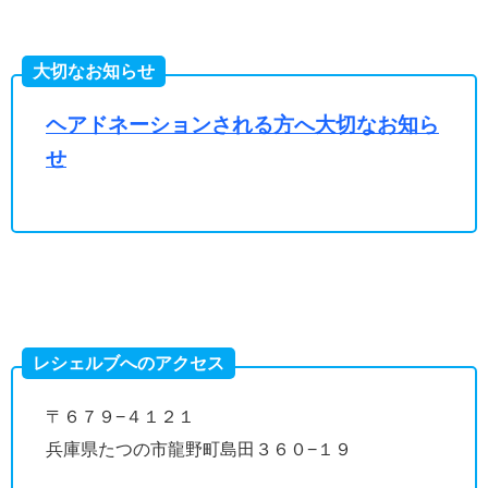
大切なお知らせ
ヘアドネーションされる方へ大切なお知ら
せ
レシェルブへのアクセス
〒６７９−４１２１
兵庫県たつの市龍野町島田３６０−１９