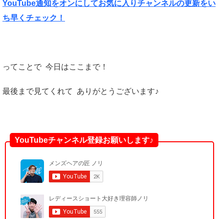
YouTube通知をオンにしてお気に入りチャンネルの更新をい
ち早くチェック！
ってことで 今日はここまで！
最後まで見てくれて ありがとうございます♪
YouTubeチャンネル登録お願いします♪