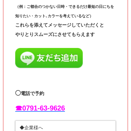
（例：ご都合のつかない日時・できるだけ最短の日にちを
知りたい・カット､カラーを考えているなど）
これらを添えてメッセージしていただくと
やりとりスムーズにさせてもらえます
◯
電話で予約
☎︎0791-63-9626
◆企業様へ