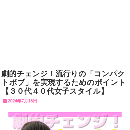
劇的チェンジ！流行りの「コンパク
トボブ」を実現するためのポイント
【３０代４０代女子スタイル】
2024年7月18日