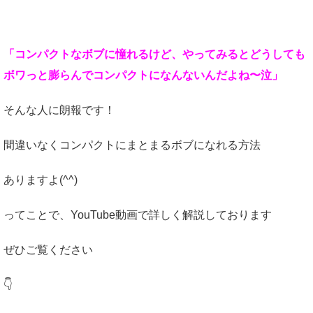
「コンパクトなボブに憧れるけど、やってみるとどうしても
ボワっと膨らんでコンパクトになんないんだよね〜泣」
そんな人に朗報です！
間違いなくコンパクトにまとまるボブになれる方法
ありますよ(^^)
ってことで、YouTube動画で詳しく解説しております
ぜひご覧ください
👇