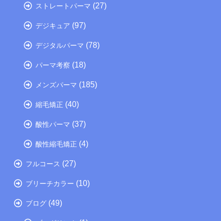
(27)
ストレートパーマ
(97)
デジキュア
(78)
デジタルパーマ
(18)
パーマ考察
(185)
メンズパーマ
(40)
縮毛矯正
(37)
酸性パーマ
(4)
酸性縮毛矯正
(27)
フルコース
(10)
ブリーチカラー
(49)
ブログ