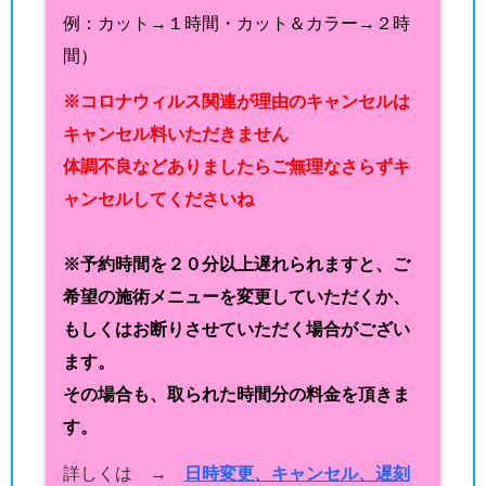
例：カット→１時間・カット＆カラー→２時
間）
※コロナウィルス関連が理由のキャンセルは
キャンセル料いただきません
体調不良などありましたらご無理なさらずキ
ャンセルしてくださいね
※予約時間を２０分以上遅れられますと、ご
希望の施術メニューを変更していただくか、
もしくはお断りさせていただく場合がござい
ます。
その場合も、取られた時間分の料金を頂きま
す。
詳しくは →
日時変更、キャンセル、遅刻