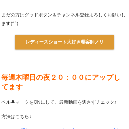
まだの方はグッドボタン＆チャンネル登録よろしくお願いし
ます(^^)
レディースショート大好き理容師ノリ
毎週木曜日の夜２０：００にアップし
てます
ベル🔔マークをONにして、最新動画を逃さずチェック♪
方法はこちら↓