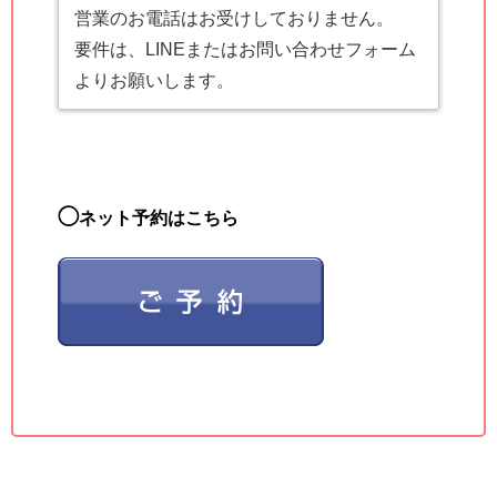
営業のお電話はお受けしておりません。
要件は、LINEまたはお問い合わせフォーム
よりお願いします。
◯
ネット予約はこちら