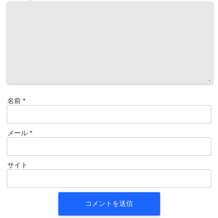
名前
*
メール
*
サイト