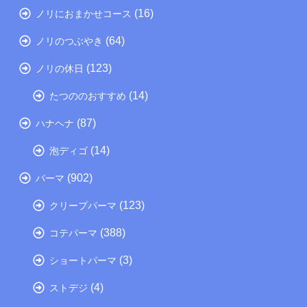
(16)
ノリにおまかせコース
(64)
ノリのつぶやき
(123)
ノリの休日
(14)
たつののおすすめ
(87)
ハナヘナ
(14)
泡ディゴ
(902)
パーマ
(123)
クリープパーマ
(388)
コテパーマ
(3)
ショートパーマ
(4)
ストデジ