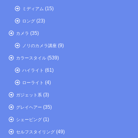
(15)
ミディアム
(23)
ロング
(35)
カメラ
(9)
ノリのカメラ講座
(539)
カラースタイル
(61)
ハイライト
(4)
ローライト
(3)
ガジェット系
(35)
グレイヘアー
(1)
シェービング
(49)
セルフスタイリング