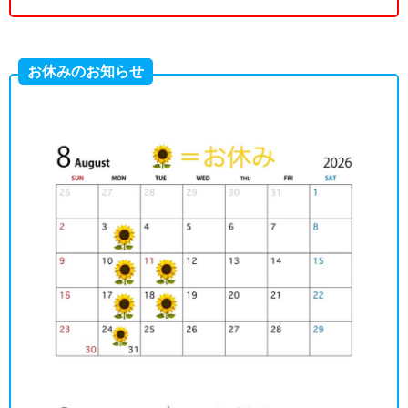
お休みのお知らせ