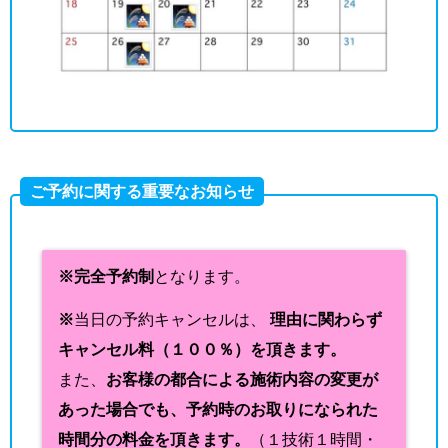
ご予約に関する重要なお知らせ
※完全予約制
となります。
※
当日の予約キャンセルは、
理由に関わらず
キャンセル料（１００％）を頂きます。
また、
お客様の都合による施術内容の変更が
あった場合でも、予約時のお取りになられた
時間分の料金を頂きます。
（１技術１時間・