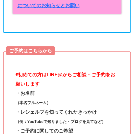
についてのお知らせとお願い
ご予約はこちらから
◉
初めての方はLINE@からご相談・ご予約をお
願いします
・お名前
（本名フルネーム）
・レシェルブを知ってくれたきっかけ
（例：YouTubeで知りました・ブログを見てなど）
・ご予約に関してのご希望