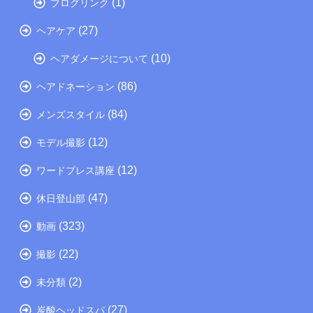
(1)
ブログリンク
(27)
ヘアケア
(10)
ヘアダメージについて
(86)
ヘアドネーション
(84)
メンズスタイル
(12)
モデル撮影
(12)
ワードプレス講座
(47)
休日登山部
(323)
動画
(22)
撮影
(2)
未分類
(27)
炭酸ヘッドスパ