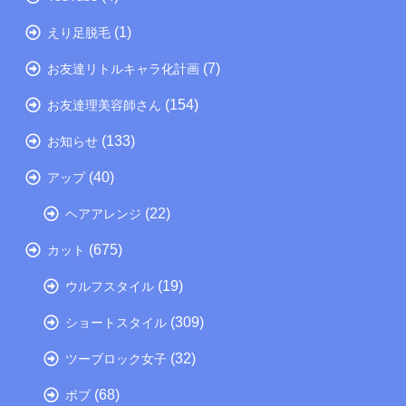
(1)
えり足脱毛
(7)
お友達リトルキャラ化計画
(154)
お友達理美容師さん
(133)
お知らせ
(40)
アップ
(22)
ヘアアレンジ
(675)
カット
(19)
ウルフスタイル
(309)
ショートスタイル
(32)
ツーブロック女子
(68)
ボブ