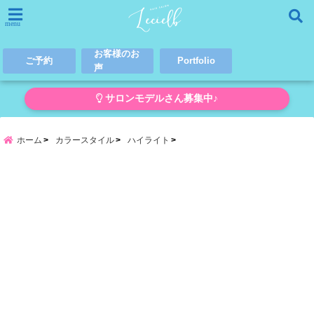
menu
お客様のお
ご予約
Portfolio
声
サロンモデルさん募集中♪
ホーム
カラースタイル
ハイライト