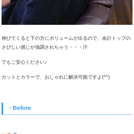
伸びてくると下の方にボリュームが出るので、余計トップの
さびしい感じが強調されちゃう・・・汗
でもご安心ください♪
カットとカラーで、おしゃれに解決可能ですよ(^^)
・Before