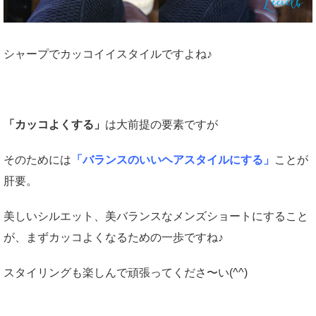
シャープでカッコイイスタイルですよね♪
「カッコよくする」
は大前提の要素ですが
そのためには
「バランスのいいヘアスタイルにする」
ことが
肝要。
美しいシルエット、美バランスなメンズショートにすること
が、まずカッコよくなるための一歩ですね♪
スタイリングも楽しんで頑張ってくださ〜い(^^)