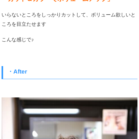
いらないところをしっかりカットして、ボリューム欲しいと
ころを目立たせます
こんな感じで♪
・After