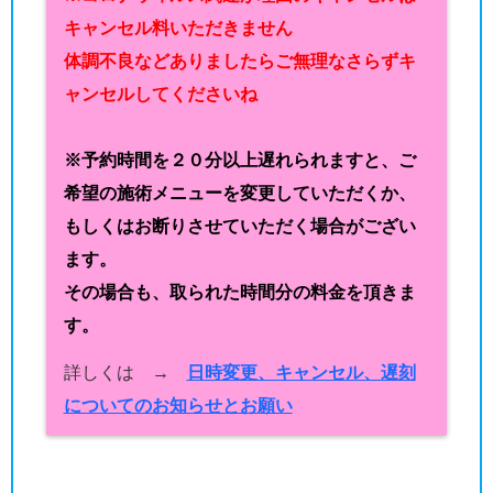
キャンセル料いただきません
体調不良などありましたらご無理なさらずキ
ャンセルしてくださいね
※予約時間を２０分以上遅れられますと、ご
希望の施術メニューを変更していただくか、
もしくはお断りさせていただく場合がござい
ます。
その場合も、取られた時間分の料金を頂きま
す。
詳しくは →
日時変更、キャンセル、遅刻
についてのお知らせとお願い