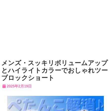
メンズ・スッキリボリュームアップ
とハイライトカラーでおしゃれツー
ブロックショート
2025年2月19日