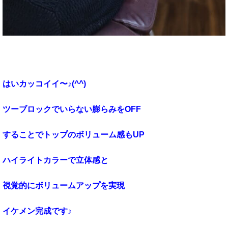
はいカッコイイ〜♪(^^)
ツーブロックでいらない膨らみをOFF
することでトップのボリューム感もUP
ハイライトカラーで立体感と
視覚的にボリュームアップを実現
イケメン完成です♪