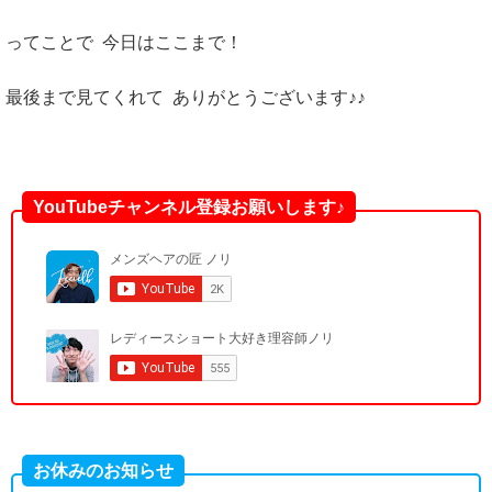
ってことで 今日はここまで！
最後まで見てくれて ありがとうございます♪♪
YouTubeチャンネル登録お願いします♪
お休みのお知らせ