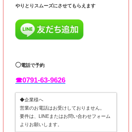
やりとりスムーズにさせてもらえます
◯
電話で予約
☎︎0791-63-9626
◆企業様へ
営業のお電話はお受けしておりません。
要件は、LINEまたはお問い合わせフォーム
よりお願いします。