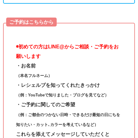
ご予約はこちらから
◉
初めての方はLINE@からご相談・ご予約をお
願いします
・お名前
（本名フルネーム）
・レシェルブを知ってくれたきっかけ
（例：YouTubeで知りました・ブログを見てなど）
・ご予約に関してのご希望
（例：ご都合のつかない日時・できるだけ最短の日にちを
知りたい・カット､カラーを考えているなど）
これらを添えてメッセージしていただくと