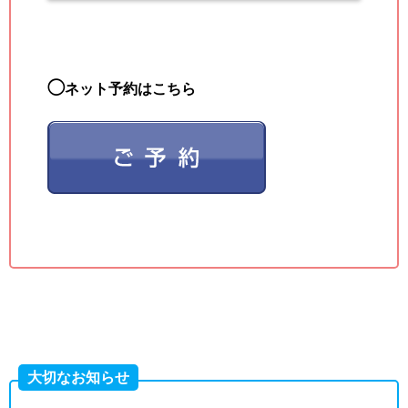
◯
ネット予約はこちら
大切なお知らせ