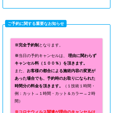
ご予約に関する重要なお知らせ
※完全予約制
となります。
※
当日の予約キャンセルは、
理由に関わらず
キャンセル料（１００％）を頂きます。
また、
お客様の都合による施術内容の変更が
あった場合でも、予約時のお取りになられた
時間分の料金を頂きます。
（１技術１時間・
例：カット→１時間・カット＆カラー→２時
間）
※コロナウィルス関連が理由のキャンセルは