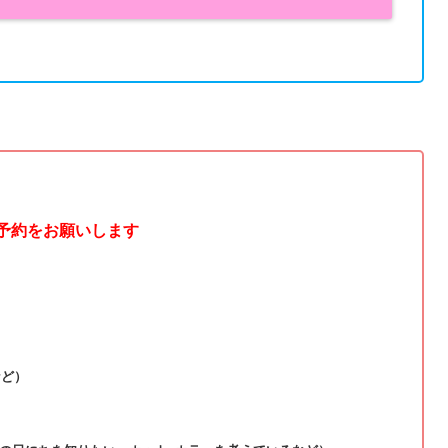
ご予約をお願いします
など）