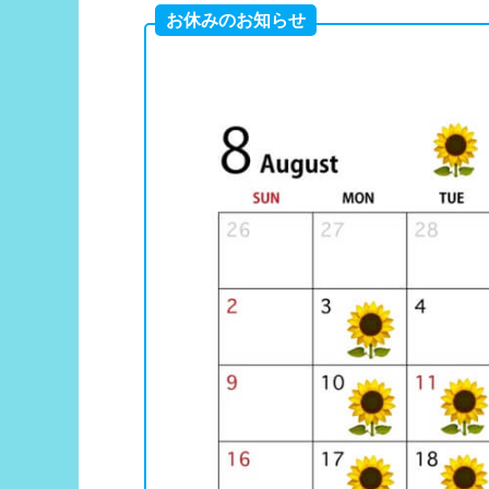
お休みのお知らせ