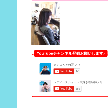
YouTubeチャンネル登録お願いします♪