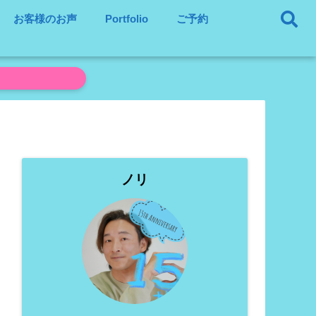
お客様のお声
Portfolio
ご予約
ノリ