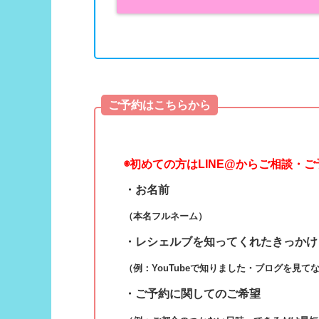
ご予約はこちらから
◉
初めての方はLINE@からご相談・
・お名前
（本名フルネーム）
・レシェルブを知ってくれたきっかけ
（例：YouTubeで知りました・ブログを見て
・ご予約に関してのご希望