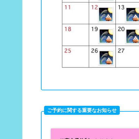
ご予約に関する重要なお知らせ