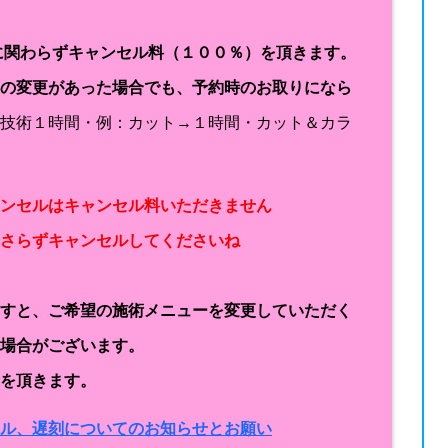
に関わらずキャンセル料（１００％）を頂きます。
容の変更があった場合でも、予約時のお取りになら
１技術１時間・例：カット→１時間・カット＆カラ
ャンセルはキャンセル料いただきません
なさらずキャンセルしてくださいね
ますと、ご希望の施術メニューを変更していただく
く場合がございます。
金を頂きます。
セル、遅刻についてのお知らせとお願い