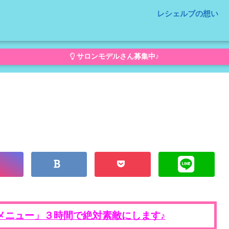
レシェルブの想い
サロンモデルさん募集中♪
メニュー」３時間で絶対素敵にします♪