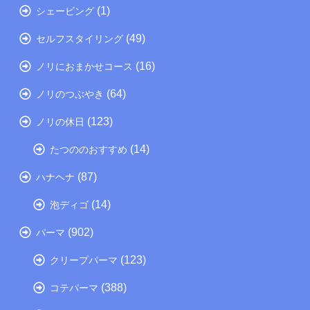
(1)
シェービング
(49)
セルフスタイリング
(16)
ノリにおまかせコース
(64)
ノリのつぶやき
(123)
ノリの休日
(14)
たつののおすすめ
(87)
ハナヘナ
(14)
泡ディゴ
(902)
パーマ
(123)
クリープパーマ
(388)
コテパーマ