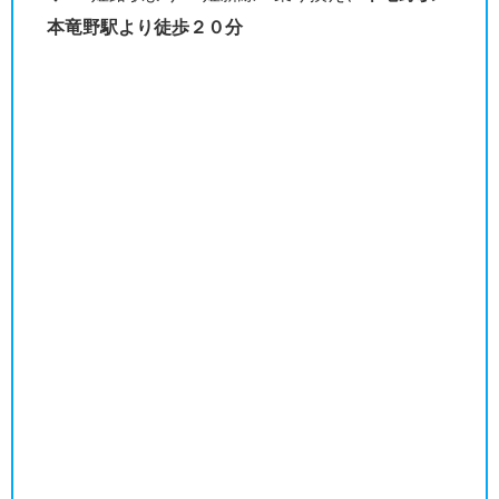
本竜野駅より徒歩２０分