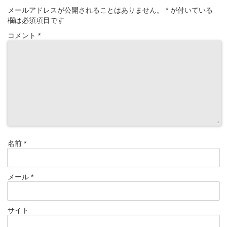
メールアドレスが公開されることはありません。
*
が付いている
欄は必須項目です
コメント
*
名前
*
メール
*
サイト