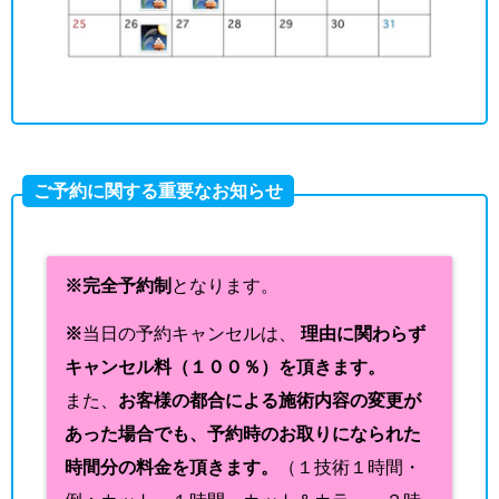
ご予約に関する重要なお知らせ
※完全予約制
となります。
※
当日の予約キャンセルは、
理由に関わらず
キャンセル料（１００％）を頂きます。
また、
お客様の都合による施術内容の変更が
あった場合でも、予約時のお取りになられた
時間分の料金を頂きます。
（１技術１時間・