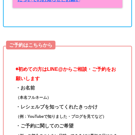
ご予約はこちらから
◉
初めての方はLINE@からご相談・ご予約をお
願いします
・お名前
（本名フルネーム）
・レシェルブを知ってくれたきっかけ
（例：YouTubeで知りました・ブログを見てなど）
・ご予約に関してのご希望