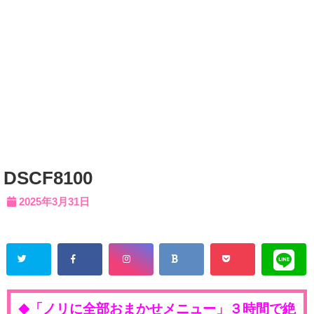
DSCF8100
2025年3月31日
「ノリに全部おまかせメニュー」３時間で絶
◆