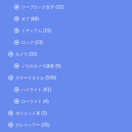
(32)
ツーブロック女子
(68)
ボブ
(15)
ミディアム
(23)
ロング
(35)
カメラ
(9)
ノリのカメラ講座
(539)
カラースタイル
(61)
ハイライト
(4)
ローライト
(3)
ガジェット系
(35)
グレイヘアー