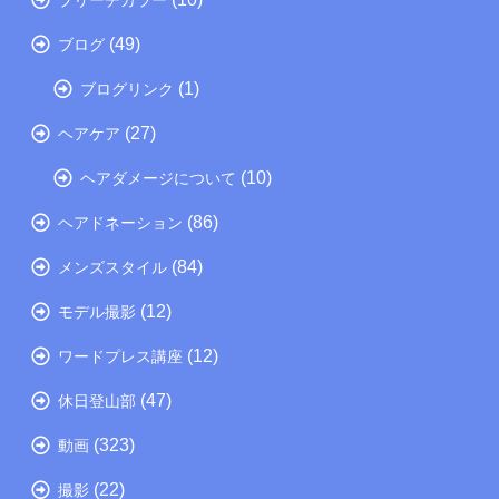
(49)
ブログ
(1)
ブログリンク
(27)
ヘアケア
(10)
ヘアダメージについて
(86)
ヘアドネーション
(84)
メンズスタイル
(12)
モデル撮影
(12)
ワードプレス講座
(47)
休日登山部
(323)
動画
(22)
撮影