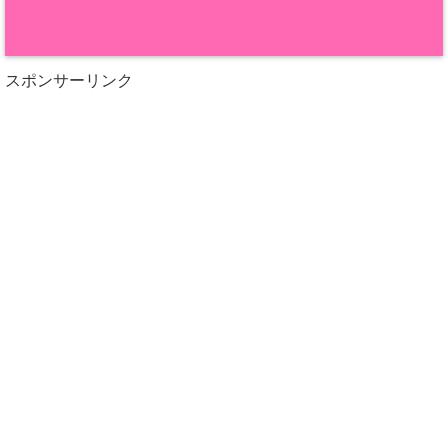
スポンサーリンク