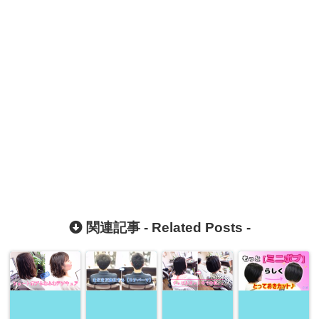
関連記事 -
Related Posts
-