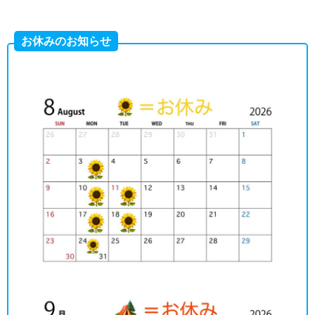
お休みのお知らせ