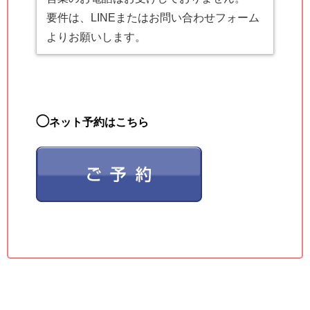
要件は、LINEまたはお問い合わせフォーム
よりお願いします。
◯
ネット予約はこちら