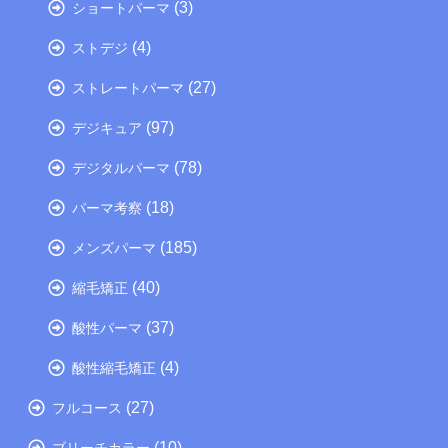
(3)
ショートパーマ
(4)
ストデジ
(27)
ストレートパーマ
(97)
デジキュア
(78)
デジタルパーマ
(18)
パーマ考察
(185)
メンズパーマ
(40)
縮毛矯正
(37)
酸性パーマ
(4)
酸性縮毛矯正
(27)
フルコース
(10)
ブリーチカラー