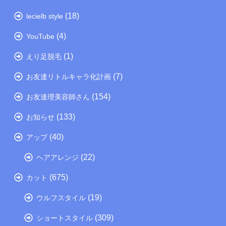
(18)
lecielb style
(4)
YouTube
(1)
えり足脱毛
(7)
お友達リトルキャラ化計画
(154)
お友達理美容師さん
(133)
お知らせ
(40)
アップ
(22)
ヘアアレンジ
(675)
カット
(19)
ウルフスタイル
(309)
ショートスタイル