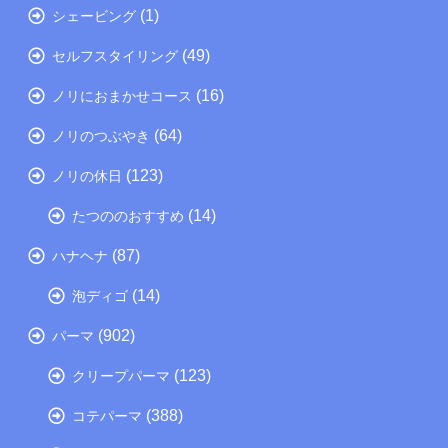
(1)
シェービング
(49)
セルフスタイリング
(16)
ノリにおまかせコース
(64)
ノリのつぶやき
(123)
ノリの休日
(14)
たつののおすすめ
(87)
ハナヘナ
(14)
泡ディゴ
(902)
パーマ
(123)
クリープパーマ
(388)
コテパーマ