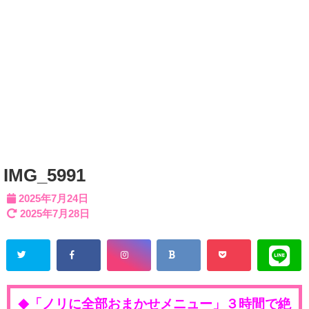
IMG_5991
2025年7月24日
2025年7月28日
「ノリに全部おまかせメニュー」３時間で絶
◆