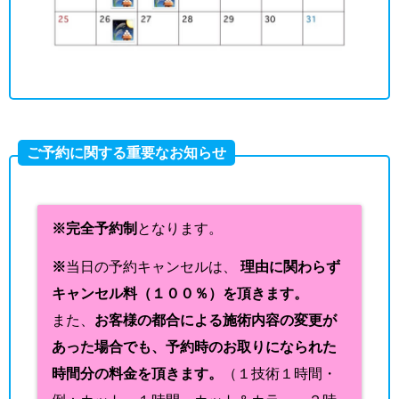
ご予約に関する重要なお知らせ
※完全予約制
となります。
※
当日の予約キャンセルは、
理由に関わらず
キャンセル料（１００％）を頂きます。
また、
お客様の都合による施術内容の変更が
あった場合でも、予約時のお取りになられた
時間分の料金を頂きます。
（１技術１時間・