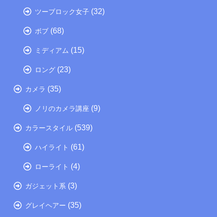
(32)
ツーブロック女子
(68)
ボブ
(15)
ミディアム
(23)
ロング
(35)
カメラ
(9)
ノリのカメラ講座
(539)
カラースタイル
(61)
ハイライト
(4)
ローライト
(3)
ガジェット系
(35)
グレイヘアー