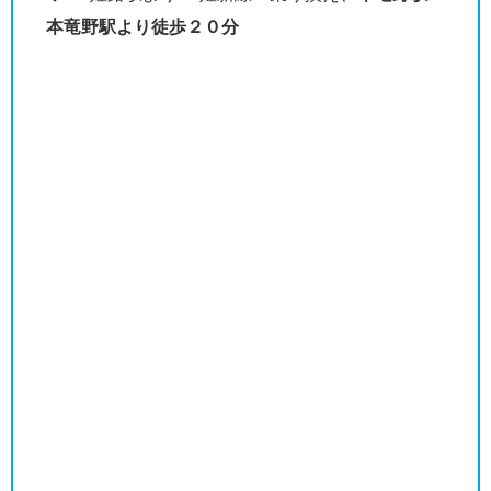
本竜野駅より徒歩２０分