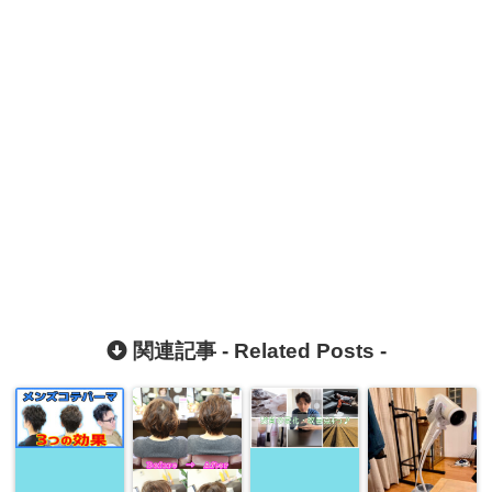
関連記事 -
Related Posts
-