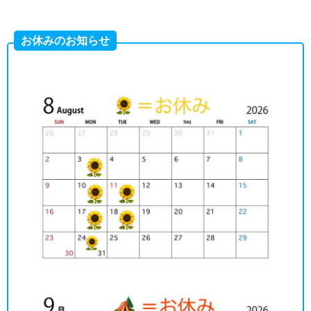
お休みのお知らせ