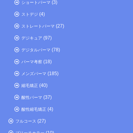
(3)
ショートパーマ
(4)
ストデジ
(27)
ストレートパーマ
(97)
デジキュア
(78)
デジタルパーマ
(18)
パーマ考察
(185)
メンズパーマ
(40)
縮毛矯正
(37)
酸性パーマ
(4)
酸性縮毛矯正
(27)
フルコース
(10)
ブリーチカラー