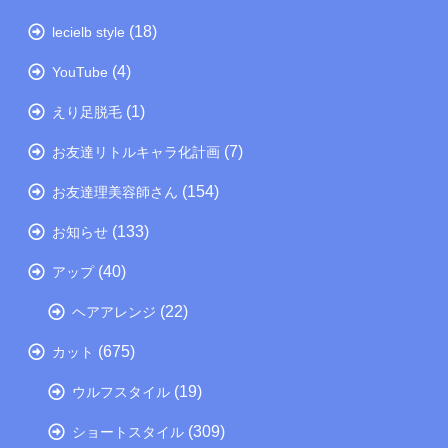
(18)
lecielb style
(4)
YouTube
(1)
えり足脱毛
(7)
お友達リトルキャラ化計画
(154)
お友達理美容師さん
(133)
お知らせ
(40)
アップ
(22)
ヘアアレンジ
(675)
カット
(19)
ウルフスタイル
(309)
ショートスタイル