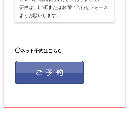
要件は、LINEまたはお問い合わせフォーム
よりお願いします。
◯
ネット予約はこちら