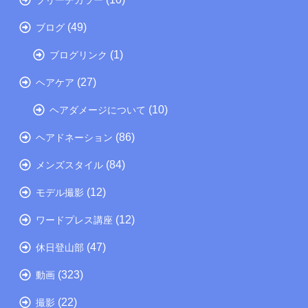
(49)
ブログ
(1)
ブログリンク
(27)
ヘアケア
(10)
ヘアダメージについて
(86)
ヘアドネーション
(84)
メンズスタイル
(12)
モデル撮影
(12)
ワードプレス講座
(47)
休日登山部
(323)
動画
(22)
撮影