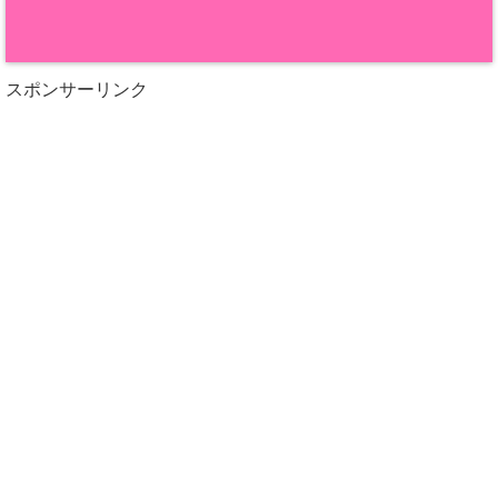
スポンサーリンク