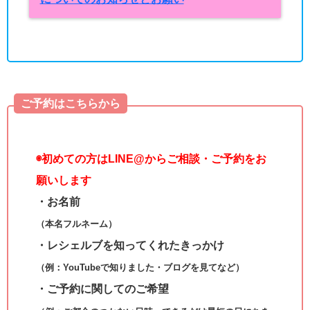
ご予約はこちらから
◉
初めての方はLINE@からご相談・ご予約をお
願いします
・お名前
（本名フルネーム）
・レシェルブを知ってくれたきっかけ
（例：YouTubeで知りました・ブログを見てなど）
・ご予約に関してのご希望