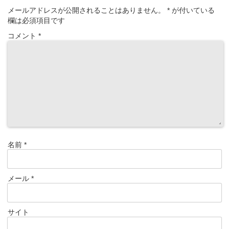
メールアドレスが公開されることはありません。
*
が付いている
欄は必須項目です
コメント
*
名前
*
メール
*
サイト