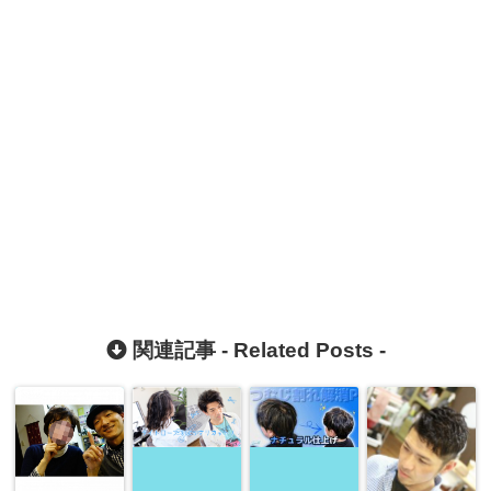
関連記事 -
Related Posts
-