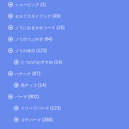
(1)
シェービング
(49)
セルフスタイリング
(16)
ノリにおまかせコース
(64)
ノリのつぶやき
(123)
ノリの休日
(14)
たつののおすすめ
(87)
ハナヘナ
(14)
泡ディゴ
(902)
パーマ
(123)
クリープパーマ
(388)
コテパーマ