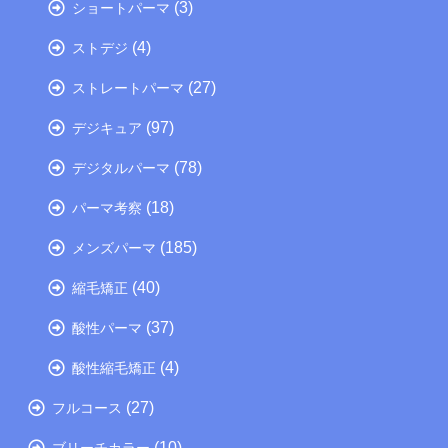
(3)
ショートパーマ
(4)
ストデジ
(27)
ストレートパーマ
(97)
デジキュア
(78)
デジタルパーマ
(18)
パーマ考察
(185)
メンズパーマ
(40)
縮毛矯正
(37)
酸性パーマ
(4)
酸性縮毛矯正
(27)
フルコース
(10)
ブリーチカラー