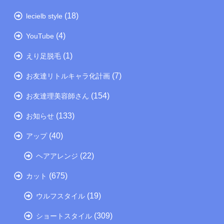
(18)
lecielb style
(4)
YouTube
(1)
えり足脱毛
(7)
お友達リトルキャラ化計画
(154)
お友達理美容師さん
(133)
お知らせ
(40)
アップ
(22)
ヘアアレンジ
(675)
カット
(19)
ウルフスタイル
(309)
ショートスタイル