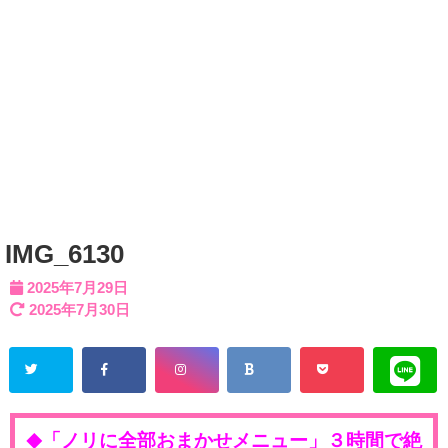
IMG_6130
2025年7月29日
2025年7月30日
「ノリに全部おまかせメニュー」３時間で絶
◆