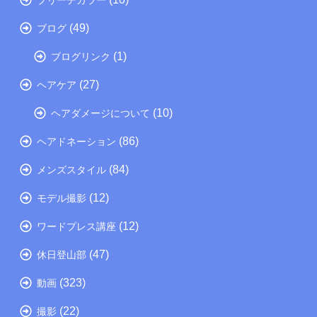
(49)
ブログ
(1)
ブログリンク
(27)
ヘアケア
(10)
ヘアダメージについて
(86)
ヘアドネーション
(84)
メンズスタイル
(12)
モデル撮影
(12)
ワードプレス講座
(47)
休日登山部
(323)
動画
(22)
撮影