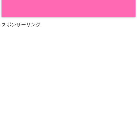
スポンサーリンク