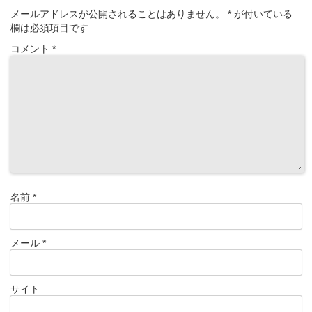
メールアドレスが公開されることはありません。
*
が付いている
欄は必須項目です
コメント
*
名前
*
メール
*
サイト