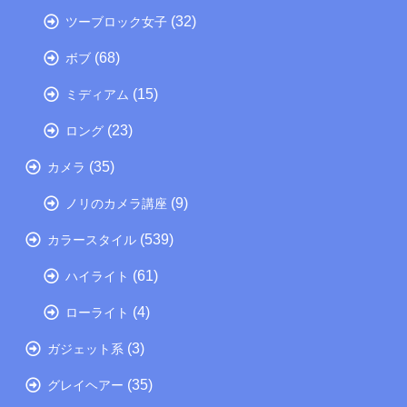
(32)
ツーブロック女子
(68)
ボブ
(15)
ミディアム
(23)
ロング
(35)
カメラ
(9)
ノリのカメラ講座
(539)
カラースタイル
(61)
ハイライト
(4)
ローライト
(3)
ガジェット系
(35)
グレイヘアー