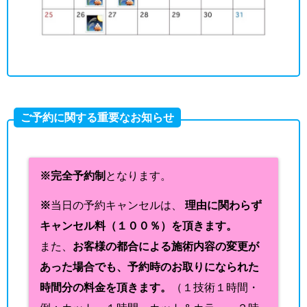
ご予約に関する重要なお知らせ
※完全予約制
となります。
※
当日の予約キャンセルは、
理由に関わらず
キャンセル料（１００％）を頂きます。
また、
お客様の都合による施術内容の変更が
あった場合でも、予約時のお取りになられた
時間分の料金を頂きます。
（１技術１時間・