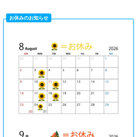
お休みのお知らせ