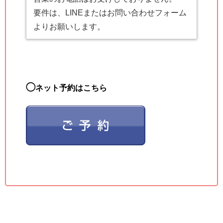
要件は、LINEまたはお問い合わせフォーム
よりお願いします。
◯
ネット予約はこちら