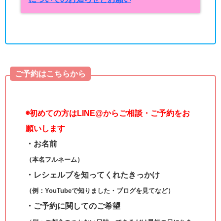
ご予約はこちらから
◉
初めての方はLINE@からご相談・ご予約をお
願いします
・お名前
（本名フルネーム）
・レシェルブを知ってくれたきっかけ
（例：YouTubeで知りました・ブログを見てなど）
・ご予約に関してのご希望