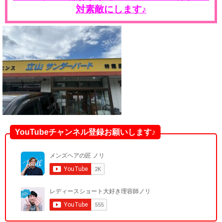
対素敵にします♪
YouTubeチャンネル登録お願いします♪