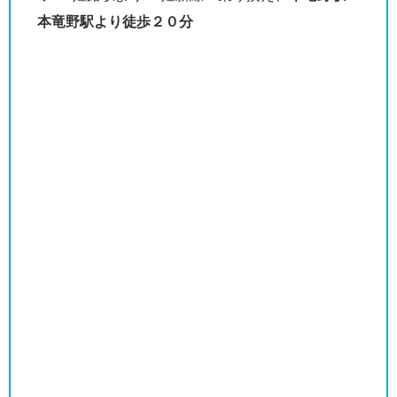
本竜野駅より徒歩２０分