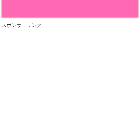
スポンサーリンク