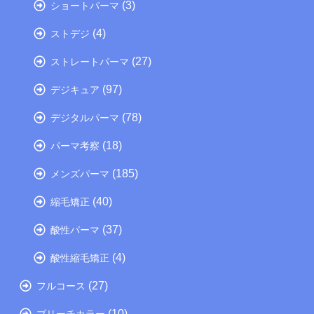
(3)
ショートパーマ
(4)
ストデジ
(27)
ストレートパーマ
(97)
デジキュア
(78)
デジタルパーマ
(18)
パーマ考察
(185)
メンズパーマ
(40)
縮毛矯正
(37)
酸性パーマ
(4)
酸性縮毛矯正
(27)
フルコース
(10)
ブリーチカラー