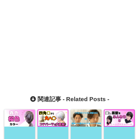
関連記事 -
Related Posts
-