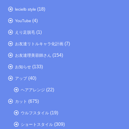
(18)
lecielb style
(4)
YouTube
(1)
えり足脱毛
(7)
お友達リトルキャラ化計画
(154)
お友達理美容師さん
(133)
お知らせ
(40)
アップ
(22)
ヘアアレンジ
(675)
カット
(19)
ウルフスタイル
(309)
ショートスタイル