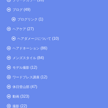
(49)
ブログ
(1)
ブログリンク
(27)
ヘアケア
(10)
ヘアダメージについて
(86)
ヘアドネーション
(84)
メンズスタイル
(12)
モデル撮影
(12)
ワードプレス講座
(47)
休日登山部
(323)
動画
(22)
撮影