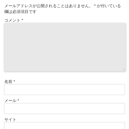
メールアドレスが公開されることはありません。
*
が付いている
欄は必須項目です
コメント
*
名前
*
メール
*
サイト