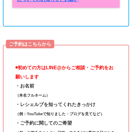
ご予約はこちらから
◉
初めての方はLINE@からご相談・ご予約をお
願いします
・お名前
（本名フルネーム）
・レシェルブを知ってくれたきっかけ
（例：YouTubeで知りました・ブログを見てなど）
・ご予約に関してのご希望