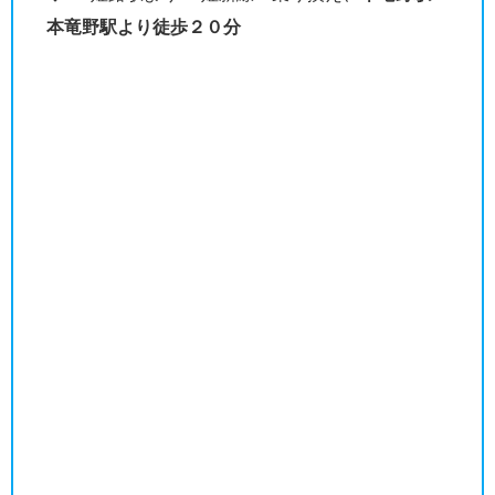
本竜野駅より徒歩２０分