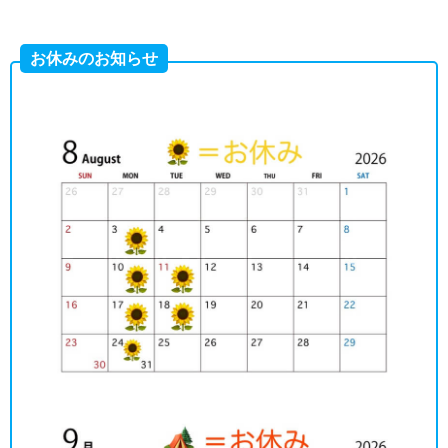
お休みのお知らせ