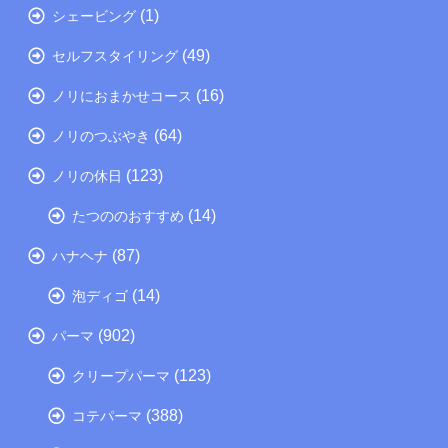
(1)
シェービング
(49)
セルフスタイリング
(16)
ノリにおまかせコース
(64)
ノリのつぶやき
(123)
ノリの休日
(14)
たつののおすすめ
(87)
ハナヘナ
(14)
泡ディゴ
(902)
パーマ
(123)
クリープパーマ
(388)
コテパーマ