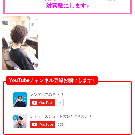
対素敵にします♪
YouTubeチャンネル登録お願いします♪