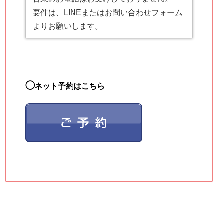
要件は、LINEまたはお問い合わせフォーム
よりお願いします。
◯
ネット予約はこちら