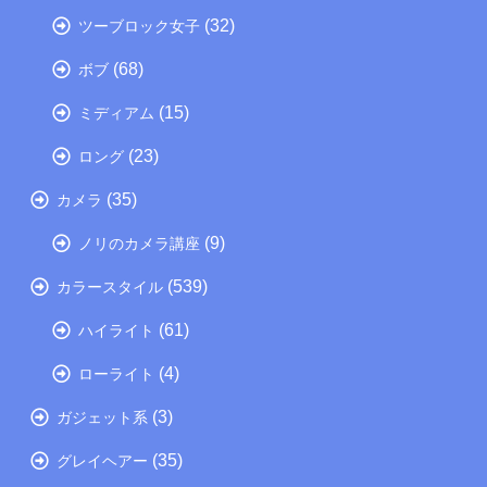
(32)
ツーブロック女子
(68)
ボブ
(15)
ミディアム
(23)
ロング
(35)
カメラ
(9)
ノリのカメラ講座
(539)
カラースタイル
(61)
ハイライト
(4)
ローライト
(3)
ガジェット系
(35)
グレイヘアー