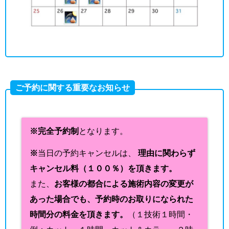
ご予約に関する重要なお知らせ
※完全予約制
となります。
※
当日の予約キャンセルは、
理由に関わらず
キャンセル料（１００％）を頂きます。
また、
お客様の都合による施術内容の変更が
あった場合でも、予約時のお取りになられた
時間分の料金を頂きます。
（１技術１時間・