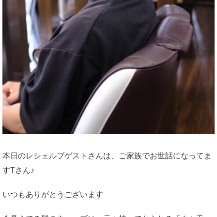
本日のレシェルブゲストさんは、ご家族でお世話になってま
すTさん♪
いつもありがとうございます