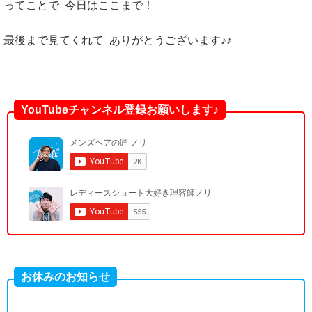
ってことで 今日はここまで！
最後まで見てくれて ありがとうございます♪♪
YouTubeチャンネル登録お願いします♪
お休みのお知らせ