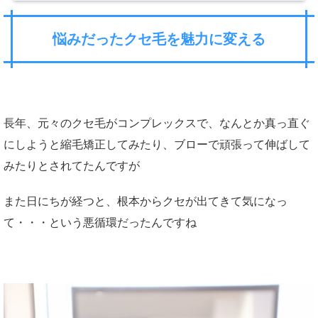
悩みだったクセ毛を魅力に変える
長年、元々のクセ毛がコンプレックスで、なんとか真っ直ぐ
にしようと縮毛矯正してみたり、ブローで頑張って伸ばして
みたりとされてたんですが
また日にちが経つと、根本からクセが出てきて気になっ
て・・・という悪循環だったんですね