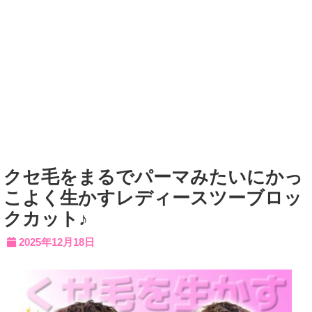
クセ毛をまるでパーマみたいにかっ
こよく生かすレディースツーブロッ
クカット♪
2025年12月18日