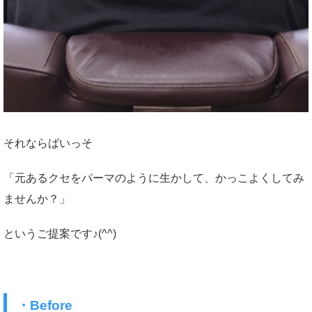
それならばいっそ
「元あるクセをパーマのように生かして、かっこよくしてみ
ませんか？」
というご提案です♪(^^)
・Before