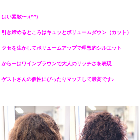
はい素敵〜♪(^^)
引き締めるところはキュッとボリュームダウン（カット）
クセを生かしてボリュームアップで理想的シルエット
からーはワインブラウンで大人のリッチさを表現
ゲストさんの個性にぴったりマッチして最高です♪