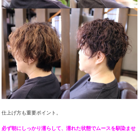
仕上げ方も重要ポイント。
必ず朝にしっかり濡らして、濡れた状態でムースを馴染ませ