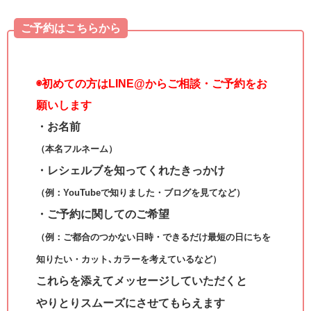
ご予約はこちらから
◉
初めての方はLINE@からご相談・ご予約をお
願いします
・お名前
（本名フルネーム）
・レシェルブを知ってくれたきっかけ
（例：YouTubeで知りました・ブログを見てなど）
・ご予約に関してのご希望
（例：ご都合のつかない日時・できるだけ最短の日にちを
知りたい・カット､カラーを考えているなど）
これらを添えてメッセージしていただくと
やりとりスムーズにさせてもらえます