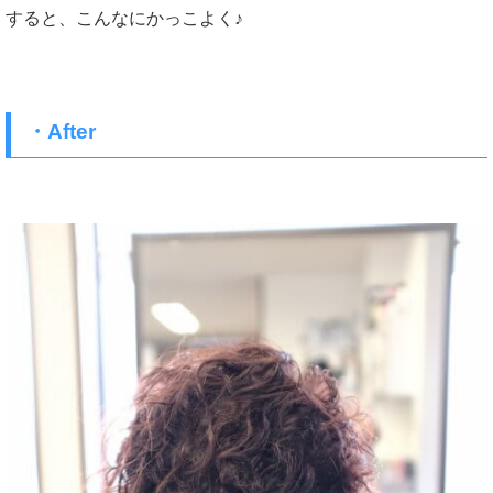
すると、こんなにかっこよく♪
・After