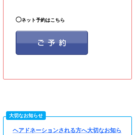
◯
ネット予約はこちら
大切なお知らせ
ヘアドネーションされる方へ大切なお知ら