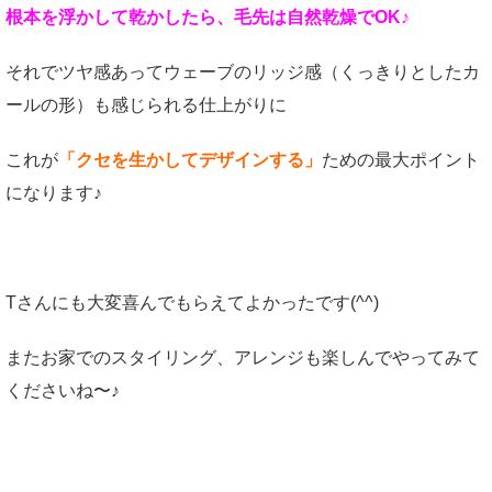
根本を浮かして乾かしたら、毛先は自然乾燥でOK♪
それでツヤ感あってウェーブのリッジ感（くっきりとしたカ
ールの形）も感じられる仕上がりに
これが
「クセを生かしてデザインする」
ための最大ポイント
になります♪
Tさんにも大変喜んでもらえてよかったです(^^)
またお家でのスタイリング、アレンジも楽しんでやってみて
くださいね〜♪