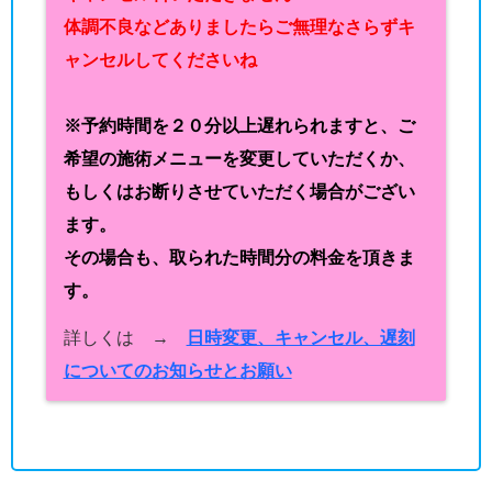
体調不良などありましたらご無理なさらずキ
ャンセルしてくださいね
※予約時間を２０分以上遅れられますと、ご
希望の施術メニューを変更していただくか、
もしくはお断りさせていただく場合がござい
ます。
その場合も、取られた時間分の料金を頂きま
す。
詳しくは →
日時変更、キャンセル、遅刻
についてのお知らせとお願い