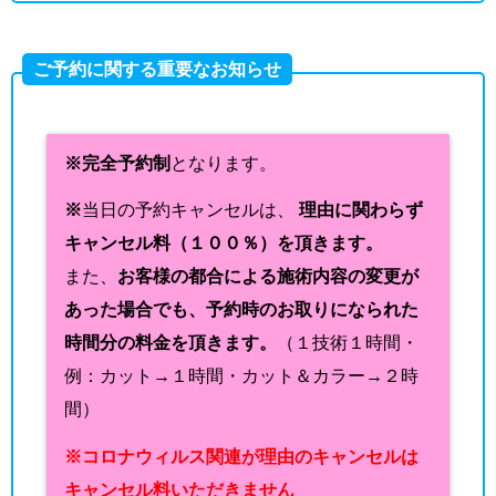
ご予約に関する重要なお知らせ
※完全予約制
となります。
※
当日の予約キャンセルは、
理由に関わらず
キャンセル料（１００％）を頂きます。
また、
お客様の都合による施術内容の変更が
あった場合でも、予約時のお取りになられた
時間分の料金を頂きます。
（１技術１時間・
例：カット→１時間・カット＆カラー→２時
間）
※コロナウィルス関連が理由のキャンセルは
キャンセル料いただきません