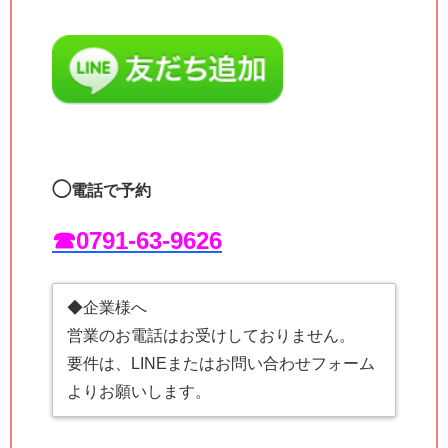
◯
電話で予約
☎︎0791-63-9626
◆企業様へ
営業のお電話はお受けしておりません。
要件は、LINEまたはお問い合わせフォーム
よりお願いします。