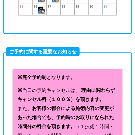
ご予約に関する重要なお知らせ
※完全予約制
となります。
※
当日の予約キャンセルは、
理由に関わらず
キャンセル料（１００％）を頂きます。
また、
お客様の都合による施術内容の変更が
あった場合でも、予約時のお取りになられた
時間分の料金を頂きます。
（１技術１時間・