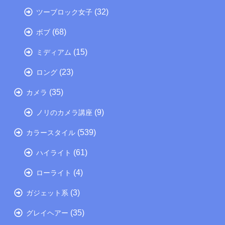
(32)
ツーブロック女子
(68)
ボブ
(15)
ミディアム
(23)
ロング
(35)
カメラ
(9)
ノリのカメラ講座
(539)
カラースタイル
(61)
ハイライト
(4)
ローライト
(3)
ガジェット系
(35)
グレイヘアー