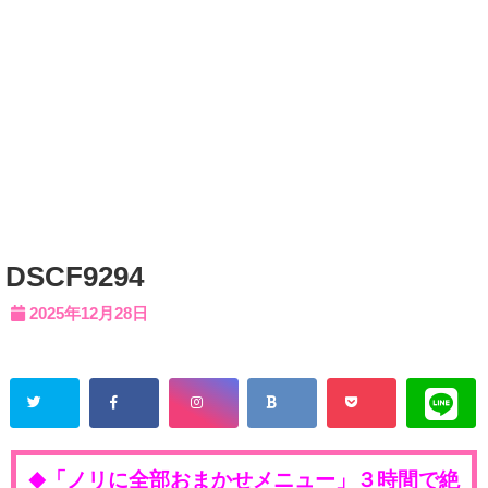
DSCF9294
2025年12月28日
「ノリに全部おまかせメニュー」３時間で絶
◆