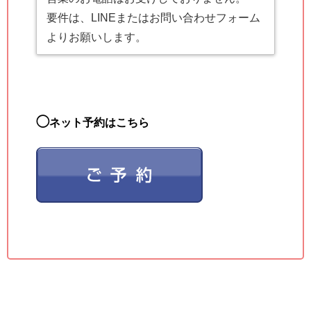
要件は、LINEまたはお問い合わせフォーム
よりお願いします。
◯
ネット予約はこちら