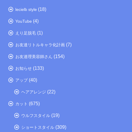
(18)
lecielb style
(4)
YouTube
(1)
えり足脱毛
(7)
お友達リトルキャラ化計画
(154)
お友達理美容師さん
(133)
お知らせ
(40)
アップ
(22)
ヘアアレンジ
(675)
カット
(19)
ウルフスタイル
(309)
ショートスタイル