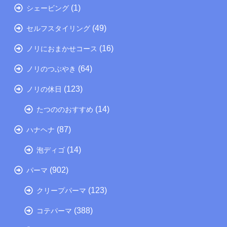
(1)
シェービング
(49)
セルフスタイリング
(16)
ノリにおまかせコース
(64)
ノリのつぶやき
(123)
ノリの休日
(14)
たつののおすすめ
(87)
ハナヘナ
(14)
泡ディゴ
(902)
パーマ
(123)
クリープパーマ
(388)
コテパーマ