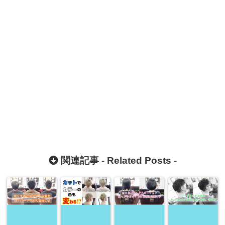
関連記事 -
Related Posts
-