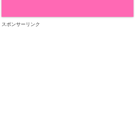
スポンサーリンク