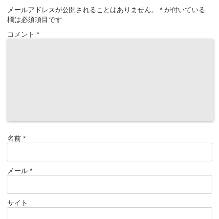
メールアドレスが公開されることはありません。
*
が付いている
欄は必須項目です
コメント
*
名前
*
メール
*
サイト