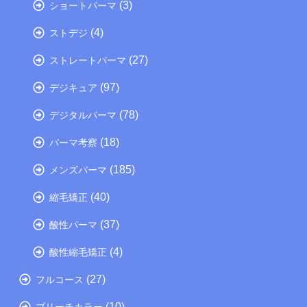
(3)
ショートパーマ
(4)
ストデジ
(27)
ストレートパーマ
(97)
デジキュア
(78)
デジタルパーマ
(18)
パーマ考察
(185)
メンズパーマ
(40)
縮毛矯正
(37)
酸性パーマ
(4)
酸性縮毛矯正
(27)
フルコース
(10)
ブリーチカラー