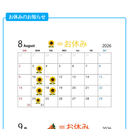
お休みのお知らせ