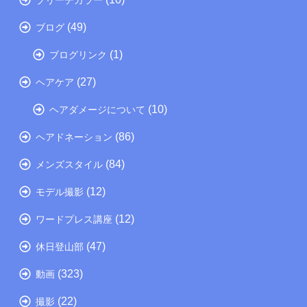
(49)
ブログ
(1)
ブログリンク
(27)
ヘアケア
(10)
ヘアダメージについて
(86)
ヘアドネーション
(84)
メンズスタイル
(12)
モデル撮影
(12)
ワードプレス講座
(47)
休日登山部
(323)
動画
(22)
撮影