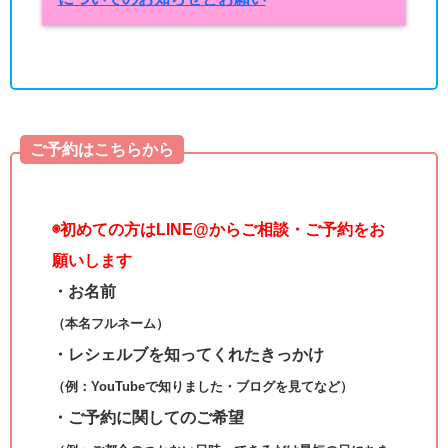
ご予約はこちらから
◉
初めての方はLINE@からご相談・ご予約をお
願いします
・お名前
（本名フルネーム）
・レシェルブを知ってくれたきっかけ
（例：YouTubeで知りました・ブログを見てなど）
・ご予約に関してのご希望