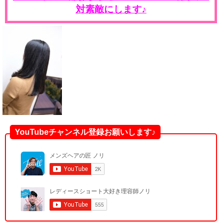
対素敵にします♪
YouTubeチャンネル登録お願いします♪