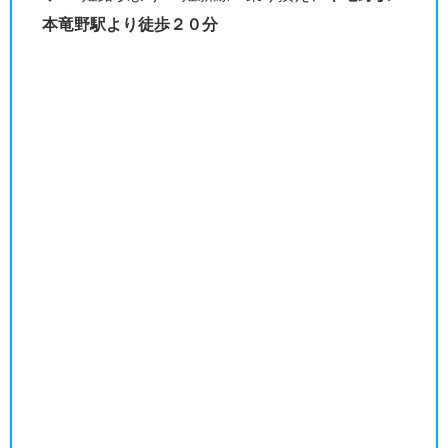
本竜野駅より徒歩２０分