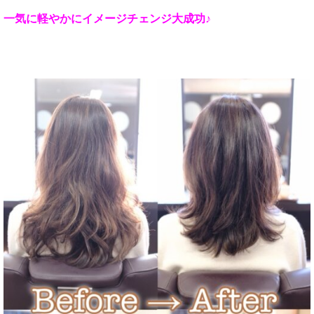
一気に軽やかにイメージチェンジ大成功♪