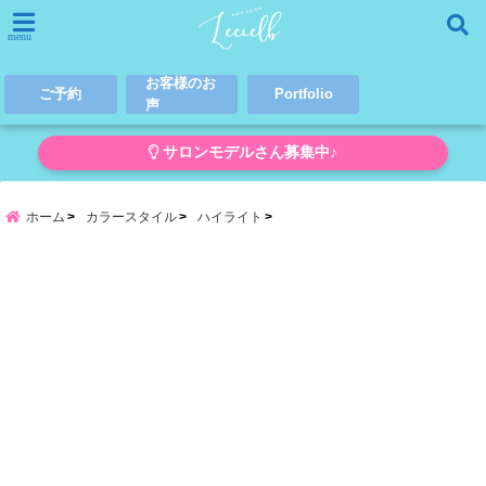
menu
お客様のお
ご予約
Portfolio
声
サロンモデルさん募集中♪
ホーム
カラースタイル
ハイライト