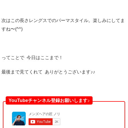
次はこの長さレングスでのパーマスタイル。楽しみにしてま
すね〜(^^)
ってことで 今日はここまで！
最後まで見てくれて ありがとうございます♪♪
YouTubeチャンネル登録お願いします♪