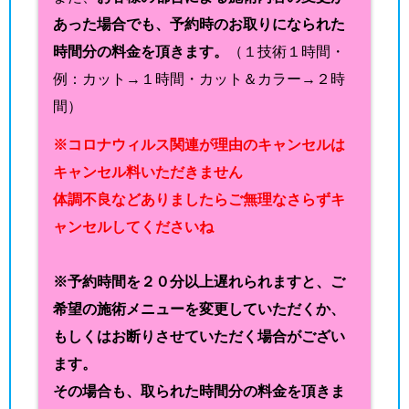
あった場合でも、予約時のお取りになられた
時間分の料金を頂きます。
（１技術１時間・
例：カット→１時間・カット＆カラー→２時
間）
※コロナウィルス関連が理由のキャンセルは
キャンセル料いただきません
体調不良などありましたらご無理なさらずキ
ャンセルしてくださいね
※予約時間を２０分以上遅れられますと、ご
希望の施術メニューを変更していただくか、
もしくはお断りさせていただく場合がござい
ます。
その場合も、取られた時間分の料金を頂きま