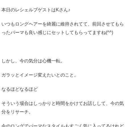
本日のレシェルブゲストはKさん♪
いつもロングヘアーを綺麗に維持されてて、前回させてもら
ったパーマも良い感じにセットしてもらってますね(^^)
しかし、今の気分は心機一転。
ガラッとイメージ変えたいとのこと。
なるほどなるほど
そういう場合はしっかりと時間をかけてお話しして、今の気
分をリサーチ。
今のロングでパーマなスタイルもすごく気に入ってるけれど