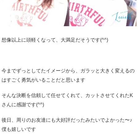
想像以上に頭軽くなって、大満足だそうです(^^)
今までずっとしてたイメージから、ガラッと大きく変えるの
はすごく勇気がいることだと思います
そんな決断を信頼して任せてくれて、カットさせてくれたK
さんに感謝です(^^)
後日、周りのお友達にも大好評だったみたいでよかった〜♪
僕も嬉しいです