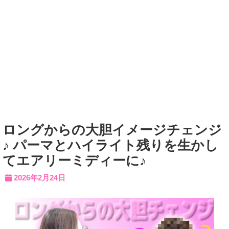
ロングからの大胆イメージチェンジ
♪ パーマとハイライト残りを生かし
てエアリーミディーに♪
2026年2月24日