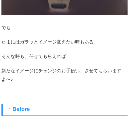
でも
たまにはガラッとイメージ変えたい時もある。
そんな時も、任せてもらえれば
新たなイメージにチェンジのお手伝い、させてもらいます
よ〜♪
・Before