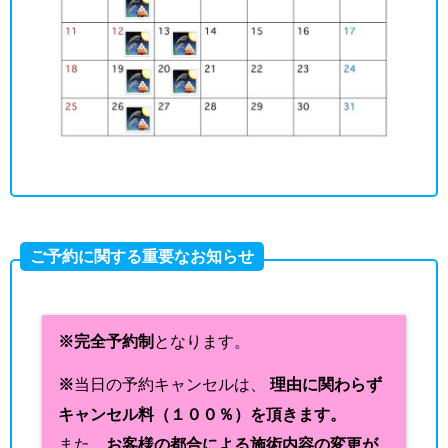
ご予約に関する重要なお知らせ
※完全予約制
となります。
※
当日の予約キャンセルは、
理由に関わらず
キャンセル料（１００％）を頂きます。
また、
お客様の都合による施術内容の変更が