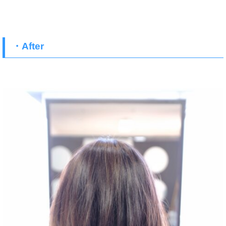
・After