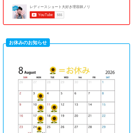
お休みのお知らせ