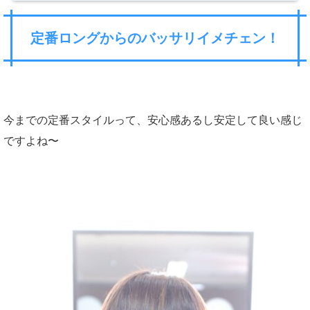
定番ロングからのバッサリイメチェン！
今までの定番スタイルって、安心感あるし安定して良い感じ
ですよね〜