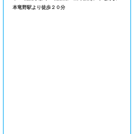
本竜野駅より徒歩２０分