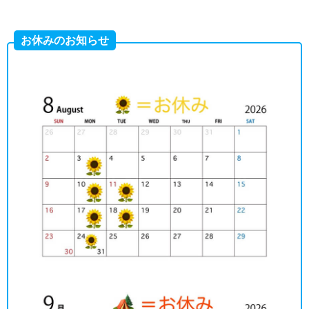
お休みのお知らせ