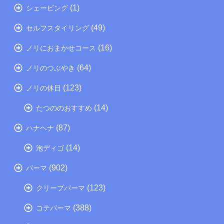
(1)
シェービング
(49)
セルフスタイリング
(16)
ノリにおまかせコース
(64)
ノリのつぶやき
(123)
ノリの休日
(14)
たつののおすすめ
(87)
ハナヘナ
(14)
泡ディゴ
(902)
パーマ
(123)
クリープパーマ
(388)
コテパーマ