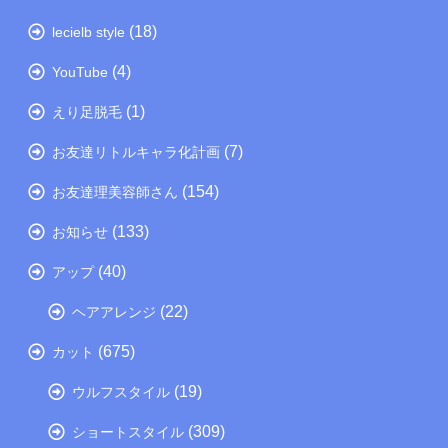
(18)
lecielb style
(4)
YouTube
(1)
えり足脱毛
(7)
お友達リトルキャラ化計画
(154)
お友達理美容師さん
(133)
お知らせ
(40)
アップ
(22)
ヘアアレンジ
(675)
カット
(19)
ウルフスタイル
(309)
ショートスタイル