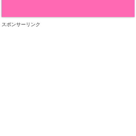
スポンサーリンク