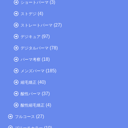
(3)
ショートパーマ
(4)
ストデジ
(27)
ストレートパーマ
(97)
デジキュア
(78)
デジタルパーマ
(18)
パーマ考察
(185)
メンズパーマ
(40)
縮毛矯正
(37)
酸性パーマ
(4)
酸性縮毛矯正
(27)
フルコース
(10)
ブリーチカラー