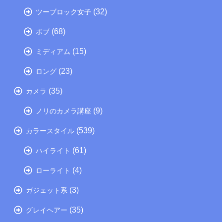
(32)
ツーブロック女子
(68)
ボブ
(15)
ミディアム
(23)
ロング
(35)
カメラ
(9)
ノリのカメラ講座
(539)
カラースタイル
(61)
ハイライト
(4)
ローライト
(3)
ガジェット系
(35)
グレイヘアー