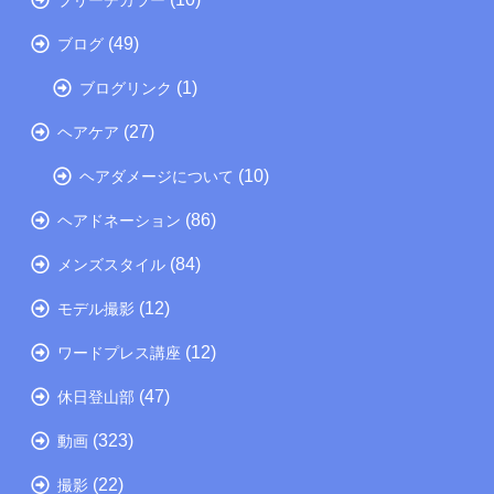
(49)
ブログ
(1)
ブログリンク
(27)
ヘアケア
(10)
ヘアダメージについて
(86)
ヘアドネーション
(84)
メンズスタイル
(12)
モデル撮影
(12)
ワードプレス講座
(47)
休日登山部
(323)
動画
(22)
撮影