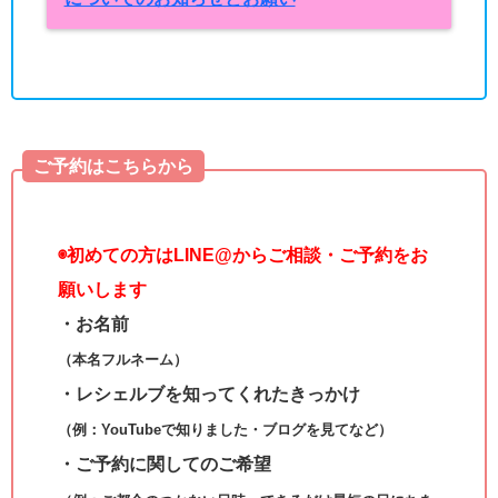
ご予約はこちらから
◉
初めての方はLINE@からご相談・ご予約をお
願いします
・お名前
（本名フルネーム）
・レシェルブを知ってくれたきっかけ
（例：YouTubeで知りました・ブログを見てなど）
・ご予約に関してのご希望