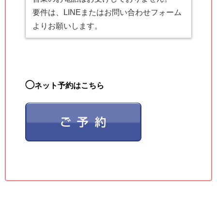
要件は、LINEまたはお問い合わせフォーム
よりお願いします。
◯
ネット予約はこちら