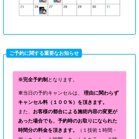
ご予約に関する重要なお知らせ
※完全予約制
となります。
※
当日の予約キャンセルは、
理由に関わらず
キャンセル料（１００％）を頂きます。
また、
お客様の都合による施術内容の変更が
あった場合でも、予約時のお取りになられた
時間分の料金を頂きます。
（１技術１時間・