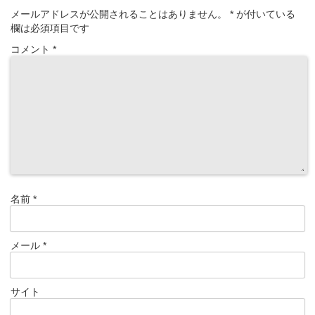
メールアドレスが公開されることはありません。
*
が付いている
欄は必須項目です
コメント
*
名前
*
メール
*
サイト