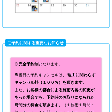
ご予約に関する重要なお知らせ
※完全予約制
となります。
※
当日の予約キャンセルは、
理由に関わらず
キャンセル料（１００％）を頂きます。
また、
お客様の都合による施術内容の変更が
あった場合でも、予約時のお取りになられた
時間分の料金を頂きます。
（１技術１時間・