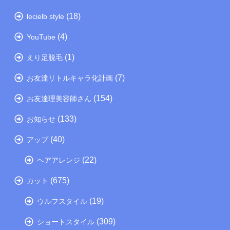
(18)
lecielb style
(4)
YouTube
(1)
えり足脱毛
(7)
お友達リトルキャラ化計画
(154)
お友達理美容師さん
(133)
お知らせ
(40)
アップ
(22)
ヘアアレンジ
(675)
カット
(19)
ウルフスタイル
(309)
ショートスタイル