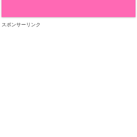
スポンサーリンク