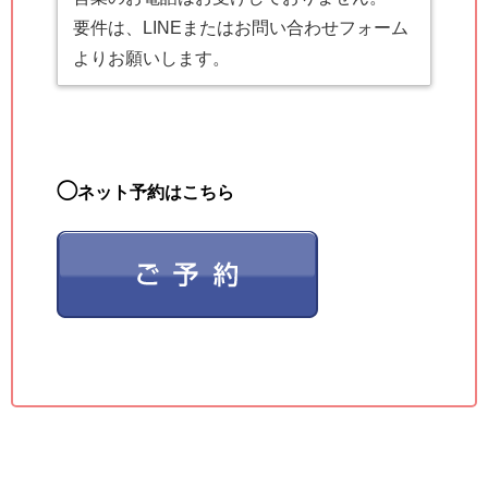
要件は、LINEまたはお問い合わせフォーム
よりお願いします。
◯
ネット予約はこちら