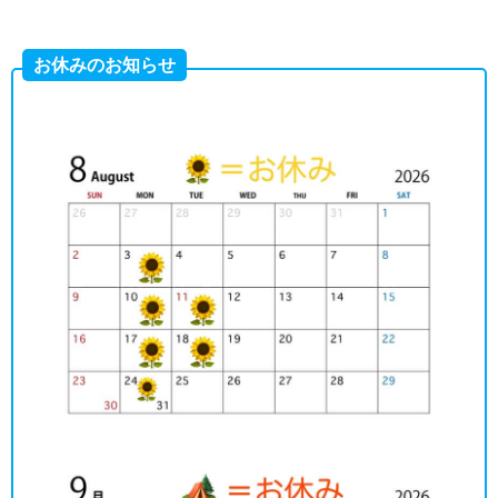
お休みのお知らせ