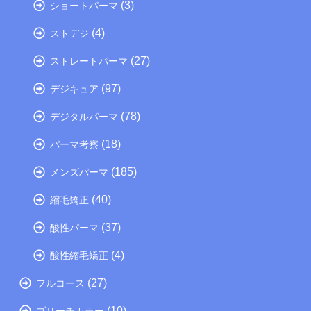
(3)
ショートパーマ
(4)
ストデジ
(27)
ストレートパーマ
(97)
デジキュア
(78)
デジタルパーマ
(18)
パーマ考察
(185)
メンズパーマ
(40)
縮毛矯正
(37)
酸性パーマ
(4)
酸性縮毛矯正
(27)
フルコース
(10)
ブリーチカラー