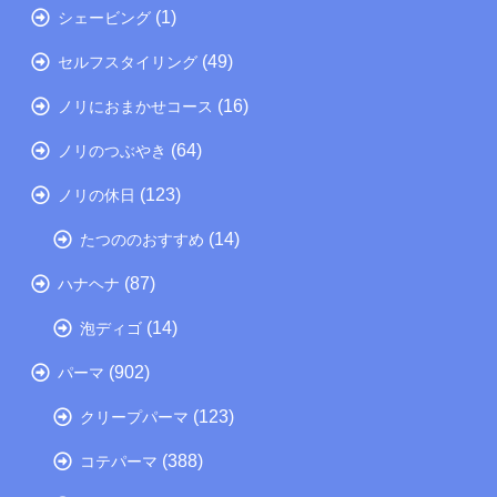
(1)
シェービング
(49)
セルフスタイリング
(16)
ノリにおまかせコース
(64)
ノリのつぶやき
(123)
ノリの休日
(14)
たつののおすすめ
(87)
ハナヘナ
(14)
泡ディゴ
(902)
パーマ
(123)
クリープパーマ
(388)
コテパーマ