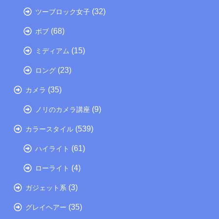
(32)
ツーブロック女子
(68)
ボブ
(15)
ミディアム
(23)
ロング
(35)
カメラ
(9)
ノリのカメラ講座
(539)
カラースタイル
(61)
ハイライト
(4)
ローライト
(3)
ガジェット系
(35)
グレイヘアー