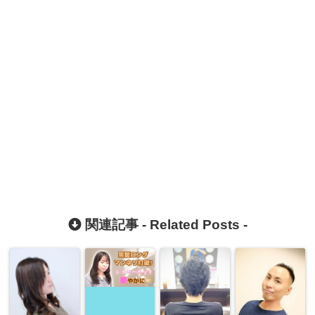
関連記事 -
Related Posts
-