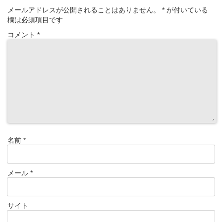
メールアドレスが公開されることはありません。
*
が付いている
欄は必須項目です
コメント
*
名前
*
メール
*
サイト