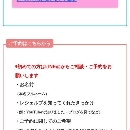
ご予約はこちらから
◉
初めての方はLINE@からご相談・ご予約をお
願いします
・お名前
（本名フルネーム）
・レシェルブを知ってくれたきっかけ
（例：YouTubeで知りました・ブログを見てなど）
・ご予約に関してのご希望