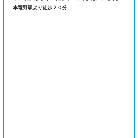
本竜野駅より徒歩２０分