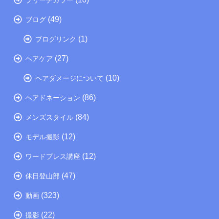
(49)
ブログ
(1)
ブログリンク
(27)
ヘアケア
(10)
ヘアダメージについて
(86)
ヘアドネーション
(84)
メンズスタイル
(12)
モデル撮影
(12)
ワードプレス講座
(47)
休日登山部
(323)
動画
(22)
撮影