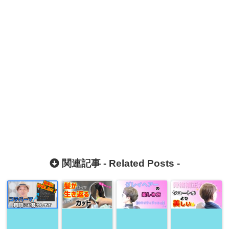
関連記事 -
Related Posts
-