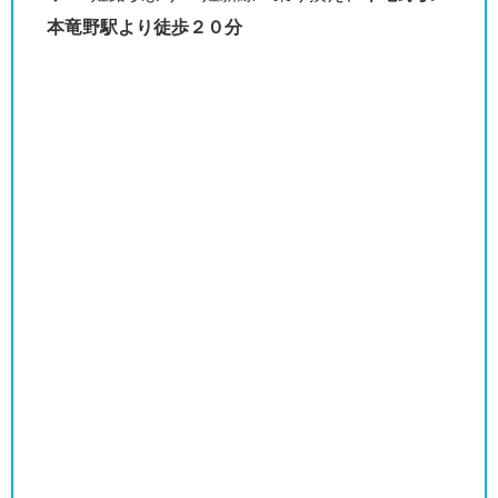
本竜野駅より徒歩２０分