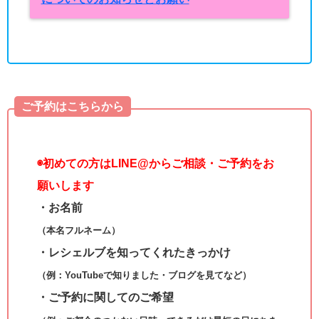
ご予約はこちらから
◉
初めての方はLINE@からご相談・ご予約をお
願いします
・お名前
（本名フルネーム）
・レシェルブを知ってくれたきっかけ
（例：YouTubeで知りました・ブログを見てなど）
・ご予約に関してのご希望