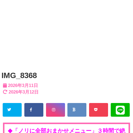
IMG_8368
2026年3月11日
2026年3月12日
「ノリに全部おまかせメニュー」３時間で絶
◆