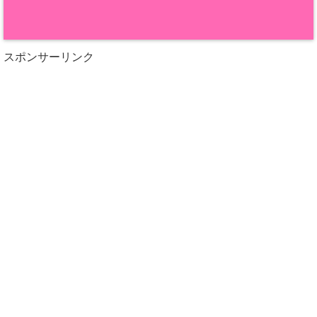
スポンサーリンク