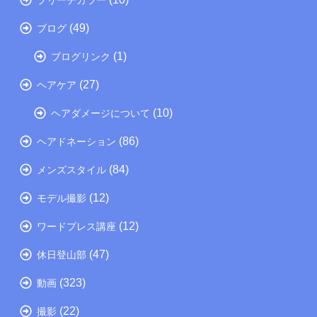
(49)
ブログ
(1)
ブログリンク
(27)
ヘアケア
(10)
ヘアダメージについて
(86)
ヘアドネーション
(84)
メンズスタイル
(12)
モデル撮影
(12)
ワードプレス講座
(47)
休日登山部
(323)
動画
(22)
撮影