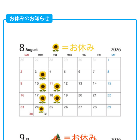
お休みのお知らせ