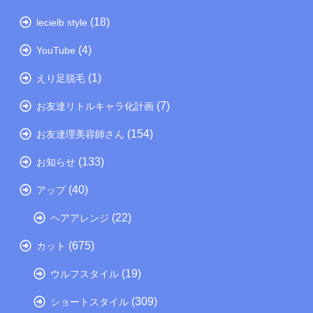
(18)
lecielb style
(4)
YouTube
(1)
えり足脱毛
(7)
お友達リトルキャラ化計画
(154)
お友達理美容師さん
(133)
お知らせ
(40)
アップ
(22)
ヘアアレンジ
(675)
カット
(19)
ウルフスタイル
(309)
ショートスタイル