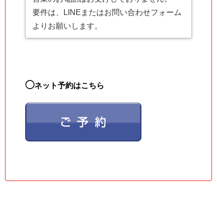
要件は、LINEまたはお問い合わせフォーム
よりお願いします。
◯
ネット予約はこちら