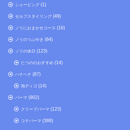
(1)
シェービング
(49)
セルフスタイリング
(16)
ノリにおまかせコース
(64)
ノリのつぶやき
(123)
ノリの休日
(14)
たつののおすすめ
(87)
ハナヘナ
(14)
泡ディゴ
(902)
パーマ
(123)
クリープパーマ
(388)
コテパーマ