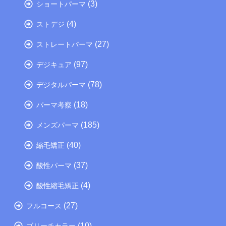
(3)
ショートパーマ
(4)
ストデジ
(27)
ストレートパーマ
(97)
デジキュア
(78)
デジタルパーマ
(18)
パーマ考察
(185)
メンズパーマ
(40)
縮毛矯正
(37)
酸性パーマ
(4)
酸性縮毛矯正
(27)
フルコース
(10)
ブリーチカラー