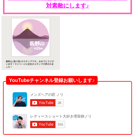
対素敵にします♪
YouTubeチャンネル登録お願いします♪