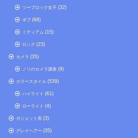
(32)
ツーブロック女子
(68)
ボブ
(15)
ミディアム
(23)
ロング
(35)
カメラ
(9)
ノリのカメラ講座
(539)
カラースタイル
(61)
ハイライト
(4)
ローライト
(3)
ガジェット系
(35)
グレイヘアー