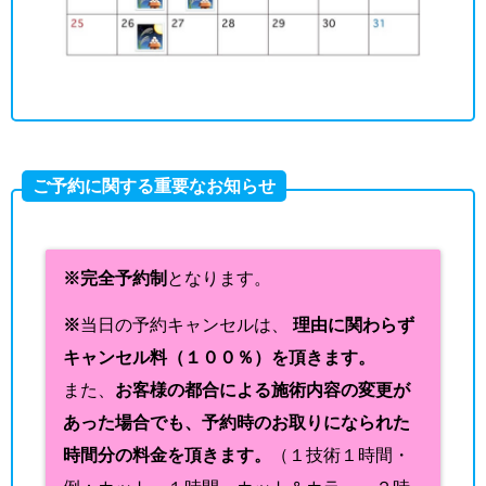
ご予約に関する重要なお知らせ
※完全予約制
となります。
※
当日の予約キャンセルは、
理由に関わらず
キャンセル料（１００％）を頂きます。
また、
お客様の都合による施術内容の変更が
あった場合でも、予約時のお取りになられた
時間分の料金を頂きます。
（１技術１時間・