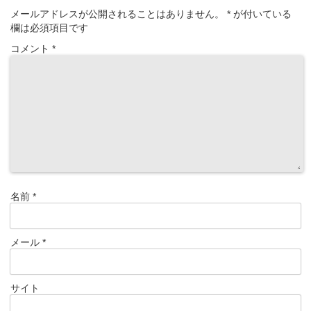
メールアドレスが公開されることはありません。
*
が付いている
欄は必須項目です
コメント
*
名前
*
メール
*
サイト