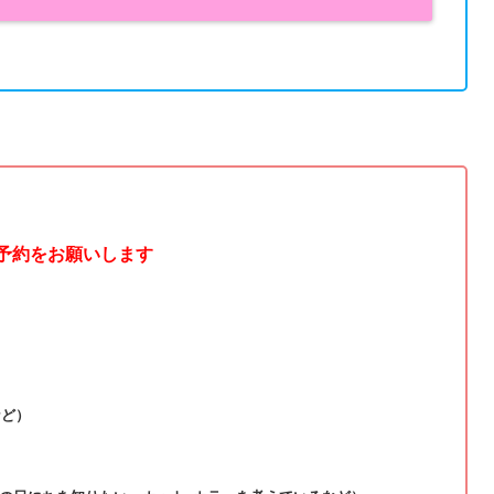
ご予約をお願いします
など）