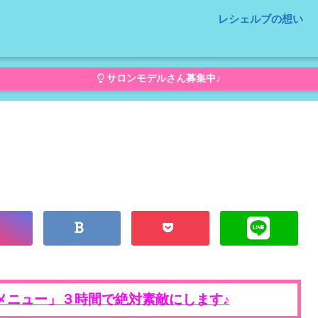
レシェルブの想い
サロンモデルさん募集中♪
メニュー」３時間で絶対素敵にします♪