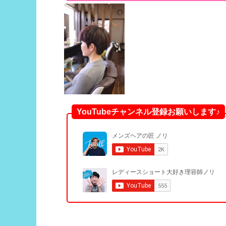
YouTubeチャンネル登録お願いします♪