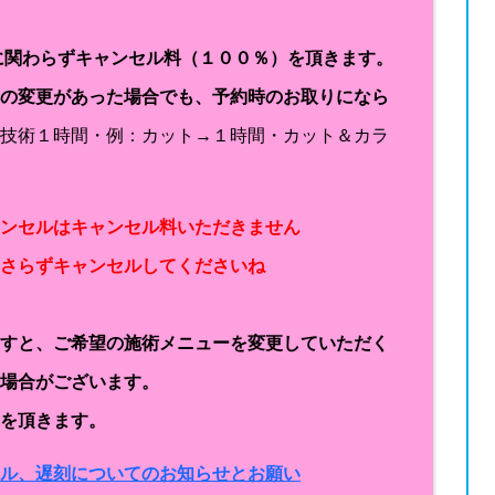
に関わらずキャンセル料（１００％）を頂きます。
容の変更があった場合でも、予約時のお取りになら
１技術１時間・例：カット→１時間・カット＆カラ
ャンセルはキャンセル料いただきません
なさらずキャンセルしてくださいね
ますと、ご希望の施術メニューを変更していただく
く場合がございます。
金を頂きます。
セル、遅刻についてのお知らせとお願い