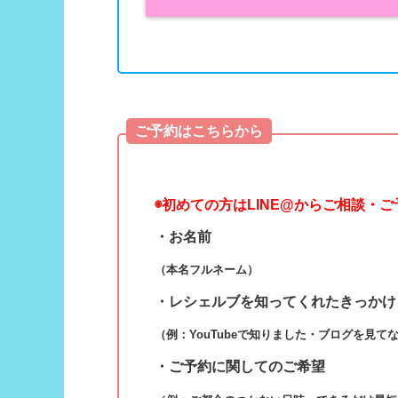
ご予約はこちらから
◉
初めての方はLINE@からご相談・
・お名前
（本名フルネーム）
・レシェルブを知ってくれたきっかけ
（例：YouTubeで知りました・ブログを見て
・ご予約に関してのご希望