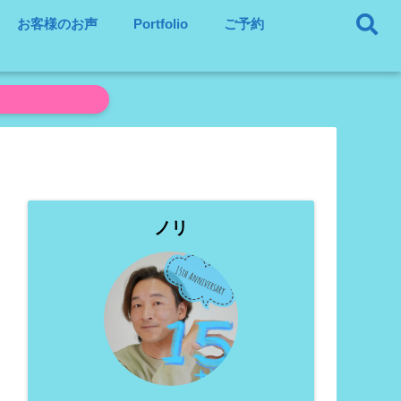
お客様のお声
Portfolio
ご予約
ノリ