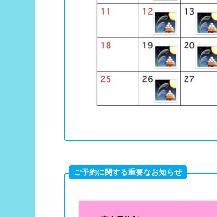
ご予約に関する重要なお知らせ