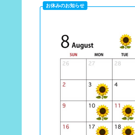
お休みのお知らせ