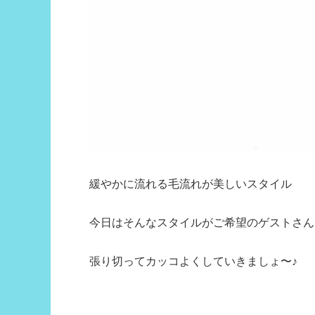
緩やかに流れる毛流れが美しいスタイル
今日はそんなスタイルがご希望のゲストさん
張り切ってカッコよくしていきましょ〜♪