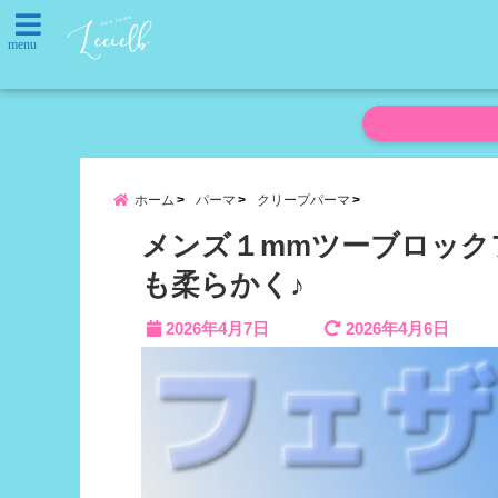
menu
ホーム
パーマ
クリープパーマ
メンズ１mmツーブロック
も柔らかく♪
2026年4月7日
2026年4月6日