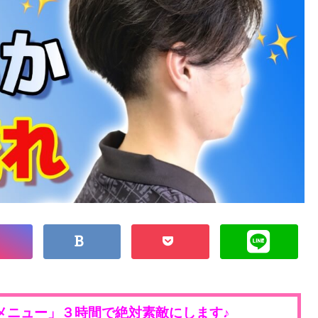
メニュー」３時間で絶対素敵にします♪