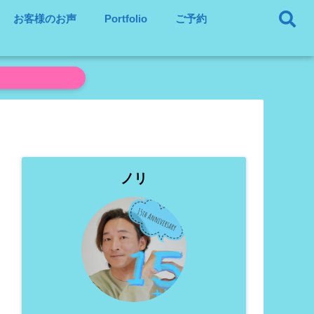
お客様のお声
Portfolio
ご予約
ノリ